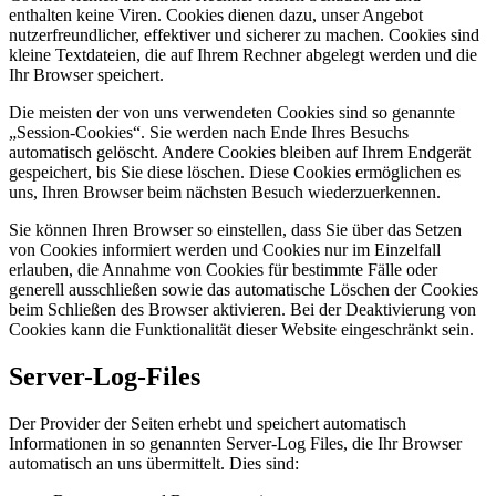
enthalten keine Viren. Cookies dienen dazu, unser Angebot
nutzerfreundlicher, effektiver und sicherer zu machen. Cookies sind
kleine Textdateien, die auf Ihrem Rechner abgelegt werden und die
Ihr Browser speichert.
Die meisten der von uns verwendeten Cookies sind so genannte
„Session-Cookies“. Sie werden nach Ende Ihres Besuchs
automatisch gelöscht. Andere Cookies bleiben auf Ihrem Endgerät
gespeichert, bis Sie diese löschen. Diese Cookies ermöglichen es
uns, Ihren Browser beim nächsten Besuch wiederzuerkennen.
Sie können Ihren Browser so einstellen, dass Sie über das Setzen
von Cookies informiert werden und Cookies nur im Einzelfall
erlauben, die Annahme von Cookies für bestimmte Fälle oder
generell ausschließen sowie das automatische Löschen der Cookies
beim Schließen des Browser aktivieren. Bei der Deaktivierung von
Cookies kann die Funktionalität dieser Website eingeschränkt sein.
Server-Log-Files
Der Provider der Seiten erhebt und speichert automatisch
Informationen in so genannten Server-Log Files, die Ihr Browser
automatisch an uns übermittelt. Dies sind: