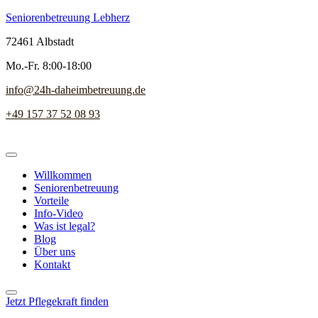
Seniorenbetreuung Lebherz
72461 Albstadt
Mo.-Fr. 8:00-18:00
info@24h-daheimbetreuung.de
+49 157 37 52 08 93
Willkommen
Seniorenbetreuung
Vorteile
Info-Video
Was ist legal?
Blog
Über uns
Kontakt
Jetzt Pflegekraft finden