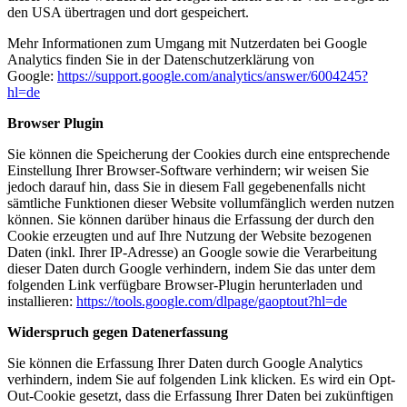
den USA übertragen und dort gespeichert.
Mehr Informationen zum Umgang mit Nutzerdaten bei Google
Analytics finden Sie in der Datenschutzerklärung von
Google:
https://support.google.com/analytics/answer/6004245?
hl=de
Browser Plugin
Sie können die Speicherung der Cookies durch eine entsprechende
Einstellung Ihrer Browser-Software verhindern; wir weisen Sie
jedoch darauf hin, dass Sie in diesem Fall gegebenenfalls nicht
sämtliche Funktionen dieser Website vollumfänglich werden nutzen
können. Sie können darüber hinaus die Erfassung der durch den
Cookie erzeugten und auf Ihre Nutzung der Website bezogenen
Daten (inkl. Ihrer IP-Adresse) an Google sowie die Verarbeitung
dieser Daten durch Google verhindern, indem Sie das unter dem
folgenden Link verfügbare Browser-Plugin herunterladen und
installieren:
https://tools.google.com/dlpage/gaoptout?hl=de
Widerspruch gegen Datenerfassung
Sie können die Erfassung Ihrer Daten durch Google Analytics
verhindern, indem Sie auf folgenden Link klicken. Es wird ein Opt-
Out-Cookie gesetzt, dass die Erfassung Ihrer Daten bei zukünftigen