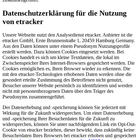
Datenschutzerklärung für die Nutzung
von etracker
Unsere Webseite nutzt den Analysedienst etracker. Anbieter ist die
etracker GmbH, Erste Brunnenstraße 1, 20459 Hamburg Germany.
Aus den Daten können unter einem Pseudonym Nutzungsprofile
erstellt werden. Dazu können Cookies eingesetzt werden. Bei
Cookies handelt es sich um kleine Textdateien, die lokal im
Zwischenspeicher Ihres Internet-Browsers gespeichert werden. Die
Cookies ermöglichen es, Ihren Browser wieder zu erkennen. Die
mit den etracker-Technologien erhobenen Daten werden ohne die
gesondert erteilte Zustimmung des Betroffenen nicht genutzt,
Besucher unserer Website persönlich zu identifizieren und werden
nicht mit personenbezogenen Daten über den Träger des
Pseudonyms zusammengeführt.
Der Datenerhebung und -speicherung können Sie jederzeit mit
Wirkung für die Zukunft widersprechen. Um einer Datenerhebung
und -speicherung Ihrer Besucherdaten für die Zukunft zu
widersprechen, können Sie unter nachfolgendem Link ein Opt-Out-
Cookie von etracker beziehen, dieser bewirkt, dass zukünftig keine
Besucherdaten Ihres Browsers bei etracker erhoben und gespeichert