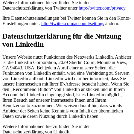
Weitere Informationen hierzu finden Sie in der
Datenschutzerklärung von Twitter unter
http://twitter.com/privacy
.
Ihre Datenschutzeinstellungen bei Twitter können Sie in den Konto-
Einstellungen unter:
http://twitter.com/account/settings
ändern.
Datenschutzerklärung für die Nutzung
von LinkedIn
Unsere Website nutzt Funktionen des Netzwerks LinkedIn. Anbieter
ist die LinkedIn Corporation, 2029 Stierlin Court, Mountain View,
CA 94043, USA. Bei jedem Abruf einer unserer Seiten, die
Funktionen von LinkedIn enthält, wird eine Verbindung zu Servern
von LinkedIn aufbaut. LinkedIn wird darüber informiert, dass Sie
unsere Internetseiten mit Ihrer IP-Adresse besucht haben. Wenn Sie
den „Recommend-Button“ von LinkedIn anklicken und in Ihrem
Account bei LinkedIn eingeloggt sind, ist es LinkedIn möglich,
Ihren Besuch auf unserer Internetseite Ihnen und Ihrem
Benutzerkonto zuzuordnen. Wir weisen darauf hin, dass wir als
Anbieter der Seiten keine Kenntnis vom Inhalt der übermittelten
Daten sowie deren Nutzung durch LinkedIn haben.
Weitere Informationen hierzu finden Sie in der
Datenschutzerklärung von LinkedIn