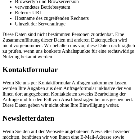
Browsertyp und Browserversion
verwendetes Betriebssystem
Referrer URL
Hostname des zugreifenden Rechners
Uhrzeit der Serveranfrage
Diese Daten sind nicht bestimmten Personen zuordenbar. Eine
Zusammenführung dieser Daten mit anderen Datenquellen wird
nicht vorgenommen. Wir behalten uns vor, diese Daten nachträglich
zu prüfen, wenn uns konkrete Anhaltspunkte für eine rechtswidrige
Nutzung bekannt werden.
Kontaktformular
Wenn Sie uns per Kontaktformular Anfragen zukommen lassen,
werden Ihre Angaben aus dem Anfrageformular inklusive der von
Ihnen dort angegebenen Kontaktdaten zwecks Bearbeitung der
Anfrage und für den Fall von Anschlussfragen bei uns gespeichert.
Diese Daten geben wir nicht ohne Ihre Einwilligung weiter.
Newsletterdaten
Wenn Sie den auf der Webseite angebotenen Newsletter beziehen
möchten, benötigen wir von Ihnen eine E-Mail-Adresse sowie