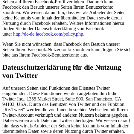
Seiten auf Ihrem Facebook-Profil verlinken. Dadurch kann
Facebook den Besuch unserer Seiten Ihrem Benutzerkonto
zuordnen. Wir weisen darauf hin, dass wir als Anbieter der Seiten
keine Kenntnis vom Inhalt der übermittelten Daten sowie deren
Nutzung durch Facebook erhalten. Weitere Informationen hierzu
finden Sie in der Datenschutzerklärung von Facebook
unter
http://de-de.facebook.com/policy.php
.
Wenn Sie nicht wünschen, dass Facebook den Besuch unserer
Seiten Ihrem Facebook-Nutzerkonto zuordnen kann, loggen Sie sich
bitte aus Ihrem Facebook-Benutzerkonto aus.
Datenschutzerklärung für die Nutzung
von Twitter
Auf unseren Seiten sind Funktionen des Dienstes Twitter
eingebunden. Diese Funktionen werden angeboten durch die
Twitter Inc., 1355 Market Street, Suite 900, San Francisco, CA
94103, USA. Durch das Benutzen von Twitter und der Funktion
„Re-Tweet“ werden die von Ihnen besuchten Webseiten mit Ihrem
Twitter-Account verknüpft und anderen Nutzern bekannt gegeben.
Dabei werden auch Daten an Twitter übertragen. Wir weisen darauf
hin, dass wir als Anbieter der Seiten keine Kenntnis vom Inhalt der
übermittelten Daten sowie deren Nutzung durch Twitter erhalten.