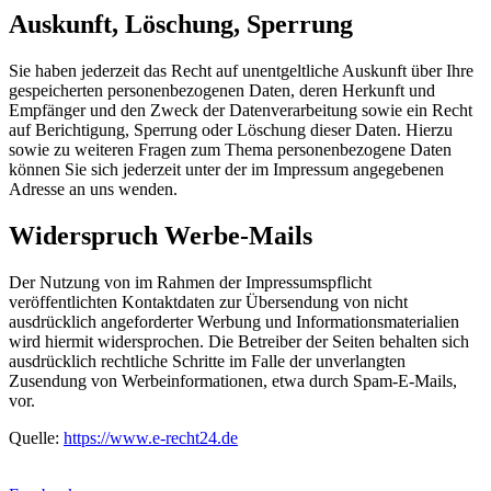
Auskunft, Löschung, Sperrung
Sie haben jederzeit das Recht auf unentgeltliche Auskunft über Ihre
gespeicherten personenbezogenen Daten, deren Herkunft und
Empfänger und den Zweck der Datenverarbeitung sowie ein Recht
auf Berichtigung, Sperrung oder Löschung dieser Daten. Hierzu
sowie zu weiteren Fragen zum Thema personenbezogene Daten
können Sie sich jederzeit unter der im Impressum angegebenen
Adresse an uns wenden.
Widerspruch Werbe-Mails
Der Nutzung von im Rahmen der Impressumspflicht
veröffentlichten Kontaktdaten zur Übersendung von nicht
ausdrücklich angeforderter Werbung und Informationsmaterialien
wird hiermit widersprochen. Die Betreiber der Seiten behalten sich
ausdrücklich rechtliche Schritte im Falle der unverlangten
Zusendung von Werbeinformationen, etwa durch Spam-E-Mails,
vor.
Quelle:
https://www.e-recht24.de