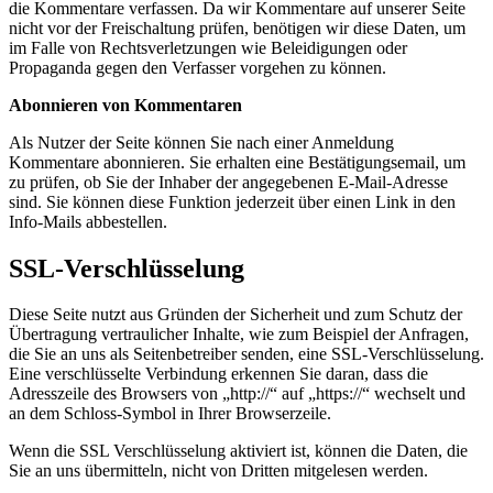
die Kommentare verfassen. Da wir Kommentare auf unserer Seite
nicht vor der Freischaltung prüfen, benötigen wir diese Daten, um
im Falle von Rechtsverletzungen wie Beleidigungen oder
Propaganda gegen den Verfasser vorgehen zu können.
Abonnieren von Kommentaren
Als Nutzer der Seite können Sie nach einer Anmeldung
Kommentare abonnieren. Sie erhalten eine Bestätigungsemail, um
zu prüfen, ob Sie der Inhaber der angegebenen E-Mail-Adresse
sind. Sie können diese Funktion jederzeit über einen Link in den
Info-Mails abbestellen.
SSL-Verschlüsselung
Diese Seite nutzt aus Gründen der Sicherheit und zum Schutz der
Übertragung vertraulicher Inhalte, wie zum Beispiel der Anfragen,
die Sie an uns als Seitenbetreiber senden, eine SSL-Verschlüsselung.
Eine verschlüsselte Verbindung erkennen Sie daran, dass die
Adresszeile des Browsers von „http://“ auf „https://“ wechselt und
an dem Schloss-Symbol in Ihrer Browserzeile.
Wenn die SSL Verschlüsselung aktiviert ist, können die Daten, die
Sie an uns übermitteln, nicht von Dritten mitgelesen werden.