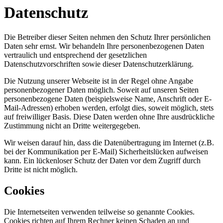
Datenschutz
Die Betreiber dieser Seiten nehmen den Schutz Ihrer persönlichen
Daten sehr ernst. Wir behandeln Ihre personenbezogenen Daten
vertraulich und entsprechend der gesetzlichen
Datenschutzvorschriften sowie dieser Datenschutzerklärung.
Die Nutzung unserer Webseite ist in der Regel ohne Angabe
personenbezogener Daten möglich. Soweit auf unseren Seiten
personenbezogene Daten (beispielsweise Name, Anschrift oder E-
Mail-Adressen) erhoben werden, erfolgt dies, soweit möglich, stets
auf freiwilliger Basis. Diese Daten werden ohne Ihre ausdrückliche
Zustimmung nicht an Dritte weitergegeben.
Wir weisen darauf hin, dass die Datenübertragung im Internet (z.B.
bei der Kommunikation per E-Mail) Sicherheitslücken aufweisen
kann. Ein lückenloser Schutz der Daten vor dem Zugriff durch
Dritte ist nicht möglich.
Cookies
Die Internetseiten verwenden teilweise so genannte Cookies.
Cookies richten auf Ihrem Rechner keinen Schaden an und