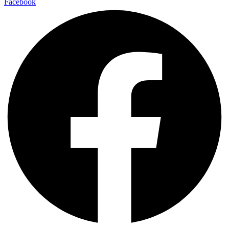
Facebook