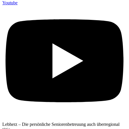
Youtube
Lebherz – Die persönliche Seniorenbetreuung auch überregional