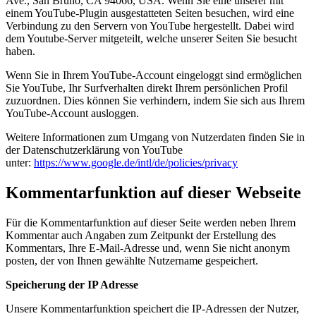
Ave., San Bruno, CA 94066, USA. Wenn Sie eine unserer mit
einem YouTube-Plugin ausgestatteten Seiten besuchen, wird eine
Verbindung zu den Servern von YouTube hergestellt. Dabei wird
dem Youtube-Server mitgeteilt, welche unserer Seiten Sie besucht
haben.
Wenn Sie in Ihrem YouTube-Account eingeloggt sind ermöglichen
Sie YouTube, Ihr Surfverhalten direkt Ihrem persönlichen Profil
zuzuordnen. Dies können Sie verhindern, indem Sie sich aus Ihrem
YouTube-Account ausloggen.
Weitere Informationen zum Umgang von Nutzerdaten finden Sie in
der Datenschutzerklärung von YouTube
unter:
https://www.google.de/intl/de/policies/privacy
Kommentarfunktion auf dieser Webseite
Für die Kommentarfunktion auf dieser Seite werden neben Ihrem
Kommentar auch Angaben zum Zeitpunkt der Erstellung des
Kommentars, Ihre E-Mail-Adresse und, wenn Sie nicht anonym
posten, der von Ihnen gewählte Nutzername gespeichert.
Speicherung der IP Adresse
Unsere Kommentarfunktion speichert die IP-Adressen der Nutzer,