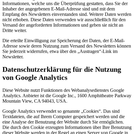
Informationen, welche uns die Überprüfung gestatten, dass Sie der
Inhaber der angegebenen E-Mail-Adresse sind und mit dem
Empfang des Newsletters einverstanden sind. Weitere Daten werden
nicht erhoben. Diese Daten verwenden wir ausschließlich für den
Versand der angeforderten Informationen und geben sie nicht an
Dritte weiter.
Die erteilte Einwilligung zur Speicherung der Daten, der E-Mail-
Adresse sowie deren Nutzung zum Versand des Newsletters können
Sie jederzeit widerrufen, etwa über den „Austragen“-Link im
Newsletter.
Datenschutzerklärung für die Nutzung
von Google Analytics
Diese Website nutzt Funktionen des Webanalysedienstes Google
Analytics. Anbieter ist die Google Inc., 1600 Amphitheatre Parkway
Mountain View, CA 94043, USA.
Google Analytics verwendet so genannte „Cookies“. Das sind
Textdateien, die auf Ihrem Computer gespeichert werden und die
eine Analyse der Benutzung der Website durch Sie ermöglichen.
Die durch den Cookie erzeugten Informationen über Ihre Benutzung
dieser Website werden in der Regel an einen Server von Google in