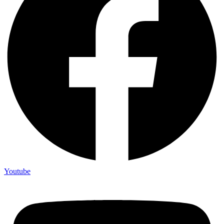
Youtube