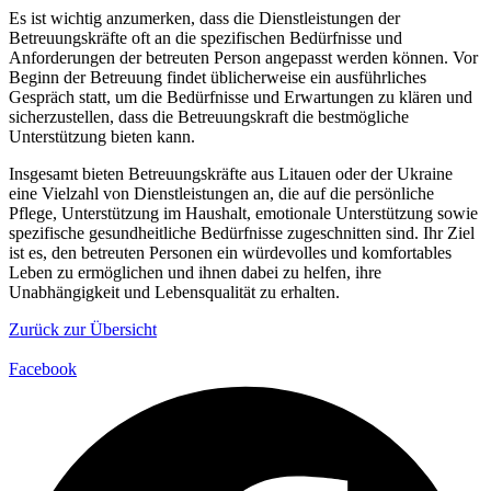
Es ist wichtig anzumerken, dass die Dienstleistungen der
Betreuungskräfte oft an die spezifischen Bedürfnisse und
Anforderungen der betreuten Person angepasst werden können. Vor
Beginn der Betreuung findet üblicherweise ein ausführliches
Gespräch statt, um die Bedürfnisse und Erwartungen zu klären und
sicherzustellen, dass die Betreuungskraft die bestmögliche
Unterstützung bieten kann.
Insgesamt bieten Betreuungskräfte aus Litauen oder der Ukraine
eine Vielzahl von Dienstleistungen an, die auf die persönliche
Pflege, Unterstützung im Haushalt, emotionale Unterstützung sowie
spezifische gesundheitliche Bedürfnisse zugeschnitten sind. Ihr Ziel
ist es, den betreuten Personen ein würdevolles und komfortables
Leben zu ermöglichen und ihnen dabei zu helfen, ihre
Unabhängigkeit und Lebensqualität zu erhalten.
Zurück zur Übersicht
Facebook