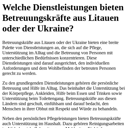
Welche Dienstleistungen bieten
Betreuungskräfte aus Litauen
oder der Ukraine?
Betreuungskräfte aus Litauen oder der Ukraine bieten eine breite
Palette von Dienstleistungen an, die sich auf die Pflege,
Unterstützung im Alltag und die Betreuung von Personen mit
unterschiedlichen Bedürfnissen konzentrieren. Diese
Dienstleistungen sind darauf ausgerichtet, den individuellen
Anforderungen und dem Wohlbefinden der betreuten Personen
gerecht zu werden.
Zu den grundlegenden Dienstleistungen gehören die persönliche
Betreuung und Hilfe im Alltag. Das beinhaltet die Unterstützung bei
der Körperpflege, Ankleiden, Hilfe beim Essen und Trinken sowie
Unterstützung beim Toilettengang. Betreuungskräfte aus diesen
Ländern sind geschult, einfühlsam und darauf bedacht, den
Menschen in ihrer Obhut mit Respekt und Würde zu behandeln.
Neben den persönlichen Pflegeleistungen bieten Betreuungskräfte
auch Unterstützung im Haushalt. Dazu gehören Reinigungsarbeiten