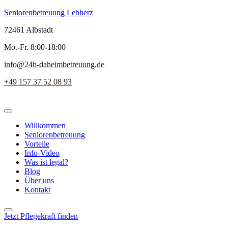
Seniorenbetreuung Lebherz
72461 Albstadt
Mo.-Fr. 8:00-18:00
info@24h-daheimbetreuung.de
+49 157 37 52 08 93
Willkommen
Seniorenbetreuung
Vorteile
Info-Video
Was ist legal?
Blog
Über uns
Kontakt
Jetzt Pflegekraft finden