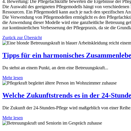
4. Bewertung: Die Pflegefachkräfte bewerten die Ergebnisse der Pfleg
Die Auswahl des geeigneten Pflegemodells hängt von verschiedenen Fak
Ressourcen. Ein Pflegemodell kann auch je nach den spezifischen An
Die Verwendung von Pflegemodellen ermöglicht es den Pflegefachkräfte
die Anwendung dieser Modelle wird eine ganzheitliche Betreuung geförd
zur kontinuierlichen Verbesserung der Pflegepraxis, da sie die Grundl
Zurück zur Übersicht
Tipps für ein harmonisches Zusammenlebe
Du stehst an einem Punkt, an dem eine Betreuungskraft...
Mehr lesen
Welche Zukunftstrends es in der 24-Stunde
Die Zukunft der 24-Stunden-Pflege wird maßgeblich von einer Reihe.
Mehr lesen