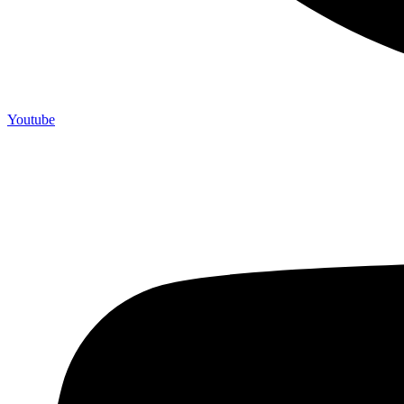
Youtube