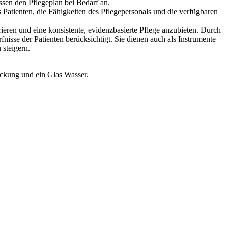
ssen den Pflegeplan bei Bedarf an.
 Patienten, die Fähigkeiten des Pflegepersonals und die verfügbaren
ieren und eine konsistente, evidenzbasierte Pflege anzubieten. Durch
nisse der Patienten berücksichtigt. Sie dienen auch als Instrumente
 steigern.