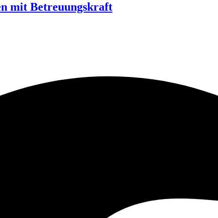
n mit Betreuungskraft