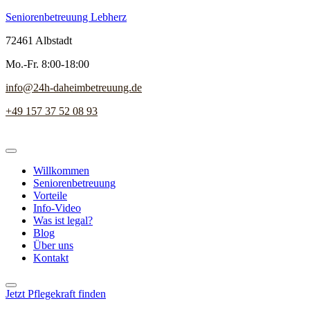
Seniorenbetreuung Lebherz
72461 Albstadt
Mo.-Fr. 8:00-18:00
info@24h-daheimbetreuung.de
+49 157 37 52 08 93
Willkommen
Seniorenbetreuung
Vorteile
Info-Video
Was ist legal?
Blog
Über uns
Kontakt
Jetzt Pflegekraft finden