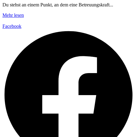
Du stehst an einem Punkt, an dem eine Betreuungskraft...
Mehr lesen
Facebook