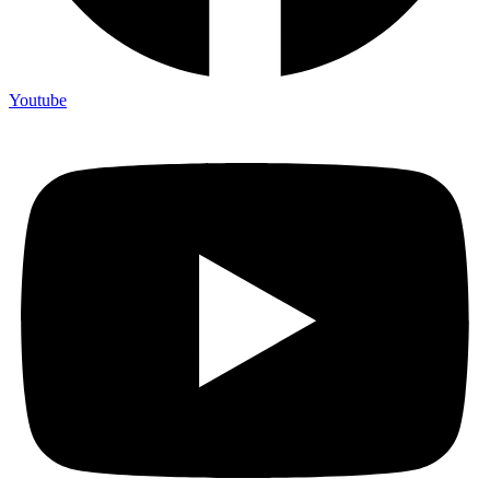
Youtube