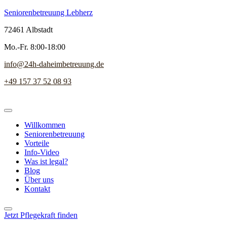
Seniorenbetreuung Lebherz
72461 Albstadt
Mo.-Fr. 8:00-18:00
info@24h-daheimbetreuung.de
+49 157 37 52 08 93
Willkommen
Seniorenbetreuung
Vorteile
Info-Video
Was ist legal?
Blog
Über uns
Kontakt
Jetzt Pflegekraft finden