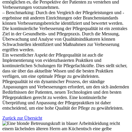
ermöglichen es, die Perspektive der Patienten zu verstehen und
Verbesserungen vorzunehmen.
– Benchmarking: Durch den Vergleich der Pflegeleistungen und -
ergebnisse mit anderen Einrichtungen oder Branchenstandards
können Verbesserungsbereiche identifiziert und bewertet werden.
Die kontinuierliche Verbesserung der Pflegequalität ist ein zentrales
Ziel in der Gesundheits- und Pflegepraxis. Durch die Messung,
Überwachung und Analyse von Qualitätsindikatoren können
Schwachstellen identifiziert und Maßnahmen zur Verbesserung
ergriffen werden.
Ein wesentlicher Aspekt der Pflegequalität ist auch die
Implementierung von evidenzbasierten Praktiken und
kontinuierlichen Schulungen für Pflegefachkräfte. Dies stellt sicher,
dass sie über das aktuellste Wissen und die besten Praktiken
verfügen, um eine optimale Pflege zu gewährleisten.
Pflegequalität ist ein dynamischer Prozess, der ständige
Anpassungen und Verbesserungen erfordert, um den sich ändernden
Bedürfnissen der Patienten, neuen Technologien und den besten
Pflegepraktiken gerecht zu werden. Eine kontinuierliche
Überprüfung und Anpassung der Pflegepraktiken ist daher
entscheidend, um eine hohe Qualität der Pflege zu gewährleisten.
Zurück zur Übersicht