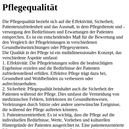
Pflegequalität
Die Pflegequalität bezieht sich auf die Effektivität, Sicherheit,
Patientenzufriedenheit und das Ausmaß, in dem Pflegedienste und -
versorgung den Bedürfnissen und Erwartungen der Patienten
entsprechen. Es ist ein entscheidendes Maß für die Bewertung und
den Vergleich der Pflegeleistungen in verschiedenen
Gesundheitseinrichtungen oder Pflegesystemen.
Die Qualität in der Pflege ist ein multidimensionales Konzept, das
verschiedene Aspekte umfasst:
1. Effektivität: Die Pflegeleistungen sollen die beabsichtigten
Ergebnisse erzielen und die Bedürfnisse der Patienten
zufriedenstellend erfüllen. Effektive Pflege trägt dazu bei,
Gesundheit und Wohlbefinden zu verbessern oder
aufrechtzuerhalten.
2. Sicherheit: Pflegequalität beinhaltet auch die Sicherheit der
Patienten während der Pflege. Dies umfasst die Vermeidung von
medizinischen Fehlern, Infektionen im Gesundheitswesen,
Verletzungen durch Stürze oder andere unerwünschte Ereignisse,
die während der Pflege auftreten könnten.
3. Patientenzentriertheit: Es ist wichtig, dass die Pflege auf die
individuellen Bedürfnisse, Werte, Vorlieben und kulturellen
Hintergründe der Patienten ausgerichtet ist. Eine patientenzentrierte