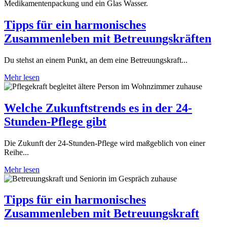
Tipps für ein harmonisches
Zusammenleben mit Betreuungskräften
Du stehst an einem Punkt, an dem eine Betreuungskraft...
Mehr lesen
Welche Zukunftstrends es in der 24-
Stunden-Pflege gibt
Die Zukunft der 24-Stunden-Pflege wird maßgeblich von einer
Reihe...
Mehr lesen
Tipps für ein harmonisches
Zusammenleben mit Betreuungskraft