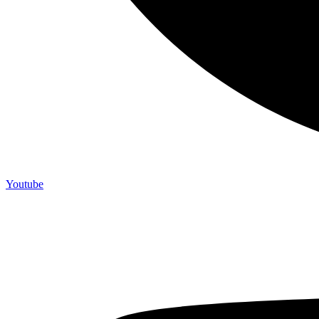
Youtube