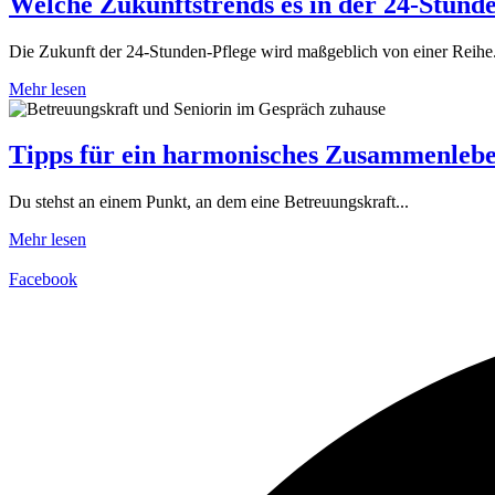
Welche Zukunftstrends es in der 24-Stunde
Die Zukunft der 24-Stunden-Pflege wird maßgeblich von einer Reihe.
Mehr lesen
Tipps für ein harmonisches Zusammenlebe
Du stehst an einem Punkt, an dem eine Betreuungskraft...
Mehr lesen
Facebook