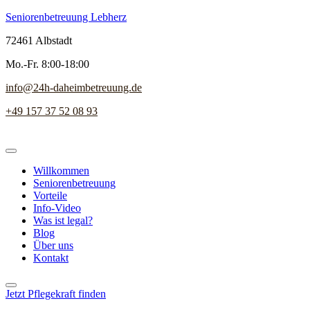
Seniorenbetreuung Lebherz
72461 Albstadt
Mo.-Fr. 8:00-18:00
info@24h-daheimbetreuung.de
+49 157 37 52 08 93
Willkommen
Seniorenbetreuung
Vorteile
Info-Video
Was ist legal?
Blog
Über uns
Kontakt
Jetzt Pflegekraft finden