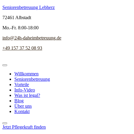
Seniorenbetreuung Lebherz
72461 Albstadt
Mo.-Fr. 8:00-18:00
info@24h-daheimbetreuung.de
+49 157 37 52 08 93
Willkommen
Seniorenbetreuung
Vorteile
Info-Video
Was ist legal?
Blog
Über uns
Kontakt
Jetzt Pflegekraft finden