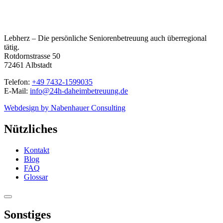
Lebherz – Die persönliche Seniorenbetreuung auch überregional
tätig.
Rotdornstrasse 50
72461 Albstadt
Telefon:
+49 7432-1599035
E-Mail:
info@24h-daheimbetreuung.de
Webdesign by Nabenhauer Consulting
Nützliches
Kontakt
Blog
FAQ
Glossar
Sonstiges