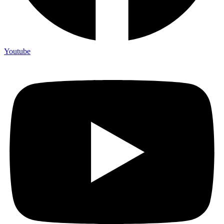
Youtube