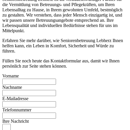
die Vermittlung von Betreuungs- und Pflegekräften, um Ihren
Lebensalltag zu Hause, in Ihrem gewohnten Umfeld, bestmöglich
zu gestalten. Wir verstehen, dass jeder Mensch einzigartig ist, und
wir passen unsere Betreuungsangebote entsprechend an. Ihre
Lebensqualität und individuellen Bedürfnisse stehen für uns im
Mittelpunkt.
Erfahren Sie mehr darüber, wie Seniorenbetreuung Lebherz Ihnen
helfen kann, ein Leben in Komfort, Sicherheit und Würde zu
führen.
Füllen Sie noch heute das Kontaktformular aus, damit wir Ihnen
persönlich zur Seite stehen können.
Vorname
Nachname
E-Mailadresse
Telefonnummer
Ihre Nachricht