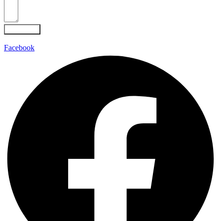
Absenden
Facebook