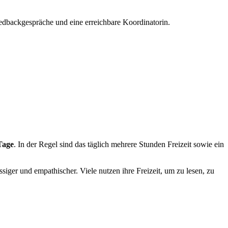
edbackgespräche und eine erreichbare Koordinatorin.
Tage
. In der Regel sind das täglich mehrere Stunden Freizeit sowie ein
siger und empathischer. Viele nutzen ihre Freizeit, um zu lesen, zu