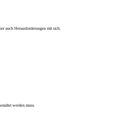
ber auch Herausforderungen mit sich.
gestaltet werden muss.