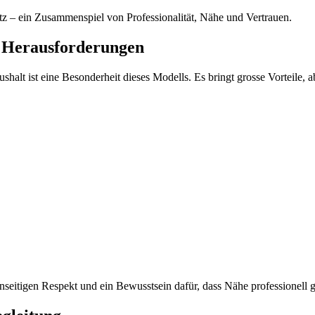
Netz – ein Zusammenspiel von Professionalität, Nähe und Vertrauen.
d Herausforderungen
lt ist eine Besonderheit dieses Modells. Es bringt grosse Vorteile, a
enseitigen Respekt und ein Bewusstsein dafür, dass Nähe professionell 