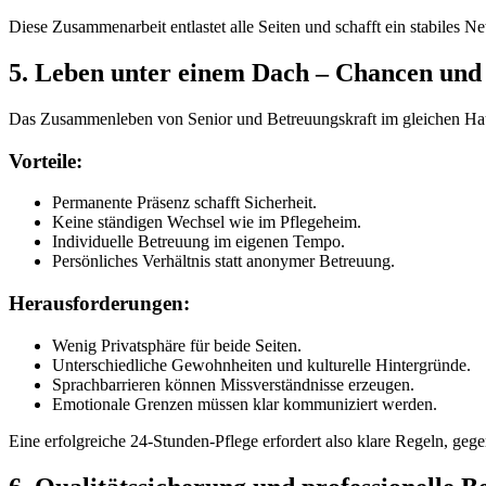
Diese Zusammenarbeit entlastet alle Seiten und schafft ein stabiles 
5. Leben unter einem Dach – Chancen un
Das Zusammenleben von Senior und Betreuungskraft im gleichen Hausha
Vorteile:
Permanente Präsenz schafft Sicherheit.
Keine ständigen Wechsel wie im Pflegeheim.
Individuelle Betreuung im eigenen Tempo.
Persönliches Verhältnis statt anonymer Betreuung.
Herausforderungen:
Wenig Privatsphäre für beide Seiten.
Unterschiedliche Gewohnheiten und kulturelle Hintergründe.
Sprachbarrieren können Missverständnisse erzeugen.
Emotionale Grenzen müssen klar kommuniziert werden.
Eine erfolgreiche 24-Stunden-Pflege erfordert also klare Regeln, geg