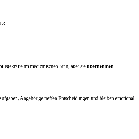
ab:
flegekräfte im medizinischen Sinn, aber sie
übernehmen
Aufgaben, Angehörige treffen Entscheidungen und bleiben emotional