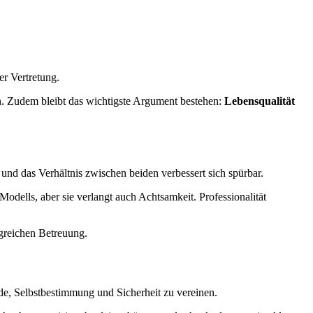
er Vertretung.
n. Zudem bleibt das wichtigste Argument bestehen:
Lebensqualität
 und das Verhältnis zwischen beiden verbessert sich spürbar.
Modells, aber sie verlangt auch Achtsamkeit. Professionalität
greichen Betreuung.
de, Selbstbestimmung und Sicherheit zu vereinen.