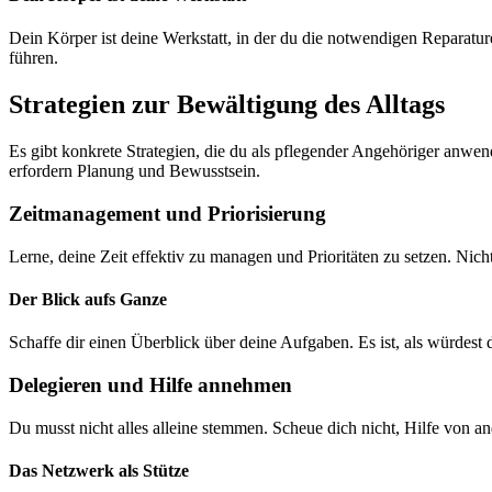
Dein Körper ist deine Werkstatt, in der du die notwendigen Reparatu
führen.
Strategien zur Bewältigung des Alltags
Es gibt konkrete Strategien, die du als pflegender Angehöriger anwen
erfordern Planung und Bewusstsein.
Zeitmanagement und Priorisierung
Lerne, deine Zeit effektiv zu managen und Prioritäten zu setzen. Ni
Der Blick aufs Ganze
Schaffe dir einen Überblick über deine Aufgaben. Es ist, als würdest 
Delegieren und Hilfe annehmen
Du musst nicht alles alleine stemmen. Scheue dich nicht, Hilfe von 
Das Netzwerk als Stütze