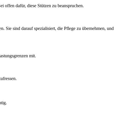
ei offen dafür, diese Stützen zu beanspruchen.
n. Sie sind darauf spezialisiert, die Pflege zu übernehmen, und
astungsgrenzen mit.
ufressen.
tig.