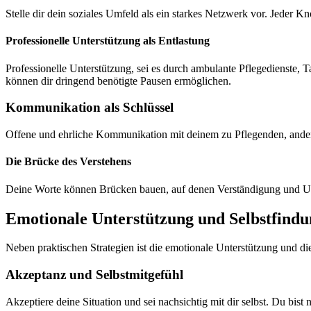
Stelle dir dein soziales Umfeld als ein starkes Netzwerk vor. Jeder K
Professionelle Unterstützung als Entlastung
Professionelle Unterstützung, sei es durch ambulante Pflegedienste, T
können dir dringend benötigte Pausen ermöglichen.
Kommunikation als Schlüssel
Offene und ehrliche Kommunikation mit deinem zu Pflegenden, andere
Die Brücke des Verstehens
Deine Worte können Brücken bauen, auf denen Verständigung und Unte
Emotionale Unterstützung und Selbstfindu
Neben praktischen Strategien ist die emotionale Unterstützung und d
Akzeptanz und Selbstmitgefühl
Akzeptiere deine Situation und sei nachsichtig mit dir selbst. Du bist 