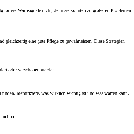
 Ignoriere Warnsignale nicht, denn sie könnten zu größeren Problemen
 gleichzeitig eine gute Pflege zu gewährleisten. Diese Strategien
giert oder verschoben werden.
finden. Identifiziere, was wirklich wichtig ist und was warten kann.
nzunehmen.