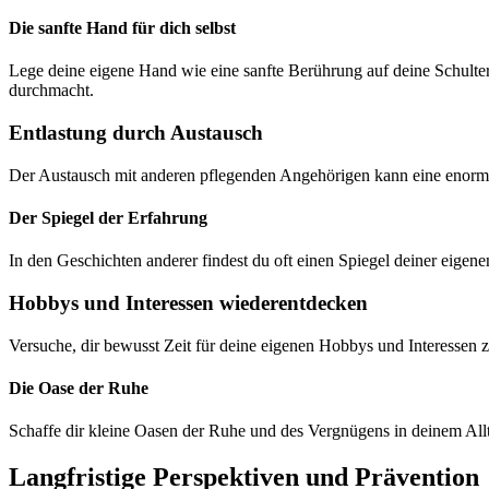
Die sanfte Hand für dich selbst
Lege deine eigene Hand wie eine sanfte Berührung auf deine Schulter,
durchmacht.
Entlastung durch Austausch
Der Austausch mit anderen pflegenden Angehörigen kann eine enorme E
Der Spiegel der Erfahrung
In den Geschichten anderer findest du oft einen Spiegel deiner eigen
Hobbys und Interessen wiederentdecken
Versuche, dir bewusst Zeit für deine eigenen Hobbys und Interesse
Die Oase der Ruhe
Schaffe dir kleine Oasen der Ruhe und des Vergnügens in deinem Allt
Langfristige Perspektiven und Prävention