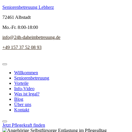
Seniorenbetreuung Lebherz
72461 Albstadt
Mo.-Fr. 8:00-18:00
info@24h-daheimbetreuung.de
+49 157 37 52 08 93
Willkommen
Seniorenbetreuung
Vorteile
Info-Video
Was ist legal?
Blog
Über uns
Kontakt
Jetzt Pflegekraft finden