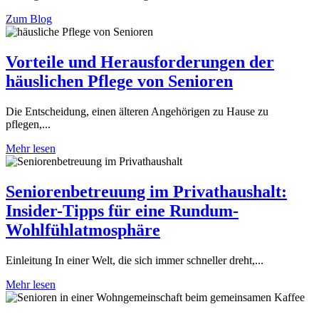
Zum Blog
Vorteile und Herausforderungen der
häuslichen Pflege von Senioren
Die Entscheidung, einen älteren Angehörigen zu Hause zu
pflegen,...
Mehr lesen
Seniorenbetreuung im Privathaushalt:
Insider-Tipps für eine Rundum-
Wohlfühlatmosphäre
Einleitung In einer Welt, die sich immer schneller dreht,...
Mehr lesen