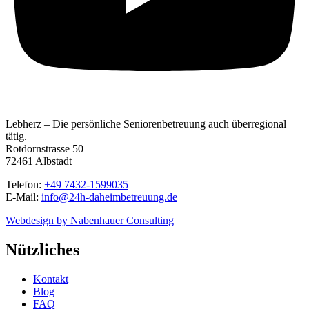
Lebherz – Die persönliche Seniorenbetreuung auch überregional
tätig.
Rotdornstrasse 50
72461 Albstadt
Telefon:
+49 7432-1599035
E-Mail:
info@24h-daheimbetreuung.de
Webdesign by Nabenhauer Consulting
Nützliches
Kontakt
Blog
FAQ