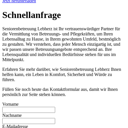
Jetzt herunterladen
Schnell­anfrage
Seniorenbetreuung Lebherz ist Ihr vertrauenswürdiger Partner für
die Vermittlung von Betreuungs- und Pflegekräften, um Ihren
Lebensalltag zu Hause, in Ihrem gewohnten Umfeld, bestmöglich
zu gestalten. Wir verstehen, dass jeder Mensch einzigartig ist, und
wir passen unsere Betreuungsangebote entsprechend an. Ihre
Lebensqualität und individuellen Bedürfnisse stehen für uns im
Mittelpunkt.
Erfahren Sie mehr darüber, wie Seniorenbetreuung Lebherz Ihnen
helfen kann, ein Leben in Komfort, Sicherheit und Würde zu
führen.
Füllen Sie noch heute das Kontaktformular aus, damit wir Ihnen
persönlich zur Seite stehen können.
Vorname
Nachname
E-Mailadresse