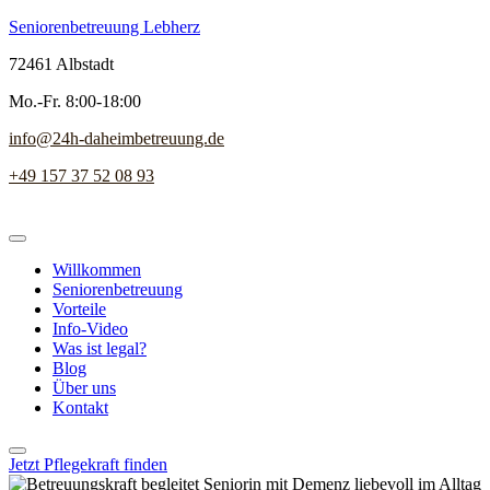
Seniorenbetreuung Lebherz
72461 Albstadt
Mo.-Fr. 8:00-18:00
info@24h-daheimbetreuung.de
+49 157 37 52 08 93
Willkommen
Seniorenbetreuung
Vorteile
Info-Video
Was ist legal?
Blog
Über uns
Kontakt
Jetzt Pflegekraft finden