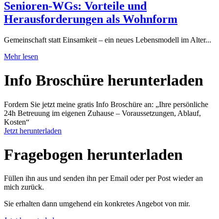
Senioren-WGs: Vorteile und
Herausforderungen als Wohnform
Gemeinschaft statt Einsamkeit – ein neues Lebensmodell im Alter...
Mehr lesen
Info Broschüre herunter­laden
Fordern Sie jetzt meine gratis Info Broschüre an: „Ihre persönliche
24h Betreuung im eigenen Zuhause – Voraussetzungen, Ablauf,
Kosten“
Jetzt herunterladen
Fragebogen herunter­laden
Füllen ihn aus und senden ihn per Email oder per Post wieder an
mich zurück.
Sie erhalten dann umgehend ein konkretes Angebot von mir.