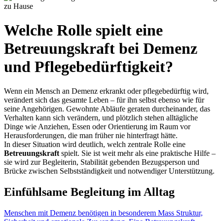
Welche Rolle spielt eine
Betreuungskraft bei Demenz
und Pflegebedürftigkeit?
Wenn ein Mensch an Demenz erkrankt oder pflegebedürftig wird,
verändert sich das gesamte Leben – für ihn selbst ebenso wie für
seine Angehörigen. Gewohnte Abläufe geraten durcheinander, das
Verhalten kann sich verändern, und plötzlich stehen alltägliche
Dinge wie Anziehen, Essen oder Orientierung im Raum vor
Herausforderungen, die man früher nie hinterfragt hätte.
In dieser Situation wird deutlich, welch zentrale Rolle eine
Betreuungskraft
spielt. Sie ist weit mehr als eine praktische Hilfe –
sie wird zur Begleiterin, Stabilität gebenden Bezugsperson und
Brücke zwischen Selbstständigkeit und notwendiger Unterstützung.
Einfühlsame Begleitung im Alltag
Menschen mit Demenz benötigen in besonderem Mass Struktur,