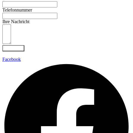
Telefonnummer
Ihre Nachricht
Absenden
Facebook