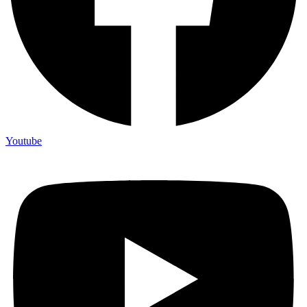
Youtube