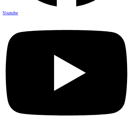
Youtube