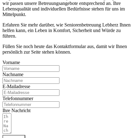
wir passen unsere Betreuungsangebote entsprechend an. Ihre
Lebensqualität und individuellen Bedürfnisse stehen für uns im
Mittelpunkt.
Erfahren Sie mehr darüber, wie Seniorenbetreuung Lebherz Ihnen
helfen kann, ein Leben in Komfort, Sicherheit und Würde zu
führen.
Füllen Sie noch heute das Kontaktformular aus, damit wir Ihnen
persönlich zur Seite stehen können.
Vorname
Nachname
E-Mailadresse
Telefonnummer
Ihre Nachricht