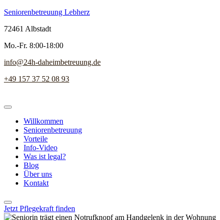
Seniorenbetreuung Lebherz
72461 Albstadt
Mo.-Fr. 8:00-18:00
info@24h-daheimbetreuung.de
+49 157 37 52 08 93
Willkommen
Seniorenbetreuung
Vorteile
Info-Video
Was ist legal?
Blog
Über uns
Kontakt
Jetzt Pflegekraft finden