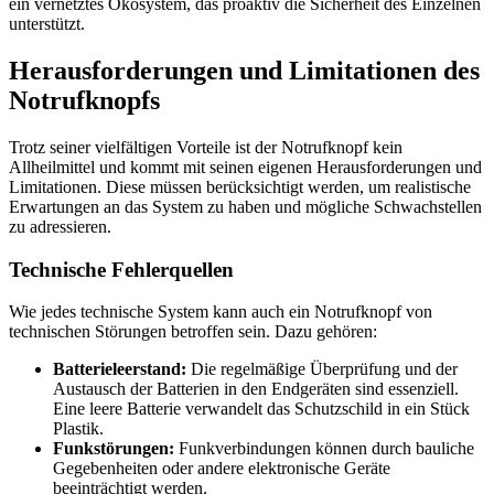
ein vernetztes Ökosystem, das proaktiv die Sicherheit des Einzelnen
unterstützt.
Herausforderungen und Limitationen des
Notrufknopfs
Trotz seiner vielfältigen Vorteile ist der Notrufknopf kein
Allheilmittel und kommt mit seinen eigenen Herausforderungen und
Limitationen. Diese müssen berücksichtigt werden, um realistische
Erwartungen an das System zu haben und mögliche Schwachstellen
zu adressieren.
Technische Fehlerquellen
Wie jedes technische System kann auch ein Notrufknopf von
technischen Störungen betroffen sein. Dazu gehören:
Batterieleerstand:
Die regelmäßige Überprüfung und der
Austausch der Batterien in den Endgeräten sind essenziell.
Eine leere Batterie verwandelt das Schutzschild in ein Stück
Plastik.
Funkstörungen:
Funkverbindungen können durch bauliche
Gegebenheiten oder andere elektronische Geräte
beeinträchtigt werden.