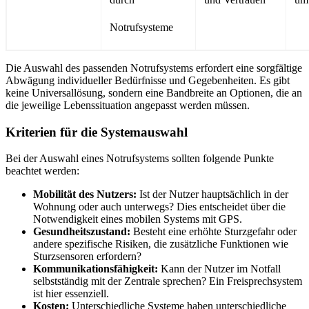
Notrufsysteme
Die Auswahl des passenden Notrufsystems erfordert eine sorgfältige
Abwägung individueller Bedürfnisse und Gegebenheiten. Es gibt
keine Universallösung, sondern eine Bandbreite an Optionen, die an
die jeweilige Lebenssituation angepasst werden müssen.
Kriterien für die Systemauswahl
Bei der Auswahl eines Notrufsystems sollten folgende Punkte
beachtet werden:
Mobilität des Nutzers:
Ist der Nutzer hauptsächlich in der
Wohnung oder auch unterwegs? Dies entscheidet über die
Notwendigkeit eines mobilen Systems mit GPS.
Gesundheitszustand:
Besteht eine erhöhte Sturzgefahr oder
andere spezifische Risiken, die zusätzliche Funktionen wie
Sturzsensoren erfordern?
Kommunikationsfähigkeit:
Kann der Nutzer im Notfall
selbstständig mit der Zentrale sprechen? Ein Freisprechsystem
ist hier essenziell.
Kosten:
Unterschiedliche Systeme haben unterschiedliche