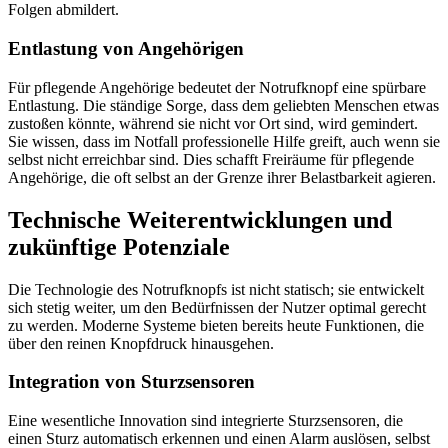
Folgen abmildert.
Entlastung von Angehörigen
Für pflegende Angehörige bedeutet der Notrufknopf eine spürbare
Entlastung. Die ständige Sorge, dass dem geliebten Menschen etwas
zustoßen könnte, während sie nicht vor Ort sind, wird gemindert.
Sie wissen, dass im Notfall professionelle Hilfe greift, auch wenn sie
selbst nicht erreichbar sind. Dies schafft Freiräume für pflegende
Angehörige, die oft selbst an der Grenze ihrer Belastbarkeit agieren.
Technische Weiterentwicklungen und
zukünftige Potenziale
Die Technologie des Notrufknopfs ist nicht statisch; sie entwickelt
sich stetig weiter, um den Bedürfnissen der Nutzer optimal gerecht
zu werden. Moderne Systeme bieten bereits heute Funktionen, die
über den reinen Knopfdruck hinausgehen.
Integration von Sturzsensoren
Eine wesentliche Innovation sind integrierte Sturzsensoren, die
einen Sturz automatisch erkennen und einen Alarm auslösen, selbst