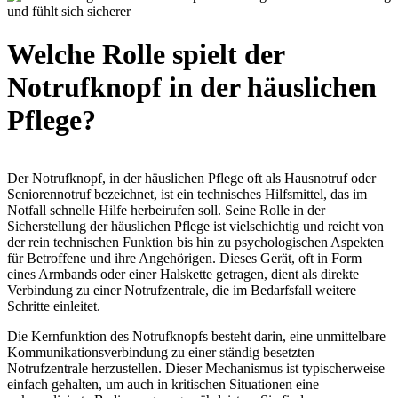
Welche Rolle spielt der
Notrufknopf in der häuslichen
Pflege?
Der Notrufknopf, in der häuslichen Pflege oft als Hausnotruf oder
Seniorennotruf bezeichnet, ist ein technisches Hilfsmittel, das im
Notfall schnelle Hilfe herbeirufen soll. Seine Rolle in der
Sicherstellung der häuslichen Pflege ist vielschichtig und reicht von
der rein technischen Funktion bis hin zu psychologischen Aspekten
für Betroffene und ihre Angehörigen. Dieses Gerät, oft in Form
eines Armbands oder einer Halskette getragen, dient als direkte
Verbindung zu einer Notrufzentrale, die im Bedarfsfall weitere
Schritte einleitet.
Die Kernfunktion des Notrufknopfs besteht darin, eine unmittelbare
Kommunikationsverbindung zu einer ständig besetzten
Notrufzentrale herzustellen. Dieser Mechanismus ist typischerweise
einfach gehalten, um auch in kritischen Situationen eine