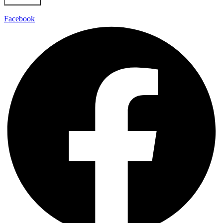
Absenden
Facebook