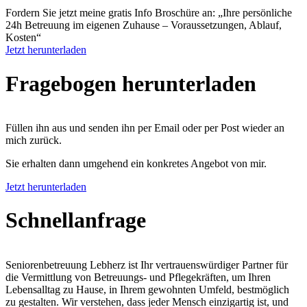
Fordern Sie jetzt meine gratis Info Broschüre an: „Ihre persönliche
24h Betreuung im eigenen Zuhause – Voraussetzungen, Ablauf,
Kosten“
Jetzt herunterladen
Fragebogen herunter­laden
Füllen ihn aus und senden ihn per Email oder per Post wieder an
mich zurück.
Sie erhalten dann umgehend ein konkretes Angebot von mir.
Jetzt herunterladen
Schnell­anfrage
Seniorenbetreuung Lebherz ist Ihr vertrauenswürdiger Partner für
die Vermittlung von Betreuungs- und Pflegekräften, um Ihren
Lebensalltag zu Hause, in Ihrem gewohnten Umfeld, bestmöglich
zu gestalten. Wir verstehen, dass jeder Mensch einzigartig ist, und