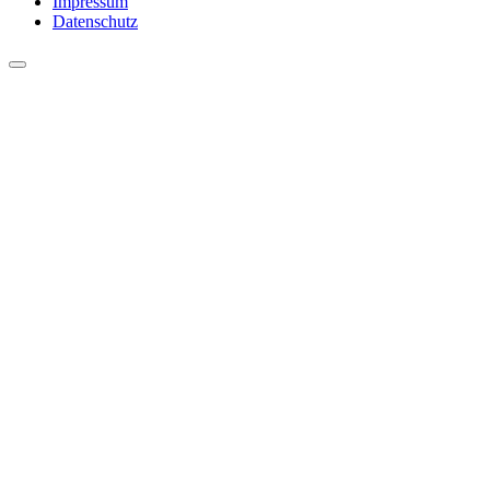
Impressum
Datenschutz