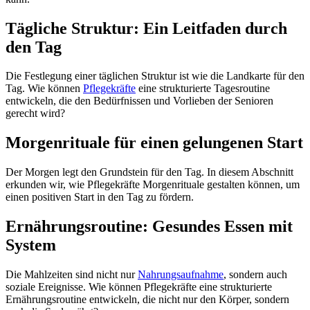
Tägliche Struktur: Ein Leitfaden durch
den Tag
Die Festlegung einer täglichen Struktur ist wie die Landkarte für den
Tag. Wie können
Pflegekräfte
eine strukturierte Tagesroutine
entwickeln, die den Bedürfnissen und Vorlieben der Senioren
gerecht wird?
Morgenrituale für einen gelungenen Start
Der Morgen legt den Grundstein für den Tag. In diesem Abschnitt
erkunden wir, wie Pflegekräfte Morgenrituale gestalten können, um
einen positiven Start in den Tag zu fördern.
Ernährungsroutine: Gesundes Essen mit
System
Die Mahlzeiten sind nicht nur
Nahrungsaufnahme
, sondern auch
soziale Ereignisse. Wie können Pflegekräfte eine strukturierte
Ernährungsroutine entwickeln, die nicht nur den Körper, sondern