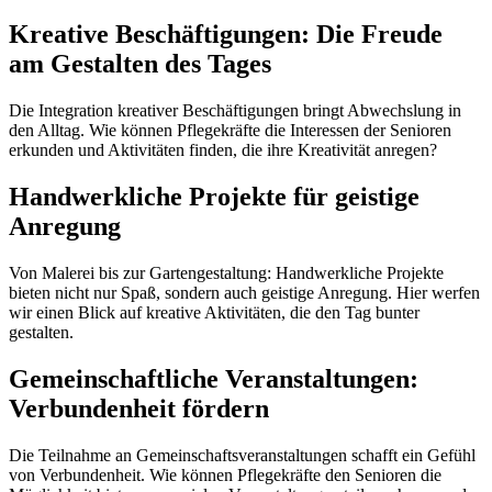
Kreative Beschäftigungen: Die Freude
am Gestalten des Tages
Die Integration kreativer Beschäftigungen bringt Abwechslung in
den Alltag. Wie können Pflegekräfte die Interessen der Senioren
erkunden und Aktivitäten finden, die ihre Kreativität anregen?
Handwerkliche Projekte für geistige
Anregung
Von Malerei bis zur Gartengestaltung: Handwerkliche Projekte
bieten nicht nur Spaß, sondern auch geistige Anregung. Hier werfen
wir einen Blick auf kreative Aktivitäten, die den Tag bunter
gestalten.
Gemeinschaftliche Veranstaltungen:
Verbundenheit fördern
Die Teilnahme an Gemeinschaftsveranstaltungen schafft ein Gefühl
von Verbundenheit. Wie können Pflegekräfte den Senioren die