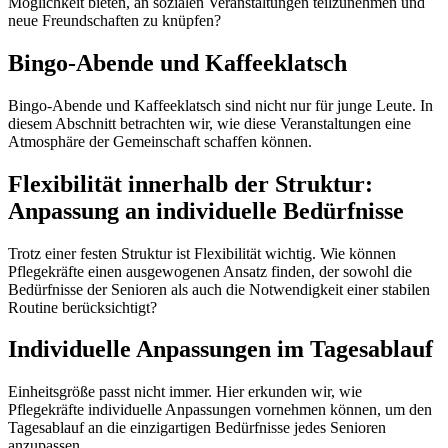
Möglichkeit bieten, an sozialen Veranstaltungen teilzunehmen und
neue Freundschaften zu knüpfen?
Bingo-Abende und Kaffeeklatsch
Bingo-Abende und Kaffeeklatsch sind nicht nur für junge Leute. In
diesem Abschnitt betrachten wir, wie diese Veranstaltungen eine
Atmosphäre der Gemeinschaft schaffen können.
Flexibilität innerhalb der Struktur:
Anpassung an individuelle Bedürfnisse
Trotz einer festen Struktur ist Flexibilität wichtig. Wie können
Pflegekräfte einen ausgewogenen Ansatz finden, der sowohl die
Bedürfnisse der Senioren als auch die Notwendigkeit einer stabilen
Routine berücksichtigt?
Individuelle Anpassungen im Tagesablauf
Einheitsgröße passt nicht immer. Hier erkunden wir, wie
Pflegekräfte individuelle Anpassungen vornehmen können, um den
Tagesablauf an die einzigartigen Bedürfnisse jedes Senioren
anzupassen.