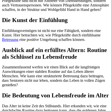
Pflegekräfte sind nicht nur Anbieter von Dienstleistungen, sondern
auch Vertrauenspersonen. Wie können Pflegekräfte eine Atmosphäre
schaffen, in der Struktur und Wohlgefühl Hand in Hand gehen?
Die Kunst der Einfühlung
Einfühlungsvermögen ist nicht nur eine Fähigkeit, sondern eine
Kunst. Hier betrachten wir, wie Pflegekräfte durch einfühlsame
Betreuung
eine positive Umgebung schaffen können.
Ausblick auf ein erfülltes Altern: Routine
als Schlüssel zu Lebensfreude
Zusammenfassend werfen wir einen Blick auf die langfristigen
Auswirkungen einer stabilen Routine auf das Leben älterer
Menschen. Wie kann eine strukturierte Betreuung dazu beitragen,
dass Senioren nicht nur leben, sondern das Leben in vollen Zügen
genießen?
Die Bedeutung von Lebensfreude im Alter
Das Alter ist keine Zeit des Stillstands. Hier erkunden wir, wie eine
durchdachte Routine dazu beitragen kann, dass die goldenen Jahre