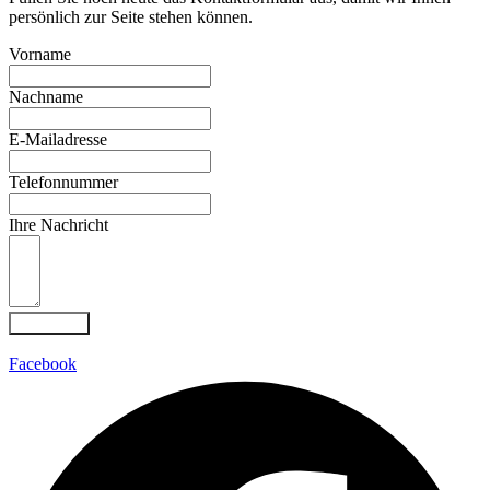
persönlich zur Seite stehen können.
Vorname
Nachname
E-Mailadresse
Telefonnummer
Ihre Nachricht
Absenden
Facebook