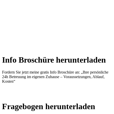
Info Broschüre herunter­laden
Fordern Sie jetzt meine gratis Info Broschüre an: „Ihre persönliche
24h Betreuung im eigenen Zuhause – Voraussetzungen, Ablauf,
Kosten“
Jetzt herunterladen
Fragebogen herunter­laden