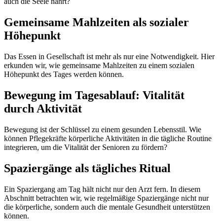
auch die Seele nährt?
Gemeinsame Mahlzeiten als sozialer
Höhepunkt
Das Essen in Gesellschaft ist mehr als nur eine Notwendigkeit. Hier
erkunden wir, wie gemeinsame Mahlzeiten zu einem sozialen
Höhepunkt des Tages werden können.
Bewegung im Tagesablauf: Vitalität
durch Aktivität
Bewegung ist der Schlüssel zu einem gesunden Lebensstil. Wie
können Pflegekräfte körperliche Aktivitäten in die tägliche Routine
integrieren, um die Vitalität der Senioren zu fördern?
Spaziergänge als tägliches Ritual
Ein Spaziergang am Tag hält nicht nur den Arzt fern. In diesem
Abschnitt betrachten wir, wie regelmäßige Spaziergänge nicht nur
die körperliche, sondern auch die mentale Gesundheit unterstützen
können.