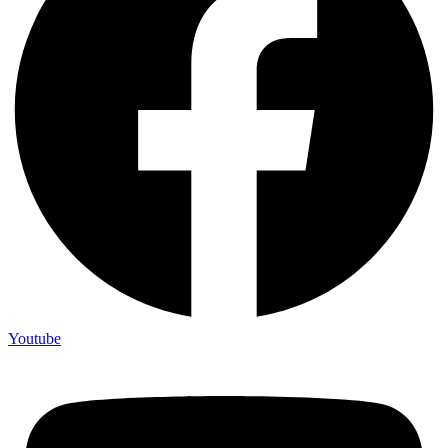
Youtube