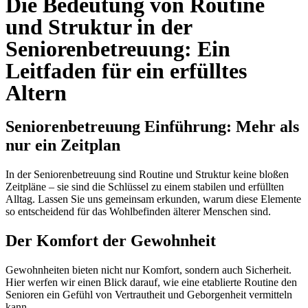
Die Bedeutung von Routine
und Struktur in der
Seniorenbetreuung: Ein
Leitfaden für ein erfülltes
Altern
Seniorenbetreuung Einführung: Mehr als
nur ein Zeitplan
In der Seniorenbetreuung sind Routine und Struktur keine bloßen
Zeitpläne – sie sind die Schlüssel zu einem stabilen und erfüllten
Alltag. Lassen Sie uns gemeinsam erkunden, warum diese Elemente
so entscheidend für das Wohlbefinden älterer Menschen sind.
Der Komfort der Gewohnheit
Gewohnheiten bieten nicht nur Komfort, sondern auch Sicherheit.
Hier werfen wir einen Blick darauf, wie eine etablierte Routine den
Senioren ein Gefühl von Vertrautheit und Geborgenheit vermitteln
kann.