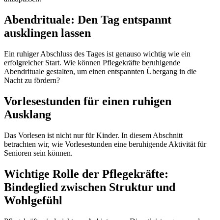
Abendrituale: Den Tag entspannt
ausklingen lassen
Ein ruhiger Abschluss des Tages ist genauso wichtig wie ein
erfolgreicher Start. Wie können Pflegekräfte beruhigende
Abendrituale gestalten, um einen entspannten Übergang in die
Nacht zu fördern?
Vorlesestunden für einen ruhigen
Ausklang
Das Vorlesen ist nicht nur für Kinder. In diesem Abschnitt
betrachten wir, wie Vorlesestunden eine beruhigende Aktivität für
Senioren sein können.
Wichtige Rolle der Pflegekräfte:
Bindeglied zwischen Struktur und
Wohlgefühl