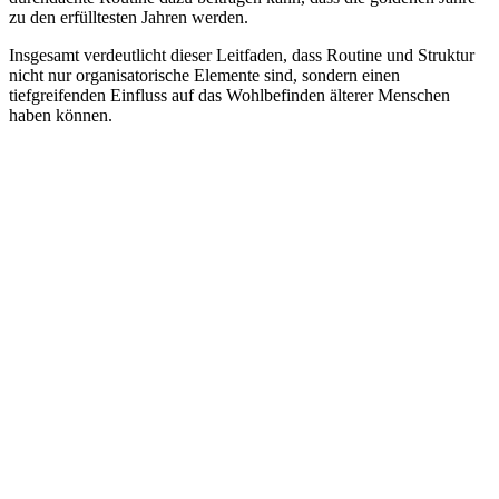
zu den erfülltesten Jahren werden.
Insgesamt verdeutlicht dieser Leitfaden, dass Routine und Struktur
nicht nur organisatorische Elemente sind, sondern einen
tiefgreifenden Einfluss auf das Wohlbefinden älterer Menschen
haben können.
Zum Blog