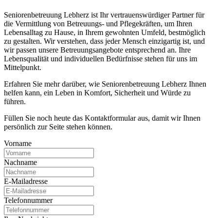
Seniorenbetreuung Lebherz ist Ihr vertrauenswürdiger Partner für
die Vermittlung von Betreuungs- und Pflegekräften, um Ihren
Lebensalltag zu Hause, in Ihrem gewohnten Umfeld, bestmöglich
zu gestalten. Wir verstehen, dass jeder Mensch einzigartig ist, und
wir passen unsere Betreuungsangebote entsprechend an. Ihre
Lebensqualität und individuellen Bedürfnisse stehen für uns im
Mittelpunkt.
Erfahren Sie mehr darüber, wie Seniorenbetreuung Lebherz Ihnen
helfen kann, ein Leben in Komfort, Sicherheit und Würde zu
führen.
Füllen Sie noch heute das Kontaktformular aus, damit wir Ihnen
persönlich zur Seite stehen können.
Vorname
Nachname
E-Mailadresse
Telefonnummer