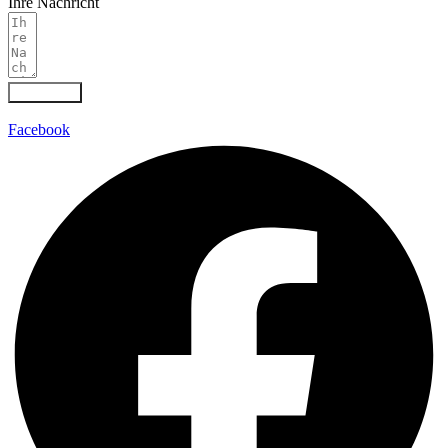
Ihre Nachricht
Absenden
Facebook