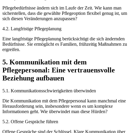
Pflegebedürfnisse ändern sich im Laufe der Zeit. Wie kann man
sicherstellen, dass die gewählte Pflegeoption flexibel genug ist, um
sich diesen Veränderungen anzupassen?
4.2. Langfristige Pflegeplanung
Eine langfristige Pflegeplanung berücksichtigt die sich ändernden
Bedürfnisse. Sie ermöglicht es Familien, frühzeitig Maßnahmen zu
ergreifen.
5. Kommunikation mit dem
Pflegepersonal: Eine vertrauensvolle
Beziehung aufbauen
5.1. Kommunikationsschwierigkeiten überwinden
Die Kommunikation mit dem Pflegepersonal kann manchmal eine
Herausforderung sein, insbesondere wenn es um komplexe
Informationen geht. Wie überwindet man diese Hürden?
5.2. Offene Gespräche führen
Offene Gespräche sind der Schlüssel. Klare Kommunikation über