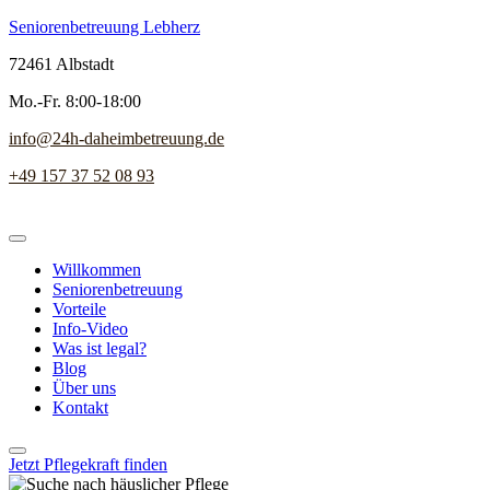
Seniorenbetreuung Lebherz
72461 Albstadt
Mo.-Fr. 8:00-18:00
info@24h-daheimbetreuung.de
+49 157 37 52 08 93
Willkommen
Seniorenbetreuung
Vorteile
Info-Video
Was ist legal?
Blog
Über uns
Kontakt
Jetzt Pflegekraft finden