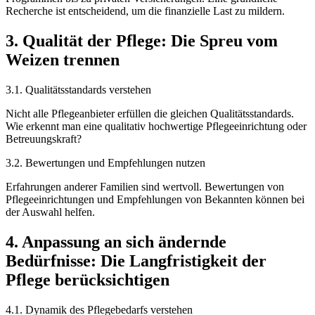
Recherche ist entscheidend, um die finanzielle Last zu mildern.
3. Qualität der Pflege: Die Spreu vom
Weizen trennen
3.1. Qualitätsstandards verstehen
Nicht alle Pflegeanbieter erfüllen die gleichen Qualitätsstandards.
Wie erkennt man eine qualitativ hochwertige Pflegeeinrichtung oder
Betreuungskraft?
3.2. Bewertungen und Empfehlungen nutzen
Erfahrungen anderer Familien sind wertvoll. Bewertungen von
Pflegeeinrichtungen und Empfehlungen von Bekannten können bei
der Auswahl helfen.
4. Anpassung an sich ändernde
Bedürfnisse: Die Langfristigkeit der
Pflege berücksichtigen
4.1. Dynamik des Pflegebedarfs verstehen