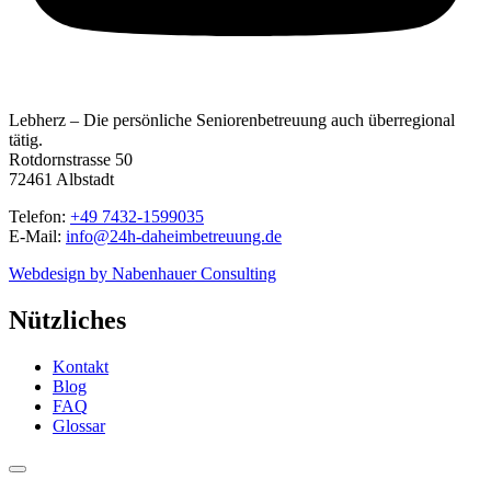
Lebherz – Die persönliche Seniorenbetreuung auch überregional
tätig.
Rotdornstrasse 50
72461 Albstadt
Telefon:
+49 7432-1599035
E-Mail:
info@24h-daheimbetreuung.de
Webdesign by Nabenhauer Consulting
Nützliches
Kontakt
Blog
FAQ
Glossar