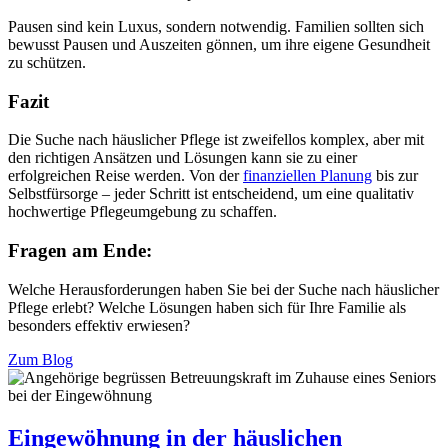
Pausen sind kein Luxus, sondern notwendig. Familien sollten sich
bewusst Pausen und Auszeiten gönnen, um ihre eigene Gesundheit
zu schützen.
Fazit
Die Suche nach häuslicher Pflege ist zweifellos komplex, aber mit
den richtigen Ansätzen und Lösungen kann sie zu einer
erfolgreichen Reise werden. Von der
finanziellen Planung
bis zur
Selbstfürsorge – jeder Schritt ist entscheidend, um eine qualitativ
hochwertige Pflegeumgebung zu schaffen.
Fragen am Ende:
Welche Herausforderungen haben Sie bei der Suche nach häuslicher
Pflege erlebt? Welche Lösungen haben sich für Ihre Familie als
besonders effektiv erwiesen?
Zum Blog
Eingewöhnung in der häuslichen