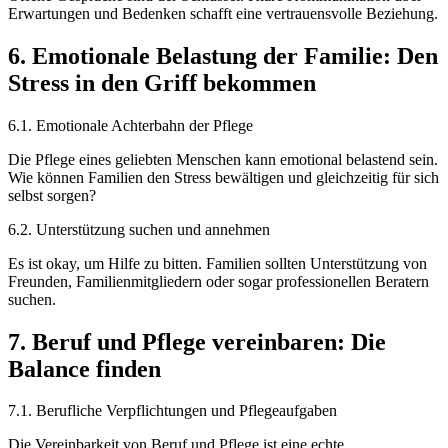
Erwartungen und Bedenken schafft eine vertrauensvolle Beziehung.
6. Emotionale Belastung der Familie: Den
Stress in den Griff bekommen
6.1. Emotionale Achterbahn der Pflege
Die Pflege eines geliebten Menschen kann emotional belastend sein.
Wie können Familien den Stress bewältigen und gleichzeitig für sich
selbst sorgen?
6.2. Unterstützung suchen und annehmen
Es ist okay, um Hilfe zu bitten. Familien sollten Unterstützung von
Freunden, Familienmitgliedern oder sogar professionellen Beratern
suchen.
7. Beruf und Pflege vereinbaren: Die
Balance finden
7.1. Berufliche Verpflichtungen und Pflegeaufgaben
Die Vereinbarkeit von Beruf und Pflege ist eine echte