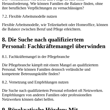
Herausforderung. Wie können Familien die Balance finden, ohne
ihre beruflichen Verpflichtungen zu vernachlässigen?
7.2. Flexible Arbeitsmodelle nutzen
Flexible Arbeitsmodelle, wie Teilzeitarbeit oder Homeoffice, können
die Balance zwischen Beruf und Pflege erleichtern.
8. Die Suche nach qualifiziertem
Personal: Fachkräftemangel überwinden
8.1. Fachkräftemangel in der Pflegebranche
Die Pflegebranche kämpft mit einem Mangel an qualifiziertem
Personal. Wie können Familien dennoch verlässliche und
kompetente Betreuungskräfte finden?
8.2. Vernetzung und Empfehlungen nutzen
Die Suche nach qualifiziertem Personal erfordert oft Netzwerken.
Empfehlungen von anderen Familien oder professionellen
Netzwerken können dabei helfen.
9. Bürokratische Hürden: Mit