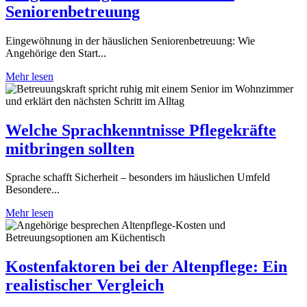
Seniorenbetreuung
Eingewöhnung in der häuslichen Seniorenbetreuung: Wie
Angehörige den Start...
Mehr lesen
Welche Sprachkenntnisse Pflegekräfte
mitbringen sollten
Sprache schafft Sicherheit – besonders im häuslichen Umfeld
Besondere...
Mehr lesen
Kostenfaktoren bei der Altenpflege: Ein
realistischer Vergleich