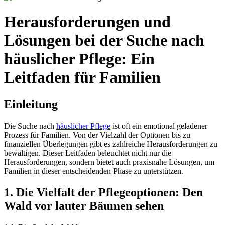
Herausforderungen und
Lösungen bei der Suche nach
häuslicher Pflege: Ein
Leitfaden für Familien
Einleitung
Die Suche nach
häuslicher Pflege
ist oft ein emotional geladener
Prozess für Familien. Von der Vielzahl der Optionen bis zu
finanziellen Überlegungen gibt es zahlreiche Herausforderungen zu
bewältigen. Dieser Leitfaden beleuchtet nicht nur die
Herausforderungen, sondern bietet auch praxisnahe Lösungen, um
Familien in dieser entscheidenden Phase zu unterstützen.
1. Die Vielfalt der Pflegeoptionen: Den
Wald vor lauter Bäumen sehen