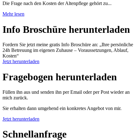
Die Frage nach den Kosten der Altenpflege gehört zu...
Mehr lesen
Info Broschüre herunter­laden
Fordern Sie jetzt meine gratis Info Broschüre an: „Ihre persönliche
24h Betreuung im eigenen Zuhause – Voraussetzungen, Ablauf,
Kosten“
Jetzt herunterladen
Fragebogen herunter­laden
Füllen ihn aus und senden ihn per Email oder per Post wieder an
mich zurück.
Sie erhalten dann umgehend ein konkretes Angebot von mir.
Jetzt herunterladen
Schnell­anfrage