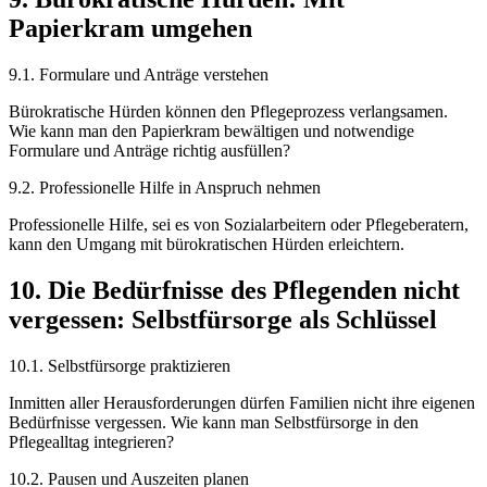
Papierkram umgehen
9.1. Formulare und Anträge verstehen
Bürokratische Hürden können den Pflegeprozess verlangsamen.
Wie kann man den Papierkram bewältigen und notwendige
Formulare und Anträge richtig ausfüllen?
9.2. Professionelle Hilfe in Anspruch nehmen
Professionelle Hilfe, sei es von Sozialarbeitern oder Pflegeberatern,
kann den Umgang mit bürokratischen Hürden erleichtern.
10. Die Bedürfnisse des Pflegenden nicht
vergessen: Selbstfürsorge als Schlüssel
10.1. Selbstfürsorge praktizieren
Inmitten aller Herausforderungen dürfen Familien nicht ihre eigenen
Bedürfnisse vergessen. Wie kann man Selbstfürsorge in den
Pflegealltag integrieren?
10.2. Pausen und Auszeiten planen