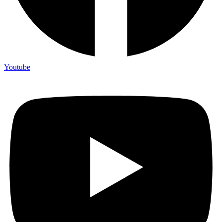
Youtube