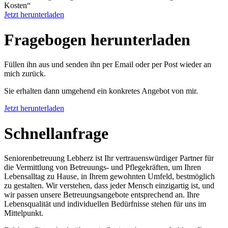
Kosten“
Jetzt herunterladen
Fragebogen herunter­laden
Füllen ihn aus und senden ihn per Email oder per Post wieder an
mich zurück.
Sie erhalten dann umgehend ein konkretes Angebot von mir.
Jetzt herunterladen
Schnell­anfrage
Seniorenbetreuung Lebherz ist Ihr vertrauenswürdiger Partner für
die Vermittlung von Betreuungs- und Pflegekräften, um Ihren
Lebensalltag zu Hause, in Ihrem gewohnten Umfeld, bestmöglich
zu gestalten. Wir verstehen, dass jeder Mensch einzigartig ist, und
wir passen unsere Betreuungsangebote entsprechend an. Ihre
Lebensqualität und individuellen Bedürfnisse stehen für uns im
Mittelpunkt.