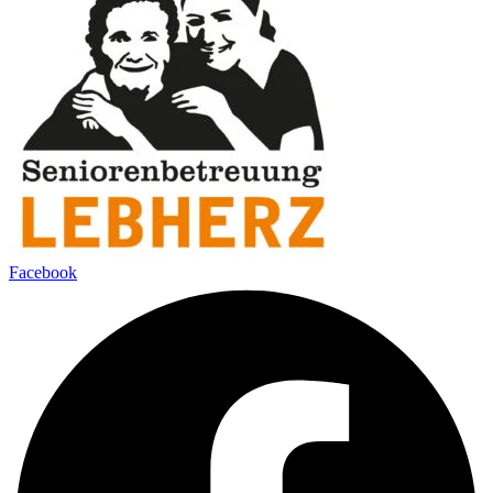
Facebook