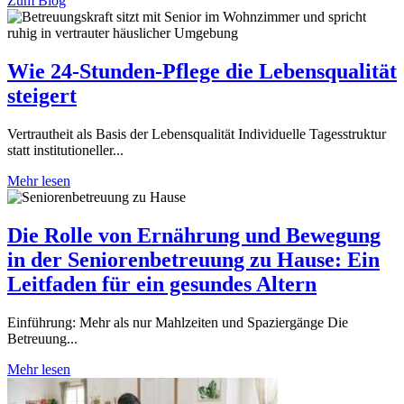
Zum Blog
Wie 24-Stunden-Pflege die Lebensqualität
steigert
Vertrautheit als Basis der Lebensqualität Individuelle Tagesstruktur
statt institutioneller...
Mehr lesen
Die Rolle von Ernährung und Bewegung
in der Seniorenbetreuung zu Hause: Ein
Leitfaden für ein gesundes Altern
Einführung: Mehr als nur Mahlzeiten und Spaziergänge Die
Betreuung...
Mehr lesen