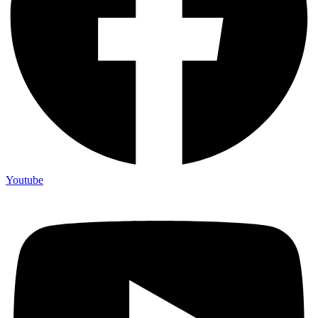
Youtube