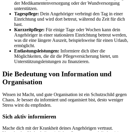
der Medikamentenversorgung oder der Wundversorgung
unterstützen.
Tagespflege:
Dein Angehöriger verbringt den Tag in einer
Einrichtung und wird dort betreut, während du Zeit für dich
hast.
Kurzzeitpflege:
Für einige Tage oder Wochen kann dein
Angehöriger in einer stationären Einrichtung betreut werden,
was dir eine längere Auszeit, beispielsweise für einen Urlaub,
ermöglicht.
Entlastungsleistungen:
Informiere dich über die
Möglichkeiten, die dir die Pflegeversicherung bietet, um
Unterstützungsleistungen zu finanzieren.
Die Bedeutung von Information und
Organisation
Wissen ist Macht, und gute Organisation ist ein Schutzschild gegen
Chaos. Je besser du informiert und organisiert bist, desto weniger
Stress wirst du empfinden.
Sich aktiv informieren
Mache dich mit der Krankheit deines Angehörigen vertraut.