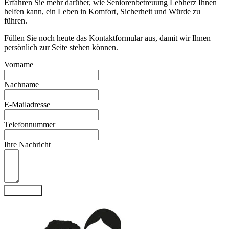
Erfahren Sie mehr darüber, wie Seniorenbetreuung Lebherz Ihnen
helfen kann, ein Leben in Komfort, Sicherheit und Würde zu
führen.
Füllen Sie noch heute das Kontaktformular aus, damit wir Ihnen
persönlich zur Seite stehen können.
Vorname
Nachname
E-Mailadresse
Telefonnummer
Ihre Nachricht
Absenden