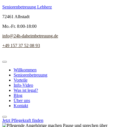
Seniorenbetreuung Lebherz
72461 Albstadt
Mo.-Fr. 8:00-18:00
info@24h-daheimbetreuung.de
+49 157 37 52 08 93
Willkommen
Seniorenbetreuung
Vorteile
Info-Video
Was ist legal?
Blog
Über uns
Kontakt
Jetzt Pflegekraft finden