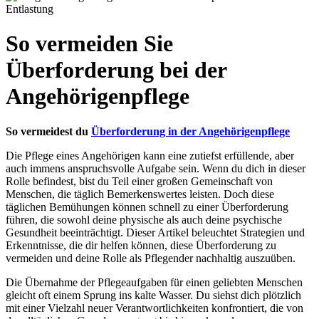
So vermeiden Sie
Überforderung bei der
Angehörigenpflege
So vermeidest du
Überforderung in der Angehörigenpflege
Die Pflege eines Angehörigen kann eine zutiefst erfüllende, aber
auch immens anspruchsvolle Aufgabe sein. Wenn du dich in dieser
Rolle befindest, bist du Teil einer großen Gemeinschaft von
Menschen, die täglich Bemerkenswertes leisten. Doch diese
täglichen Bemühungen können schnell zu einer Überforderung
führen, die sowohl deine physische als auch deine psychische
Gesundheit beeinträchtigt. Dieser Artikel beleuchtet Strategien und
Erkenntnisse, die dir helfen können, diese Überforderung zu
vermeiden und deine Rolle als Pflegender nachhaltig auszuüben.
Die Übernahme der Pflegeaufgaben für einen geliebten Menschen
gleicht oft einem Sprung ins kalte Wasser. Du siehst dich plötzlich
mit einer Vielzahl neuer Verantwortlichkeiten konfrontiert, die von