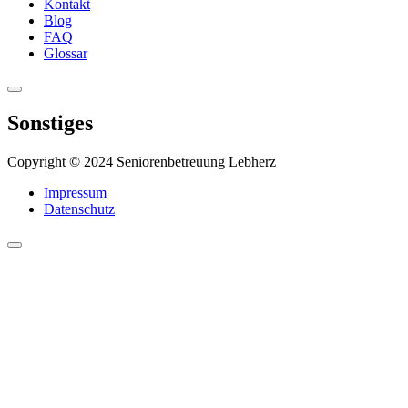
Kontakt
Blog
FAQ
Glossar
Sonstiges
Copyright © 2024 Seniorenbetreuung Lebherz
Impressum
Datenschutz