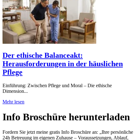
Der ethische Balanceakt:
Herausforderungen in der häuslichen
Pflege
Einführung: Zwischen Pflege und Moral – Die ethische
Dimension...
Mehr lesen
Info Broschüre herunter­laden
Fordern Sie jetzt meine gratis Info Broschüre an: „Ihre persönliche
24h Betreuung im eigenen Zuhause – Voraussetzungen, Ablauf,