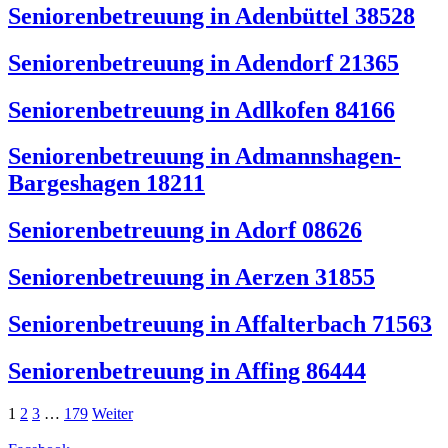
Seniorenbetreuung in Adenbüttel 38528
Seniorenbetreuung in Adendorf 21365
Seniorenbetreuung in Adlkofen 84166
Seniorenbetreuung in Admannshagen-
Bargeshagen 18211
Seniorenbetreuung in Adorf 08626
Seniorenbetreuung in Aerzen 31855
Seniorenbetreuung in Affalterbach 71563
Seniorenbetreuung in Affing 86444
1
2
3
…
179
Weiter