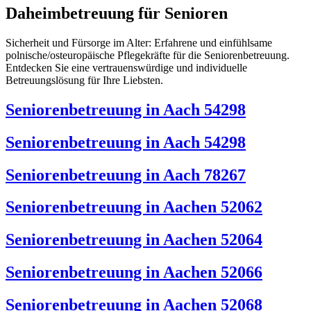
Daheimbetreuung für Senioren
Sicherheit und Fürsorge im Alter: Erfahrene und einfühlsame
polnische/osteuropäische Pflegekräfte für die Seniorenbetreuung.
Entdecken Sie eine vertrauenswürdige und individuelle
Betreuungslösung für Ihre Liebsten.
Seniorenbetreuung in Aach 54298
Seniorenbetreuung in Aach 54298
Seniorenbetreuung in Aach 78267
Seniorenbetreuung in Aachen 52062
Seniorenbetreuung in Aachen 52064
Seniorenbetreuung in Aachen 52066
Seniorenbetreuung in Aachen 52068