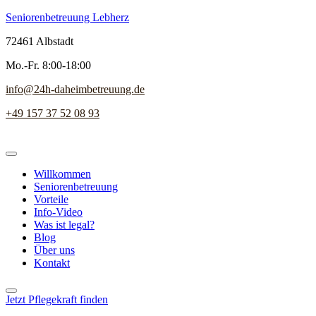
Seniorenbetreuung Lebherz
72461 Albstadt
Mo.-Fr. 8:00-18:00
info@24h-daheimbetreuung.de
+49 157 37 52 08 93
Willkommen
Seniorenbetreuung
Vorteile
Info-Video
Was ist legal?
Blog
Über uns
Kontakt
Jetzt Pflegekraft finden