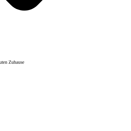
auten Zuhause