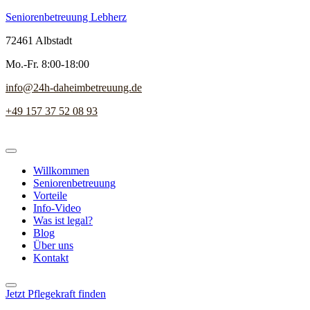
Seniorenbetreuung Lebherz
72461 Albstadt
Mo.-Fr. 8:00-18:00
info@24h-daheimbetreuung.de
+49 157 37 52 08 93
Willkommen
Seniorenbetreuung
Vorteile
Info-Video
Was ist legal?
Blog
Über uns
Kontakt
Jetzt Pflegekraft finden