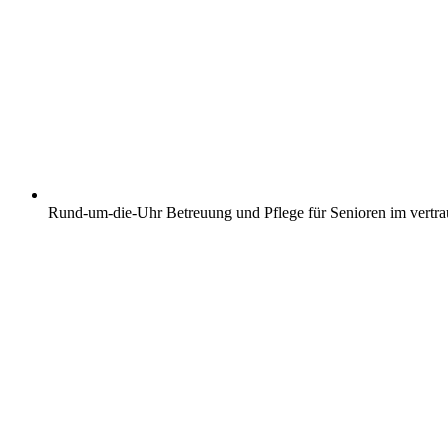
Rund-um-die-Uhr Betreuung und Pflege für Senioren im vertr