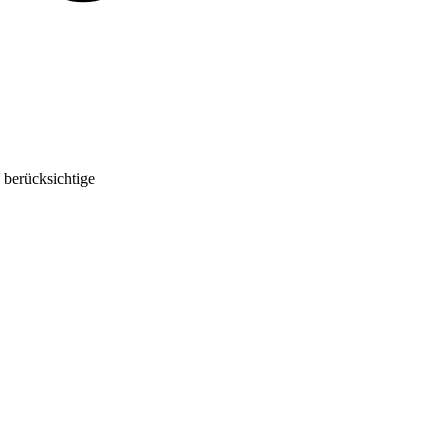
 berücksichtige