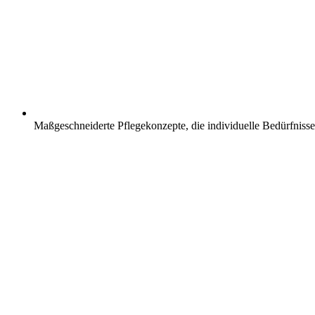
Maßgeschneiderte Pflegekonzepte, die individuelle Bedürfnisse