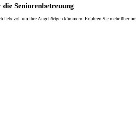
r die Seniorenbetreuung
sich liebevoll um Ihre Angehörigen kümmern. Erfahren Sie mehr über un