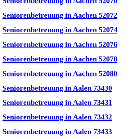
Seniorenbetreuung in Aachen 52070
Seniorenbetreuung in Aachen 52072
Seniorenbetreuung in Aachen 52074
Seniorenbetreuung in Aachen 52076
Seniorenbetreuung in Aachen 52078
Seniorenbetreuung in Aachen 52080
Seniorenbetreuung in Aalen 73430
Seniorenbetreuung in Aalen 73431
Seniorenbetreuung in Aalen 73432
Seniorenbetreuung in Aalen 73433