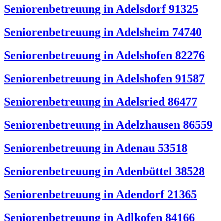
Seniorenbetreuung in Adelsdorf 91325
Seniorenbetreuung in Adelsheim 74740
Seniorenbetreuung in Adelshofen 82276
Seniorenbetreuung in Adelshofen 91587
Seniorenbetreuung in Adelsried 86477
Seniorenbetreuung in Adelzhausen 86559
Seniorenbetreuung in Adenau 53518
Seniorenbetreuung in Adenbüttel 38528
Seniorenbetreuung in Adendorf 21365
Seniorenbetreuung in Adlkofen 84166