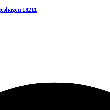
eshagen 18211