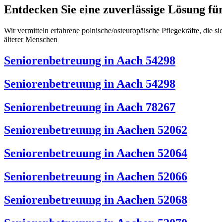
Entdecken Sie eine zuverlässige Lösung fü
Wir vermitteln erfahrene polnische/osteuropäische Pflegekräfte, die 
älterer Menschen
Seniorenbetreuung in Aach 54298
Seniorenbetreuung in Aach 54298
Seniorenbetreuung in Aach 78267
Seniorenbetreuung in Aachen 52062
Seniorenbetreuung in Aachen 52064
Seniorenbetreuung in Aachen 52066
Seniorenbetreuung in Aachen 52068