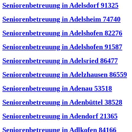
Seniorenbetreuung in Adelsdorf 91325
Seniorenbetreuung in Adelsheim 74740
Seniorenbetreuung in Adelshofen 82276
Seniorenbetreuung in Adelshofen 91587
Seniorenbetreuung in Adelsried 86477
Seniorenbetreuung in Adelzhausen 86559
Seniorenbetreuung in Adenau 53518
Seniorenbetreuung in Adenbüttel 38528
Seniorenbetreuung in Adendorf 21365
Seniorenbetreuung in Adlkofen 84166