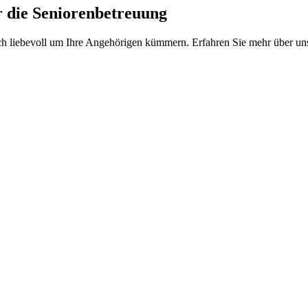
r die Seniorenbetreuung
sich liebevoll um Ihre Angehörigen kümmern. Erfahren Sie mehr über un