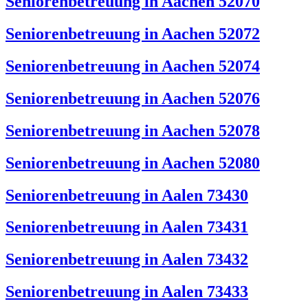
Seniorenbetreuung in Aachen 52070
Seniorenbetreuung in Aachen 52072
Seniorenbetreuung in Aachen 52074
Seniorenbetreuung in Aachen 52076
Seniorenbetreuung in Aachen 52078
Seniorenbetreuung in Aachen 52080
Seniorenbetreuung in Aalen 73430
Seniorenbetreuung in Aalen 73431
Seniorenbetreuung in Aalen 73432
Seniorenbetreuung in Aalen 73433