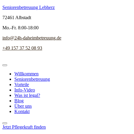
Seniorenbetreuung Lebherz
72461 Albstadt
Mo.-Fr. 8:00-18:00
info@24h-daheimbetreuung.de
+49 157 37 52 08 93
Willkommen
Seniorenbetreuung
Vorteile
Info-Video
Was ist legal?
Blog
Über uns
Kontakt
Jetzt Pflegekraft finden