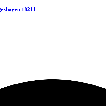
eshagen 18211