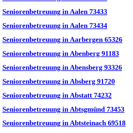
Seniorenbetreuung in Aalen 73433
Seniorenbetreuung in Aalen 73434
Seniorenbetreuung in Aarbergen 65326
Seniorenbetreuung in Abenberg 91183
Seniorenbetreuung in Abensberg 93326
Seniorenbetreuung in Absberg 91720
Seniorenbetreuung in Abstatt 74232
Seniorenbetreuung in Abtsgmünd 73453
Seniorenbetreuung in Abtsteinach 69518