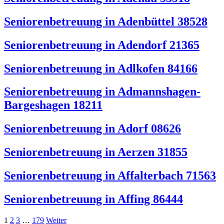
Seniorenbetreuung in Adenbüttel 38528
Seniorenbetreuung in Adendorf 21365
Seniorenbetreuung in Adlkofen 84166
Seniorenbetreuung in Admannshagen-
Bargeshagen 18211
Seniorenbetreuung in Adorf 08626
Seniorenbetreuung in Aerzen 31855
Seniorenbetreuung in Affalterbach 71563
Seniorenbetreuung in Affing 86444
1
2
3
…
179
Weiter