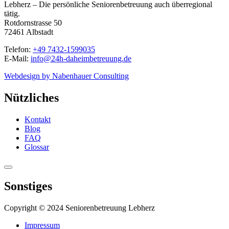
Lebherz – Die persönliche Seniorenbetreuung auch überregional
tätig.
Rotdornstrasse 50
72461 Albstadt
Telefon:
+49 7432-1599035
E-Mail:
info@24h-daheimbetreuung.de
Webdesign by Nabenhauer Consulting
Nützliches
Kontakt
Blog
FAQ
Glossar
Sonstiges
Copyright © 2024 Seniorenbetreuung Lebherz
Impressum