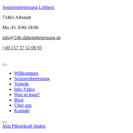
Seniorenbetreuung Lebherz
72461 Albstadt
Mo.-Fr. 8:00-18:00
info@24h-daheimbetreuung.de
+49 157 37 52 08 93
Willkommen
Seniorenbetreuung
Vorteile
Info-Video
Was ist legal?
Blog
Über uns
Kontakt
Jetzt Pflegekraft finden