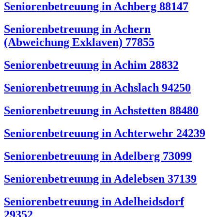
Seniorenbetreuung in Achberg 88147
Seniorenbetreuung in Achern
(Abweichung Exklaven) 77855
Seniorenbetreuung in Achim 28832
Seniorenbetreuung in Achslach 94250
Seniorenbetreuung in Achstetten 88480
Seniorenbetreuung in Achterwehr 24239
Seniorenbetreuung in Adelberg 73099
Seniorenbetreuung in Adelebsen 37139
Seniorenbetreuung in Adelheidsdorf
29352