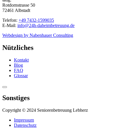
Rotdornstrasse 50
72461 Albstadt
Telefon:
+49 7432-1599035
E-Mail:
info@24h-daheimbetreuung.de
Webdesign by Nabenhauer Consulting
Nützliches
Kontakt
Blog
FAQ
Glossar
Sonstiges
Copyright © 2024 Seniorenbetreuung Lebherz
Impressum
Datenschutz