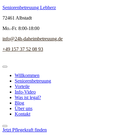
Seniorenbetreuung Lebherz
72461 Albstadt
Mo.-Fr. 8:00-18:00
info@24h-daheimbetreuung.de
+49 157 37 52 08 93
Willkommen
Seniorenbetreuung
Vorteile
Info-Video
Was ist legal?
Blog
Über uns
Kontakt
Jetzt Pflegekraft finden