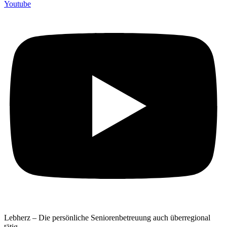
Youtube
Lebherz – Die persönliche Seniorenbetreuung auch überregional
tätig.