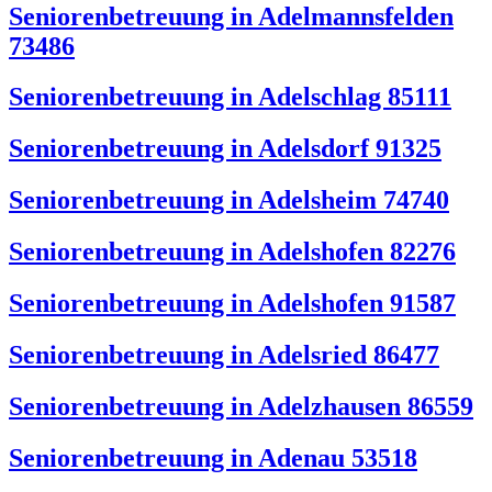
Seniorenbetreuung in Adelmannsfelden
73486
Seniorenbetreuung in Adelschlag 85111
Seniorenbetreuung in Adelsdorf 91325
Seniorenbetreuung in Adelsheim 74740
Seniorenbetreuung in Adelshofen 82276
Seniorenbetreuung in Adelshofen 91587
Seniorenbetreuung in Adelsried 86477
Seniorenbetreuung in Adelzhausen 86559
Seniorenbetreuung in Adenau 53518