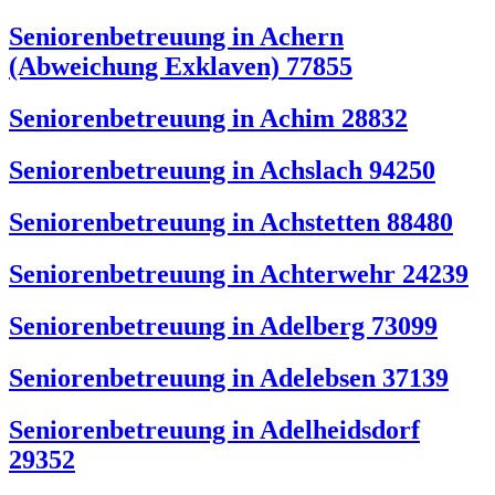
Seniorenbetreuung in Achern
(Abweichung Exklaven) 77855
Seniorenbetreuung in Achim 28832
Seniorenbetreuung in Achslach 94250
Seniorenbetreuung in Achstetten 88480
Seniorenbetreuung in Achterwehr 24239
Seniorenbetreuung in Adelberg 73099
Seniorenbetreuung in Adelebsen 37139
Seniorenbetreuung in Adelheidsdorf
29352