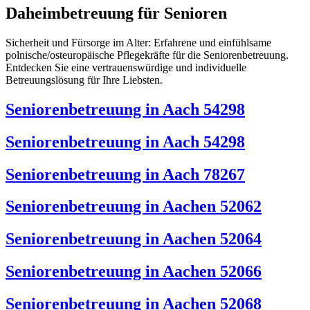
Daheimbetreuung für Senioren
Sicherheit und Fürsorge im Alter: Erfahrene und einfühlsame
polnische/osteuropäische Pflegekräfte für die Seniorenbetreuung.
Entdecken Sie eine vertrauenswürdige und individuelle
Betreuungslösung für Ihre Liebsten.
Seniorenbetreuung in Aach 54298
Seniorenbetreuung in Aach 54298
Seniorenbetreuung in Aach 78267
Seniorenbetreuung in Aachen 52062
Seniorenbetreuung in Aachen 52064
Seniorenbetreuung in Aachen 52066
Seniorenbetreuung in Aachen 52068