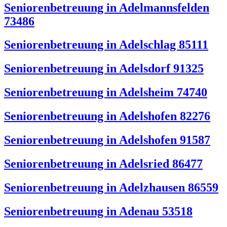
Seniorenbetreuung in Adelmannsfelden
73486
Seniorenbetreuung in Adelschlag 85111
Seniorenbetreuung in Adelsdorf 91325
Seniorenbetreuung in Adelsheim 74740
Seniorenbetreuung in Adelshofen 82276
Seniorenbetreuung in Adelshofen 91587
Seniorenbetreuung in Adelsried 86477
Seniorenbetreuung in Adelzhausen 86559
Seniorenbetreuung in Adenau 53518