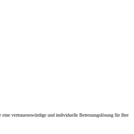
e eine vertrauenswürdige und individuelle Betreuungslösung für Ihre