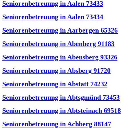
Seniorenbetreuung in Aalen 73433
Seniorenbetreuung in Aalen 73434
Seniorenbetreuung in Aarbergen 65326
Seniorenbetreuung in Abenberg 91183
Seniorenbetreuung in Abensberg 93326
Seniorenbetreuung in Absberg 91720
Seniorenbetreuung in Abstatt 74232
Seniorenbetreuung in Abtsgmünd 73453
Seniorenbetreuung in Abtsteinach 69518
Seniorenbetreuung in Achberg 88147