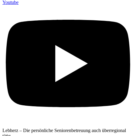
Youtube
Lebherz – Die persönliche Seniorenbetreuung auch überregional
tätig.