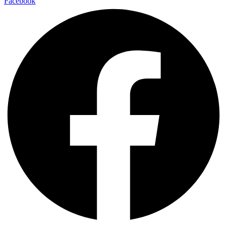
Facebook