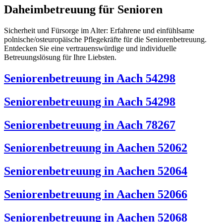
Daheimbetreuung für Senioren
Sicherheit und Fürsorge im Alter: Erfahrene und einfühlsame
polnische/osteuropäische Pflegekräfte für die Seniorenbetreuung.
Entdecken Sie eine vertrauenswürdige und individuelle
Betreuungslösung für Ihre Liebsten.
Seniorenbetreuung in Aach 54298
Seniorenbetreuung in Aach 54298
Seniorenbetreuung in Aach 78267
Seniorenbetreuung in Aachen 52062
Seniorenbetreuung in Aachen 52064
Seniorenbetreuung in Aachen 52066
Seniorenbetreuung in Aachen 52068