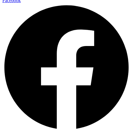
Facebook