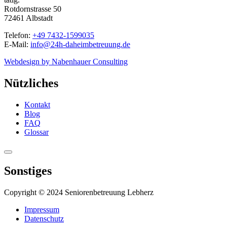
Rotdornstrasse 50
72461 Albstadt
Telefon:
+49 7432-1599035
E-Mail:
info@24h-daheimbetreuung.de
Webdesign by Nabenhauer Consulting
Nützliches
Kontakt
Blog
FAQ
Glossar
Sonstiges
Copyright © 2024 Seniorenbetreuung Lebherz
Impressum
Datenschutz