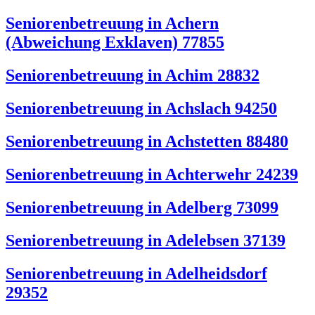
Seniorenbetreuung in Achern
(Abweichung Exklaven) 77855
Seniorenbetreuung in Achim 28832
Seniorenbetreuung in Achslach 94250
Seniorenbetreuung in Achstetten 88480
Seniorenbetreuung in Achterwehr 24239
Seniorenbetreuung in Adelberg 73099
Seniorenbetreuung in Adelebsen 37139
Seniorenbetreuung in Adelheidsdorf
29352