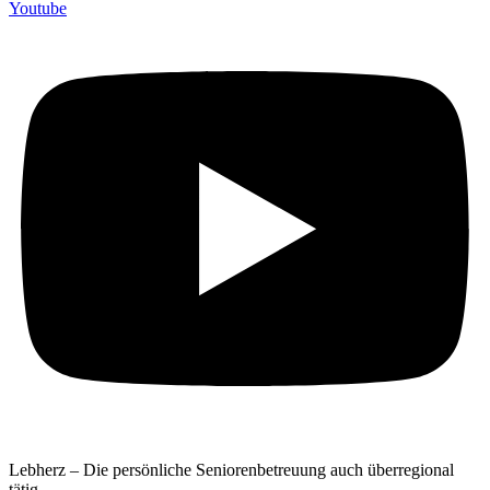
Youtube
Lebherz – Die persönliche Seniorenbetreuung auch überregional
tätig.