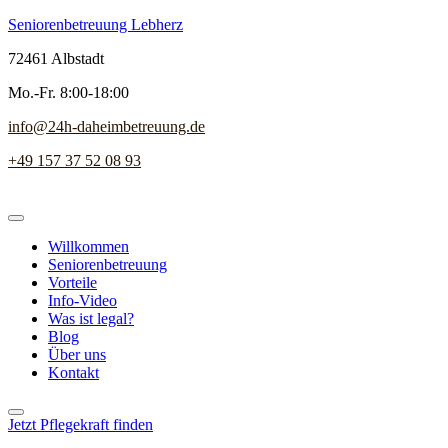
Seniorenbetreuung Lebherz
72461 Albstadt
Mo.-Fr. 8:00-18:00
info@24h-daheimbetreuung.de
+49 157 37 52 08 93
Willkommen
Seniorenbetreuung
Vorteile
Info-Video
Was ist legal?
Blog
Über uns
Kontakt
Jetzt Pflegekraft finden