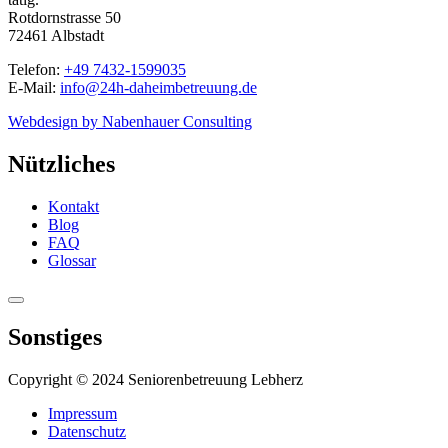
Rotdornstrasse 50
72461 Albstadt
Telefon:
+49 7432-1599035
E-Mail:
info@24h-daheimbetreuung.de
Webdesign by Nabenhauer Consulting
Nützliches
Kontakt
Blog
FAQ
Glossar
Sonstiges
Copyright © 2024 Seniorenbetreuung Lebherz
Impressum
Datenschutz