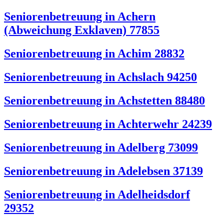
Seniorenbetreuung in Achern
(Abweichung Exklaven) 77855
Seniorenbetreuung in Achim 28832
Seniorenbetreuung in Achslach 94250
Seniorenbetreuung in Achstetten 88480
Seniorenbetreuung in Achterwehr 24239
Seniorenbetreuung in Adelberg 73099
Seniorenbetreuung in Adelebsen 37139
Seniorenbetreuung in Adelheidsdorf
29352