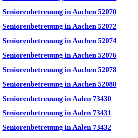
Seniorenbetreuung in Aachen 52070
Seniorenbetreuung in Aachen 52072
Seniorenbetreuung in Aachen 52074
Seniorenbetreuung in Aachen 52076
Seniorenbetreuung in Aachen 52078
Seniorenbetreuung in Aachen 52080
Seniorenbetreuung in Aalen 73430
Seniorenbetreuung in Aalen 73431
Seniorenbetreuung in Aalen 73432