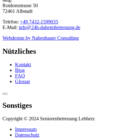
Rotdornstrasse 50
72461 Albstadt
Telefon:
+49 7432-1599035
E-Mail:
info@24h-daheimbetreuung.de
Webdesign by Nabenhauer Consulting
Nützliches
Kontakt
Blog
FAQ
Glossar
Sonstiges
Copyright © 2024 Seniorenbetreuung Lebherz
Impressum
Datenschutz