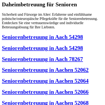
Daheimbetreuung für Senioren
Sicherheit und Fürsorge im Alter: Erfahrene und einfühlsame
polnische/osteuropäische Pflegekräfte für die Seniorenbetreuung.
Entdecken Sie eine vertrauenswürdige und individuelle
Betreuungslösung für Ihre Liebsten.
Seniorenbetreuung in Aach 54298
Seniorenbetreuung in Aach 54298
Seniorenbetreuung in Aach 78267
Seniorenbetreuung in Aachen 52062
Seniorenbetreuung in Aachen 52064
Seniorenbetreuung in Aachen 52066
Seniorenbetreuung in Aachen 52068