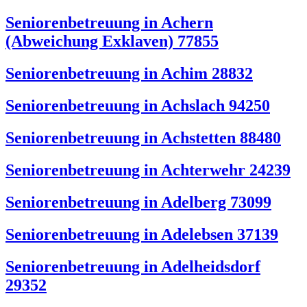
Seniorenbetreuung in Achern
(Abweichung Exklaven) 77855
Seniorenbetreuung in Achim 28832
Seniorenbetreuung in Achslach 94250
Seniorenbetreuung in Achstetten 88480
Seniorenbetreuung in Achterwehr 24239
Seniorenbetreuung in Adelberg 73099
Seniorenbetreuung in Adelebsen 37139
Seniorenbetreuung in Adelheidsdorf
29352