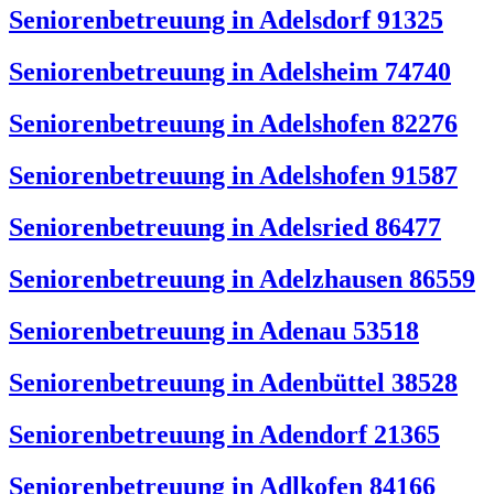
Seniorenbetreuung in Adelsdorf 91325
Seniorenbetreuung in Adelsheim 74740
Seniorenbetreuung in Adelshofen 82276
Seniorenbetreuung in Adelshofen 91587
Seniorenbetreuung in Adelsried 86477
Seniorenbetreuung in Adelzhausen 86559
Seniorenbetreuung in Adenau 53518
Seniorenbetreuung in Adenbüttel 38528
Seniorenbetreuung in Adendorf 21365
Seniorenbetreuung in Adlkofen 84166