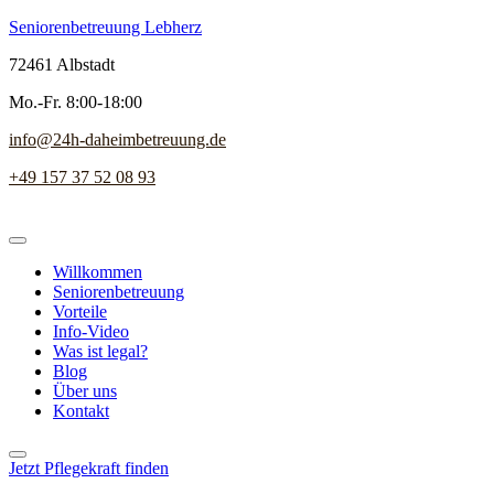
Seniorenbetreuung Lebherz
72461 Albstadt
Mo.-Fr. 8:00-18:00
info@24h-daheimbetreuung.de
+49 157 37 52 08 93
Willkommen
Seniorenbetreuung
Vorteile
Info-Video
Was ist legal?
Blog
Über uns
Kontakt
Jetzt Pflegekraft finden