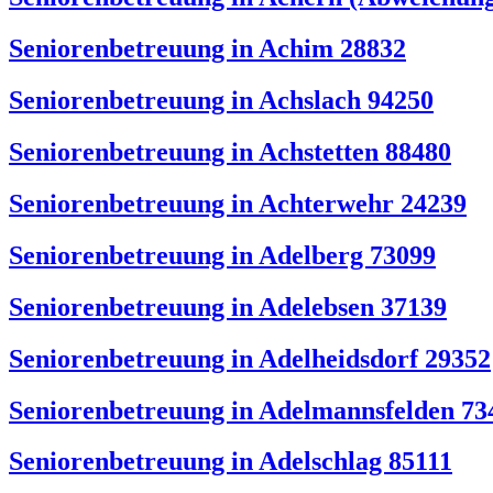
Seniorenbetreuung in Achim 28832
Seniorenbetreuung in Achslach 94250
Seniorenbetreuung in Achstetten 88480
Seniorenbetreuung in Achterwehr 24239
Seniorenbetreuung in Adelberg 73099
Seniorenbetreuung in Adelebsen 37139
Seniorenbetreuung in Adelheidsdorf 29352
Seniorenbetreuung in Adelmannsfelden 73
Seniorenbetreuung in Adelschlag 85111