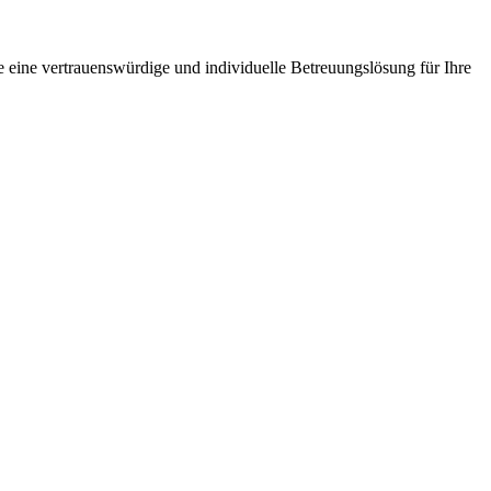
e eine vertrauenswürdige und individuelle Betreuungslösung für Ihre