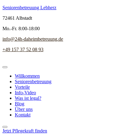
Seniorenbetreuung Lebherz
72461 Albstadt
Mo.-Fr. 8:00-18:00
info@24h-daheimbetreuung.de
+49 157 37 52 08 93
Willkommen
Seniorenbetreuung
Vorteile
Info-Video
Was ist legal?
Blog
Über uns
Kontakt
Jetzt Pflegekraft finden