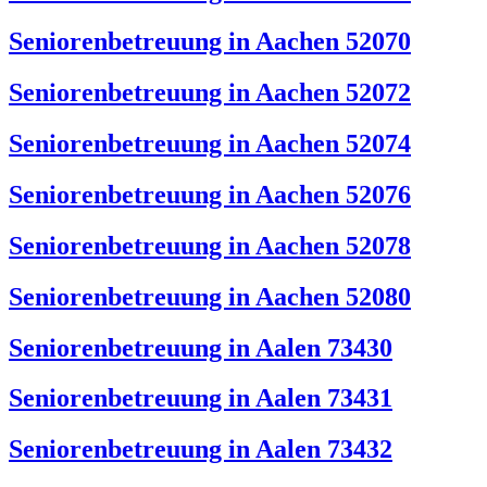
Seniorenbetreuung in Aachen 52070
Seniorenbetreuung in Aachen 52072
Seniorenbetreuung in Aachen 52074
Seniorenbetreuung in Aachen 52076
Seniorenbetreuung in Aachen 52078
Seniorenbetreuung in Aachen 52080
Seniorenbetreuung in Aalen 73430
Seniorenbetreuung in Aalen 73431
Seniorenbetreuung in Aalen 73432