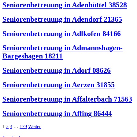
Seniorenbetreuung in Adenbüttel 38528
Seniorenbetreuung in Adendorf 21365
Seniorenbetreuung in Adlkofen 84166
Seniorenbetreuung in Admannshagen-
Bargeshagen 18211
Seniorenbetreuung in Adorf 08626
Seniorenbetreuung in Aerzen 31855
Seniorenbetreuung in Affalterbach 71563
Seniorenbetreuung in Affing 86444
1
2
3
…
179
Weiter