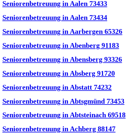
Seniorenbetreuung in Aalen 73433
Seniorenbetreuung in Aalen 73434
Seniorenbetreuung in Aarbergen 65326
Seniorenbetreuung in Abenberg 91183
Seniorenbetreuung in Abensberg 93326
Seniorenbetreuung in Absberg 91720
Seniorenbetreuung in Abstatt 74232
Seniorenbetreuung in Abtsgmünd 73453
Seniorenbetreuung in Abtsteinach 69518
Seniorenbetreuung in Achberg 88147