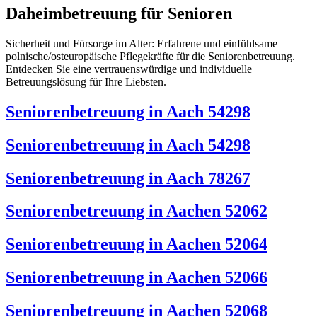
Daheimbetreuung für Senioren
Sicherheit und Fürsorge im Alter: Erfahrene und einfühlsame
polnische/osteuropäische Pflegekräfte für die Seniorenbetreuung.
Entdecken Sie eine vertrauenswürdige und individuelle
Betreuungslösung für Ihre Liebsten.
Seniorenbetreuung in Aach 54298
Seniorenbetreuung in Aach 54298
Seniorenbetreuung in Aach 78267
Seniorenbetreuung in Aachen 52062
Seniorenbetreuung in Aachen 52064
Seniorenbetreuung in Aachen 52066
Seniorenbetreuung in Aachen 52068