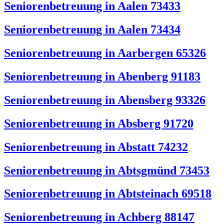
Seniorenbetreuung in Aalen 73433
Seniorenbetreuung in Aalen 73434
Seniorenbetreuung in Aarbergen 65326
Seniorenbetreuung in Abenberg 91183
Seniorenbetreuung in Abensberg 93326
Seniorenbetreuung in Absberg 91720
Seniorenbetreuung in Abstatt 74232
Seniorenbetreuung in Abtsgmünd 73453
Seniorenbetreuung in Abtsteinach 69518
Seniorenbetreuung in Achberg 88147