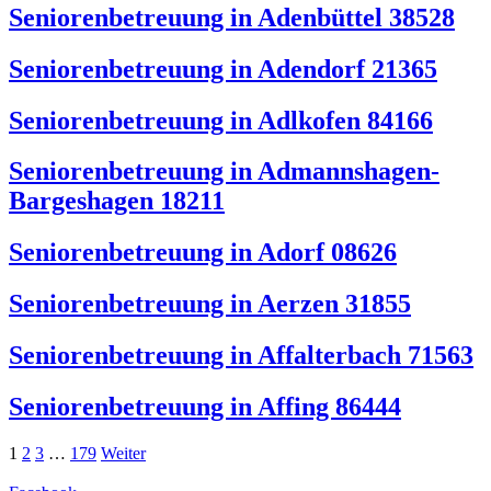
Seniorenbetreuung in Adenbüttel 38528
Seniorenbetreuung in Adendorf 21365
Seniorenbetreuung in Adlkofen 84166
Seniorenbetreuung in Admannshagen-
Bargeshagen 18211
Seniorenbetreuung in Adorf 08626
Seniorenbetreuung in Aerzen 31855
Seniorenbetreuung in Affalterbach 71563
Seniorenbetreuung in Affing 86444
1
2
3
…
179
Weiter