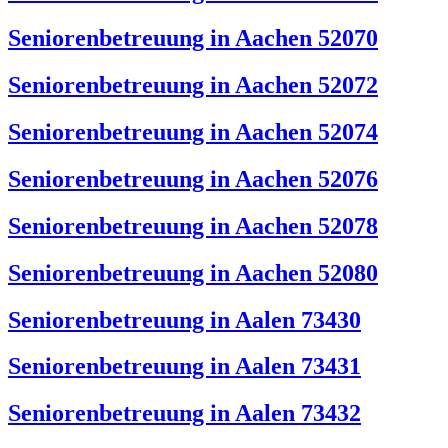
Seniorenbetreuung in Aachen 52070
Seniorenbetreuung in Aachen 52072
Seniorenbetreuung in Aachen 52074
Seniorenbetreuung in Aachen 52076
Seniorenbetreuung in Aachen 52078
Seniorenbetreuung in Aachen 52080
Seniorenbetreuung in Aalen 73430
Seniorenbetreuung in Aalen 73431
Seniorenbetreuung in Aalen 73432