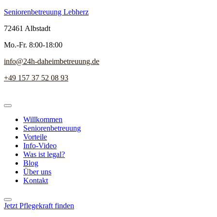
Seniorenbetreuung Lebherz
72461 Albstadt
Mo.-Fr. 8:00-18:00
info@24h-daheimbetreuung.de
+49 157 37 52 08 93
Willkommen
Seniorenbetreuung
Vorteile
Info-Video
Was ist legal?
Blog
Über uns
Kontakt
Jetzt Pflegekraft finden