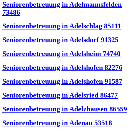
Seniorenbetreuung in Adelmannsfelden
73486
Seniorenbetreuung in Adelschlag 85111
Seniorenbetreuung in Adelsdorf 91325
Seniorenbetreuung in Adelsheim 74740
Seniorenbetreuung in Adelshofen 82276
Seniorenbetreuung in Adelshofen 91587
Seniorenbetreuung in Adelsried 86477
Seniorenbetreuung in Adelzhausen 86559
Seniorenbetreuung in Adenau 53518