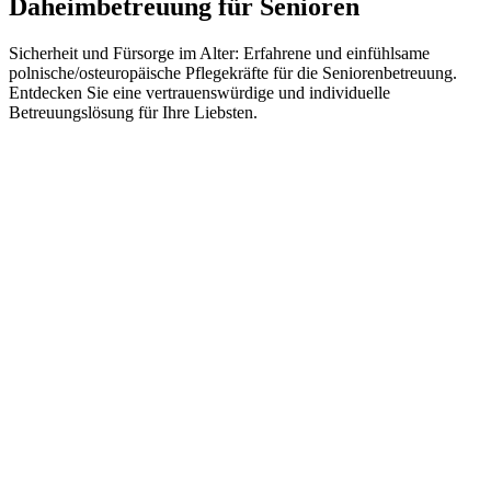
Daheimbetreuung für Senioren
Sicherheit und Fürsorge im Alter: Erfahrene und einfühlsame
polnische/osteuropäische Pflegekräfte für die Seniorenbetreuung.
Entdecken Sie eine vertrauenswürdige und individuelle
Betreuungslösung für Ihre Liebsten.