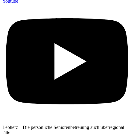
Youtube
Lebherz – Die persönliche Seniorenbetreuung auch überregional
tätig.