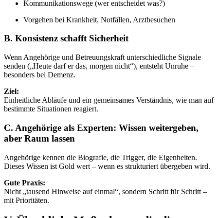
Kommunikationswege (wer entscheidet was?)
Vorgehen bei Krankheit, Notfällen, Arztbesuchen
B. Konsistenz schafft Sicherheit
Wenn Angehörige und Betreuungskraft unterschiedliche Signale
senden („Heute darf er das, morgen nicht“), entsteht Unruhe –
besonders bei Demenz.
Ziel:
Einheitliche Abläufe und ein gemeinsames Verständnis, wie man auf
bestimmte Situationen reagiert.
C. Angehörige als Experten: Wissen weitergeben,
aber Raum lassen
Angehörige kennen die Biografie, die Trigger, die Eigenheiten.
Dieses Wissen ist Gold wert – wenn es strukturiert übergeben wird.
Gute Praxis:
Nicht „tausend Hinweise auf einmal“, sondern Schritt für Schritt –
mit Prioritäten.