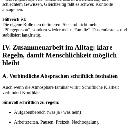
schlechtem Gewissen. Gleichzeitig fällt es schwer, Kontrolle
abzugeben.
Hilfreich ist:
Die eigene Rolle neu definieren: Sie sind nicht mehr
„Pflegeperson“, sondern wieder mehr „Familie“. Das entlastet – und
stabilisiert langfristig.
IV. Zusammenarbeit im Alltag: klare
Regeln, damit Menschlichkeit möglich
bleibt
A. Verbindliche Absprachen schriftlich festhalten
Auch wenn die Atmosphäre familiär wirkt: Schriftliche Klarheit
verhindert Konflikte.
Sinnvoll schriftlich zu regeln:
Aufgabenbereich (was ja / was nein)
Arbeitszeiten, Pausen, Freizeit, Nachtregelung