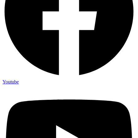
Youtube