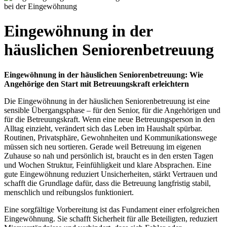
Eingewöhnung in der
häuslichen Seniorenbetreuung
Eingewöhnung in der häuslichen Seniorenbetreuung: Wie
Angehörige den Start mit Betreuungskraft erleichtern
Die Eingewöhnung in der häuslichen Seniorenbetreuung ist eine
sensible Übergangsphase – für den Senior, für die Angehörigen und
für die Betreuungskraft. Wenn eine neue Betreuungsperson in den
Alltag einzieht, verändert sich das Leben im Haushalt spürbar.
Routinen, Privatsphäre, Gewohnheiten und Kommunikationswege
müssen sich neu sortieren. Gerade weil Betreuung im eigenen
Zuhause so nah und persönlich ist, braucht es in den ersten Tagen
und Wochen Struktur, Feinfühligkeit und klare Absprachen. Eine
gute Eingewöhnung reduziert Unsicherheiten, stärkt Vertrauen und
schafft die Grundlage dafür, dass die Betreuung langfristig stabil,
menschlich und reibungslos funktioniert.
Eine sorgfältige Vorbereitung ist das Fundament einer erfolgreichen
Eingewöhnung. Sie schafft Sicherheit für alle Beteiligten, reduziert