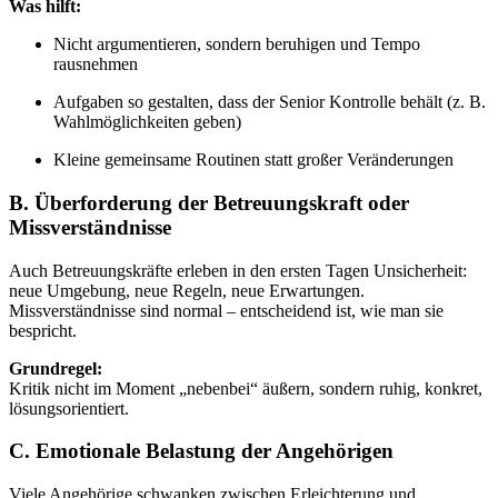
Was hilft:
Nicht argumentieren, sondern beruhigen und Tempo
rausnehmen
Aufgaben so gestalten, dass der Senior Kontrolle behält (z. B.
Wahlmöglichkeiten geben)
Kleine gemeinsame Routinen statt großer Veränderungen
B. Überforderung der Betreuungskraft oder
Missverständnisse
Auch Betreuungskräfte erleben in den ersten Tagen Unsicherheit:
neue Umgebung, neue Regeln, neue Erwartungen.
Missverständnisse sind normal – entscheidend ist, wie man sie
bespricht.
Grundregel:
Kritik nicht im Moment „nebenbei“ äußern, sondern ruhig, konkret,
lösungsorientiert.
C. Emotionale Belastung der Angehörigen
Viele Angehörige schwanken zwischen Erleichterung und