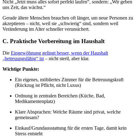
Nicht „Jetzt muss alles sofort perfekt laufen“, sondern: „Wir geben
uns Zeit, das wächst.“
Gerade ältere Menschen brauchen oft länger, um neue Personen zu
akzeptieren – nicht, weil sie „schwierig“ sind, sondern weil
Veränderung im Alter schneller verunsichert.
C. Praktische Vorbereitung im Haushalt
Die
Eingewöhnung gelingt besser, wenn der Haushalt
„betreuungsfähig“ ist
– nicht steril, aber klar.
Wichtige Punkte:
Ein eigenes, möbliertes Zimmer für die Betreuungskraft
(Rückzug ist Pflicht, nicht Luxus)
Ordnung in zentralen Bereichen (Küche, Bad,
Medikamentenplatz)
Klare Absprachen: Welche Räume sind privat, welche
gemeinsam?
Einkauf/Grundausstattung für die ersten Tage, damit kein
Stress entsteht