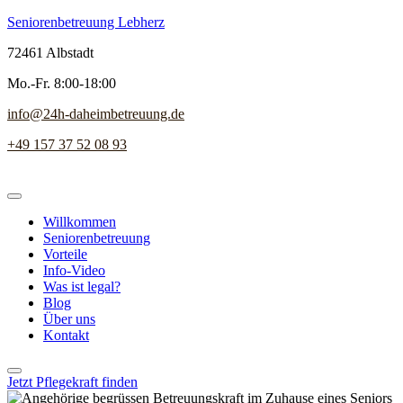
Seniorenbetreuung Lebherz
72461 Albstadt
Mo.-Fr. 8:00-18:00
info@24h-daheimbetreuung.de
+49 157 37 52 08 93
Willkommen
Seniorenbetreuung
Vorteile
Info-Video
Was ist legal?
Blog
Über uns
Kontakt
Jetzt Pflegekraft finden