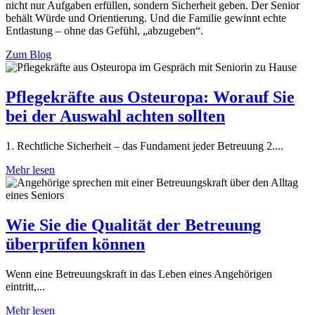
nicht nur Aufgaben erfüllen, sondern Sicherheit geben. Der Senior
behält Würde und Orientierung. Und die Familie gewinnt echte
Entlastung – ohne das Gefühl, „abzugeben“.
Zum Blog
Pflegekräfte aus Osteuropa: Worauf Sie
bei der Auswahl achten sollten
1. Rechtliche Sicherheit – das Fundament jeder Betreuung 2....
Mehr lesen
Wie Sie die Qualität der Betreuung
überprüfen können
Wenn eine Betreuungskraft in das Leben eines Angehörigen
eintritt,...
Mehr lesen