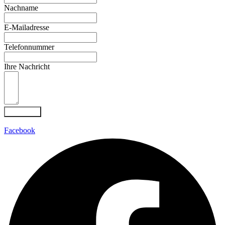
Nachname
E-Mailadresse
Telefonnummer
Ihre Nachricht
Absenden
Facebook