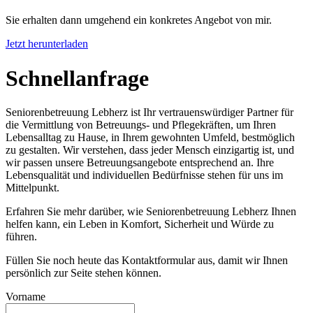
Sie erhalten dann umgehend ein konkretes Angebot von mir.
Jetzt herunterladen
Schnell­anfrage
Seniorenbetreuung Lebherz ist Ihr vertrauenswürdiger Partner für
die Vermittlung von Betreuungs- und Pflegekräften, um Ihren
Lebensalltag zu Hause, in Ihrem gewohnten Umfeld, bestmöglich
zu gestalten. Wir verstehen, dass jeder Mensch einzigartig ist, und
wir passen unsere Betreuungsangebote entsprechend an. Ihre
Lebensqualität und individuellen Bedürfnisse stehen für uns im
Mittelpunkt.
Erfahren Sie mehr darüber, wie Seniorenbetreuung Lebherz Ihnen
helfen kann, ein Leben in Komfort, Sicherheit und Würde zu
führen.
Füllen Sie noch heute das Kontaktformular aus, damit wir Ihnen
persönlich zur Seite stehen können.
Vorname