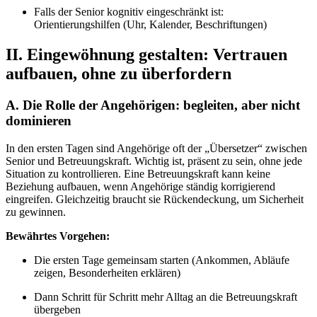
Falls der Senior kognitiv eingeschränkt ist:
Orientierungshilfen (Uhr, Kalender, Beschriftungen)
II. Eingewöhnung gestalten: Vertrauen
aufbauen, ohne zu überfordern
A. Die Rolle der Angehörigen: begleiten, aber nicht
dominieren
In den ersten Tagen sind Angehörige oft der „Übersetzer“ zwischen
Senior und Betreuungskraft. Wichtig ist, präsent zu sein, ohne jede
Situation zu kontrollieren. Eine Betreuungskraft kann keine
Beziehung aufbauen, wenn Angehörige ständig korrigierend
eingreifen. Gleichzeitig braucht sie Rückendeckung, um Sicherheit
zu gewinnen.
Bewährtes Vorgehen:
Die ersten Tage gemeinsam starten (Ankommen, Abläufe
zeigen, Besonderheiten erklären)
Dann Schritt für Schritt mehr Alltag an die Betreuungskraft
übergeben