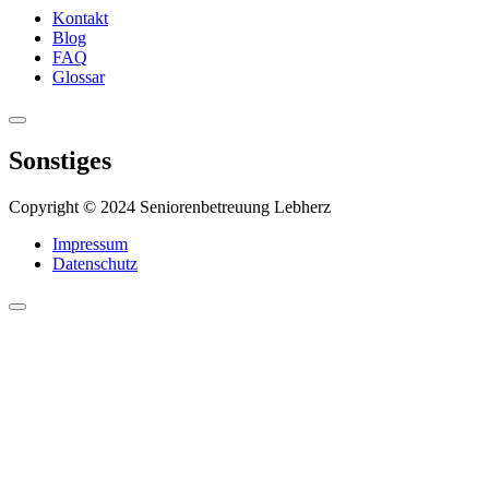
Kontakt
Blog
FAQ
Glossar
Sonstiges
Copyright © 2024 Seniorenbetreuung Lebherz
Impressum
Datenschutz