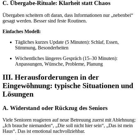
C. Übergabe-Rituale: Klarheit statt Chaos
Übergaben scheitern oft daran, dass Informationen nur „nebenbei“
gesagt werden. Besser sind feste Routinen.
Einfaches Modell:
Tägliches kurzes Update (5 Minuten): Schlaf, Essen,
Stimmung, Besonderheiten
Wöchentliches längeres Gespräch (15–30 Minuten):
Anpassungen, Wünsche, Probleme, Planung
III. Herausforderungen in der
Eingewöhnung: typische Situationen und
Lösungen
A. Widerstand oder Rückzug des Seniors
Viele Senioren reagieren auf neue Betreuung zuerst mit Ablehnung:
„Ich brauche niemanden“, „Die soll nicht hier sein“, „Das ist mein
Haus“. Das ist emotional nachvollziehbar.