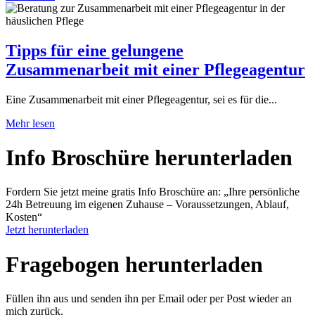
Tipps für eine gelungene
Zusammenarbeit mit einer Pflegeagentur
Eine Zusammenarbeit mit einer Pflegeagentur, sei es für die...
Mehr lesen
Info Broschüre herunter­laden
Fordern Sie jetzt meine gratis Info Broschüre an: „Ihre persönliche
24h Betreuung im eigenen Zuhause – Voraussetzungen, Ablauf,
Kosten“
Jetzt herunterladen
Fragebogen herunter­laden
Füllen ihn aus und senden ihn per Email oder per Post wieder an
mich zurück.