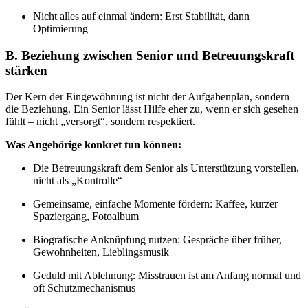
Nicht alles auf einmal ändern: Erst Stabilität, dann
Optimierung
B. Beziehung zwischen Senior und Betreuungskraft
stärken
Der Kern der Eingewöhnung ist nicht der Aufgabenplan, sondern
die Beziehung. Ein Senior lässt Hilfe eher zu, wenn er sich gesehen
fühlt – nicht „versorgt“, sondern respektiert.
Was Angehörige konkret tun können:
Die Betreuungskraft dem Senior als Unterstützung vorstellen,
nicht als „Kontrolle“
Gemeinsame, einfache Momente fördern: Kaffee, kurzer
Spaziergang, Fotoalbum
Biografische Anknüpfung nutzen: Gespräche über früher,
Gewohnheiten, Lieblingsmusik
Geduld mit Ablehnung: Misstrauen ist am Anfang normal und
oft Schutzmechanismus