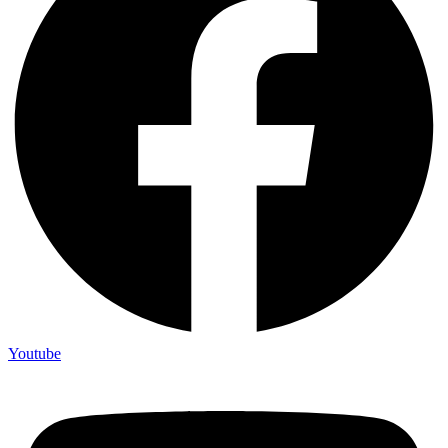
Youtube