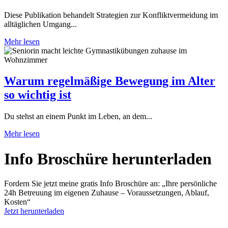
Diese Publikation behandelt Strategien zur Konfliktvermeidung im
alltäglichen Umgang...
Mehr lesen
Warum regelmäßige Bewegung im Alter
so wichtig ist
Du stehst an einem Punkt im Leben, an dem...
Mehr lesen
Info Broschüre herunter­laden
Fordern Sie jetzt meine gratis Info Broschüre an: „Ihre persönliche
24h Betreuung im eigenen Zuhause – Voraussetzungen, Ablauf,
Kosten“
Jetzt herunterladen