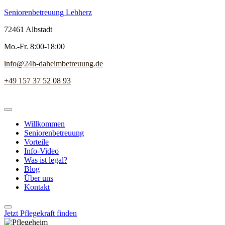
Seniorenbetreuung Lebherz
72461 Albstadt
Mo.-Fr. 8:00-18:00
info@24h-daheimbetreuung.de
+49 157 37 52 08 93
Willkommen
Seniorenbetreuung
Vorteile
Info-Video
Was ist legal?
Blog
Über uns
Kontakt
Jetzt Pflegekraft finden