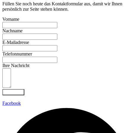
Füllen Sie noch heute das Kontaktformular aus, damit wir Ihnen
persönlich zur Seite stehen können.
Vorname
Nachname
E-Mailadresse
Telefonnummer
Ihre Nachricht
Absenden
Facebook