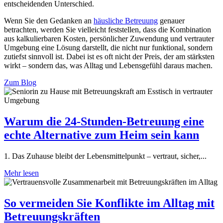
entscheidenden Unterschied.
Wenn Sie den Gedanken an
häusliche Betreuung
genauer
betrachten, werden Sie vielleicht feststellen, dass die Kombination
aus kalkulierbaren Kosten, persönlicher Zuwendung und vertrauter
Umgebung eine Lösung darstellt, die nicht nur funktional, sondern
zutiefst sinnvoll ist. Dabei ist es oft nicht der Preis, der am stärksten
wirkt – sondern das, was Alltag und Lebensgefühl daraus machen.
Zum Blog
Warum die 24-Stunden-Betreuung eine
echte Alternative zum Heim sein kann
1. Das Zuhause bleibt der Lebensmittelpunkt – vertraut, sicher,...
Mehr lesen
So vermeiden Sie Konflikte im Alltag mit
Betreuungskräften