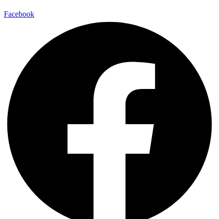
Facebook