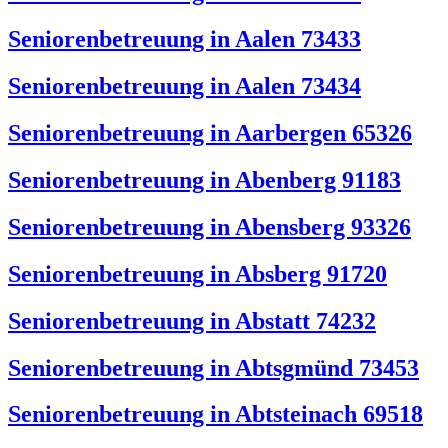
Seniorenbetreuung in Aalen 73433
Seniorenbetreuung in Aalen 73434
Seniorenbetreuung in Aarbergen 65326
Seniorenbetreuung in Abenberg 91183
Seniorenbetreuung in Abensberg 93326
Seniorenbetreuung in Absberg 91720
Seniorenbetreuung in Abstatt 74232
Seniorenbetreuung in Abtsgmünd 73453
Seniorenbetreuung in Abtsteinach 69518