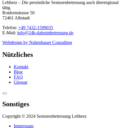
Lebherz – Die persönliche Seniorenbetreuung auch überregional
tätig.
Rotdornstrasse 50
72461 Albstadt
Telefon:
+49 7432-1599035
E-Mail:
info@24h-daheimbetreuung.de
Webdesign by Nabenhauer Consulting
Nützliches
Kontakt
Blog
FAQ
Glossar
Sonstiges
Copyright © 2024 Seniorenbetreuung Lebherz
Impressum