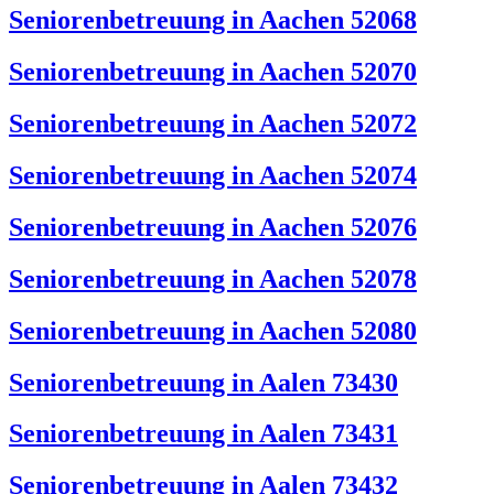
Seniorenbetreuung in Aachen 52068
Seniorenbetreuung in Aachen 52070
Seniorenbetreuung in Aachen 52072
Seniorenbetreuung in Aachen 52074
Seniorenbetreuung in Aachen 52076
Seniorenbetreuung in Aachen 52078
Seniorenbetreuung in Aachen 52080
Seniorenbetreuung in Aalen 73430
Seniorenbetreuung in Aalen 73431
Seniorenbetreuung in Aalen 73432