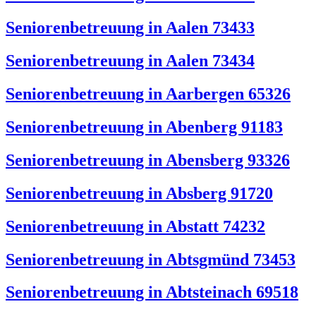
Seniorenbetreuung in Aalen 73433
Seniorenbetreuung in Aalen 73434
Seniorenbetreuung in Aarbergen 65326
Seniorenbetreuung in Abenberg 91183
Seniorenbetreuung in Abensberg 93326
Seniorenbetreuung in Absberg 91720
Seniorenbetreuung in Abstatt 74232
Seniorenbetreuung in Abtsgmünd 73453
Seniorenbetreuung in Abtsteinach 69518