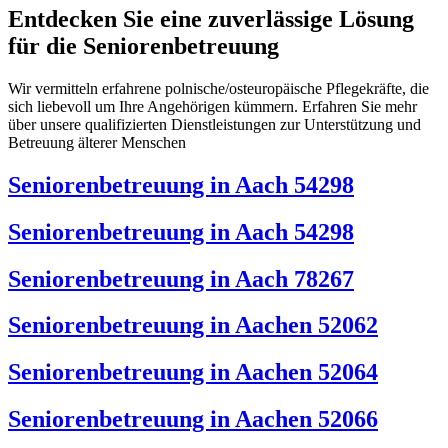
Entdecken Sie eine zuverlässige Lösung
für die Seniorenbetreuung
Wir vermitteln erfahrene polnische/osteuropäische Pflegekräfte, die
sich liebevoll um Ihre Angehörigen kümmern. Erfahren Sie mehr
über unsere qualifizierten Dienstleistungen zur Unterstützung und
Betreuung älterer Menschen
Seniorenbetreuung in Aach 54298
Seniorenbetreuung in Aach 54298
Seniorenbetreuung in Aach 78267
Seniorenbetreuung in Aachen 52062
Seniorenbetreuung in Aachen 52064
Seniorenbetreuung in Aachen 52066