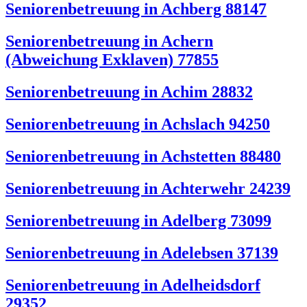
Seniorenbetreuung in Achberg 88147
Seniorenbetreuung in Achern
(Abweichung Exklaven) 77855
Seniorenbetreuung in Achim 28832
Seniorenbetreuung in Achslach 94250
Seniorenbetreuung in Achstetten 88480
Seniorenbetreuung in Achterwehr 24239
Seniorenbetreuung in Adelberg 73099
Seniorenbetreuung in Adelebsen 37139
Seniorenbetreuung in Adelheidsdorf
29352