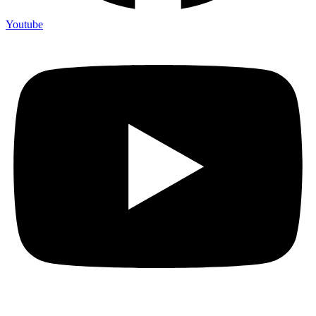
Youtube