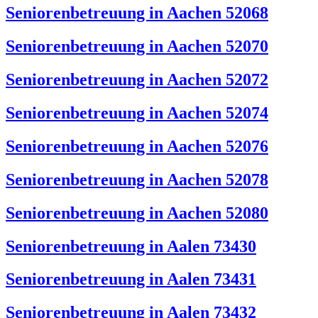
Seniorenbetreuung in Aachen 52068
Seniorenbetreuung in Aachen 52070
Seniorenbetreuung in Aachen 52072
Seniorenbetreuung in Aachen 52074
Seniorenbetreuung in Aachen 52076
Seniorenbetreuung in Aachen 52078
Seniorenbetreuung in Aachen 52080
Seniorenbetreuung in Aalen 73430
Seniorenbetreuung in Aalen 73431
Seniorenbetreuung in Aalen 73432