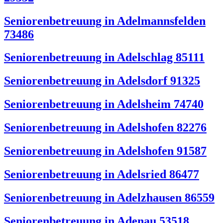
Seniorenbetreuung in Adelmannsfelden
73486
Seniorenbetreuung in Adelschlag 85111
Seniorenbetreuung in Adelsdorf 91325
Seniorenbetreuung in Adelsheim 74740
Seniorenbetreuung in Adelshofen 82276
Seniorenbetreuung in Adelshofen 91587
Seniorenbetreuung in Adelsried 86477
Seniorenbetreuung in Adelzhausen 86559
Seniorenbetreuung in Adenau 53518