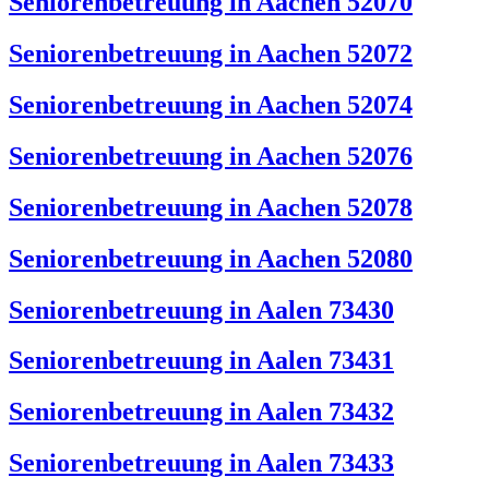
Seniorenbetreuung in Aachen 52070
Seniorenbetreuung in Aachen 52072
Seniorenbetreuung in Aachen 52074
Seniorenbetreuung in Aachen 52076
Seniorenbetreuung in Aachen 52078
Seniorenbetreuung in Aachen 52080
Seniorenbetreuung in Aalen 73430
Seniorenbetreuung in Aalen 73431
Seniorenbetreuung in Aalen 73432
Seniorenbetreuung in Aalen 73433