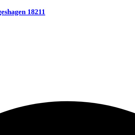
eshagen 18211