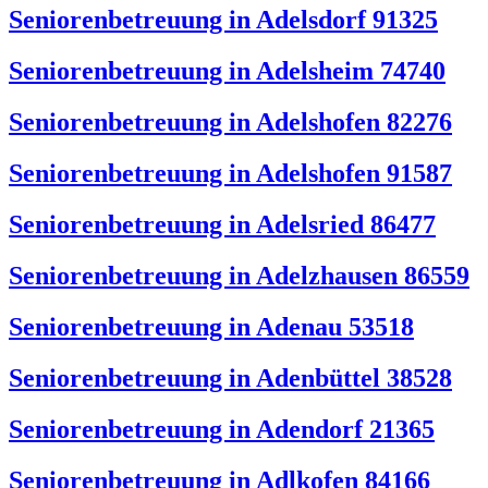
Seniorenbetreuung in Adelsdorf 91325
Seniorenbetreuung in Adelsheim 74740
Seniorenbetreuung in Adelshofen 82276
Seniorenbetreuung in Adelshofen 91587
Seniorenbetreuung in Adelsried 86477
Seniorenbetreuung in Adelzhausen 86559
Seniorenbetreuung in Adenau 53518
Seniorenbetreuung in Adenbüttel 38528
Seniorenbetreuung in Adendorf 21365
Seniorenbetreuung in Adlkofen 84166