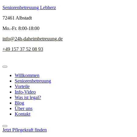
Seniorenbetreuung Lebherz
72461 Albstadt
Mo.-Fr. 8:00-18:00
info@24h-daheimbetreuung.de
+49 157 37 52 08 93
Willkommen
Seniorenbetreuung
Vorteile
Info-Video
Was ist legal?
Blog
Über uns
Kontakt
Jetzt Pflegekraft finden