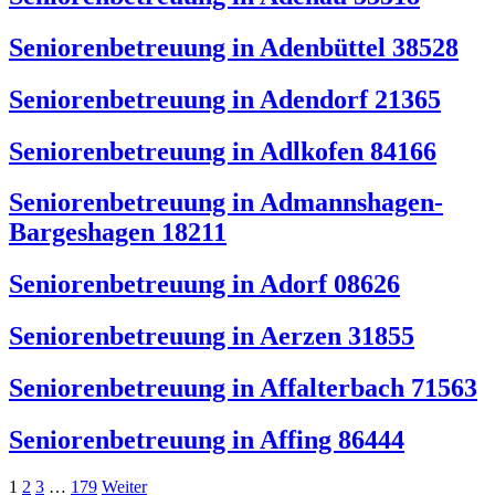
Seniorenbetreuung in Adenbüttel 38528
Seniorenbetreuung in Adendorf 21365
Seniorenbetreuung in Adlkofen 84166
Seniorenbetreuung in Admannshagen-
Bargeshagen 18211
Seniorenbetreuung in Adorf 08626
Seniorenbetreuung in Aerzen 31855
Seniorenbetreuung in Affalterbach 71563
Seniorenbetreuung in Affing 86444
1
2
3
…
179
Weiter