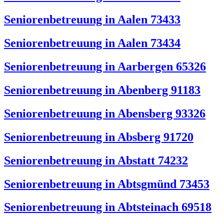
Seniorenbetreuung in Aalen 73433
Seniorenbetreuung in Aalen 73434
Seniorenbetreuung in Aarbergen 65326
Seniorenbetreuung in Abenberg 91183
Seniorenbetreuung in Abensberg 93326
Seniorenbetreuung in Absberg 91720
Seniorenbetreuung in Abstatt 74232
Seniorenbetreuung in Abtsgmünd 73453
Seniorenbetreuung in Abtsteinach 69518