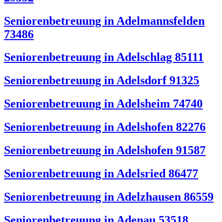
Seniorenbetreuung in Adelmannsfelden
73486
Seniorenbetreuung in Adelschlag 85111
Seniorenbetreuung in Adelsdorf 91325
Seniorenbetreuung in Adelsheim 74740
Seniorenbetreuung in Adelshofen 82276
Seniorenbetreuung in Adelshofen 91587
Seniorenbetreuung in Adelsried 86477
Seniorenbetreuung in Adelzhausen 86559
Seniorenbetreuung in Adenau 53518