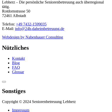
Lebherz – Die persönliche Seniorenbetreuung auch überregional
tätig.
Rotdornstrasse 50
72461 Albstadt
Telefon:
+49 7432-1599035
E-Mail:
info@24h-daheimbetreuung.de
Webdesign by Nabenhauer Consulting
Nützliches
Kontakt
Blog
FAQ
Glossar
Sonstiges
Copyright © 2024 Seniorenbetreuung Lebherz
Impressum