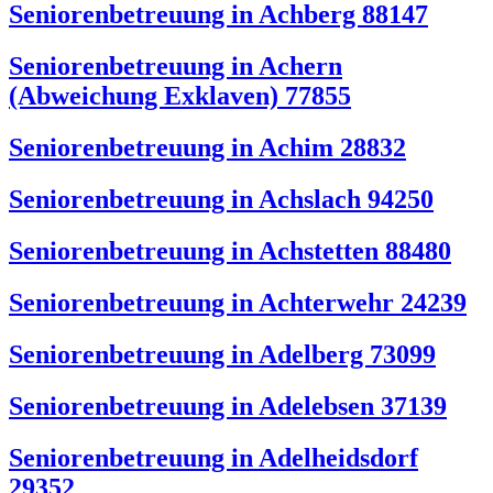
Seniorenbetreuung in Achberg 88147
Seniorenbetreuung in Achern
(Abweichung Exklaven) 77855
Seniorenbetreuung in Achim 28832
Seniorenbetreuung in Achslach 94250
Seniorenbetreuung in Achstetten 88480
Seniorenbetreuung in Achterwehr 24239
Seniorenbetreuung in Adelberg 73099
Seniorenbetreuung in Adelebsen 37139
Seniorenbetreuung in Adelheidsdorf
29352