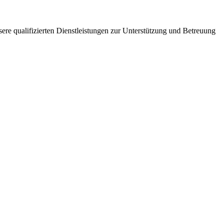
sere qualifizierten Dienstleistungen zur Unterstützung und Betreuung