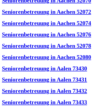
Seniorenbetreuung in Aachen 52070
Seniorenbetreuung in Aachen 52072
Seniorenbetreuung in Aachen 52074
Seniorenbetreuung in Aachen 52076
Seniorenbetreuung in Aachen 52078
Seniorenbetreuung in Aachen 52080
Seniorenbetreuung in Aalen 73430
Seniorenbetreuung in Aalen 73431
Seniorenbetreuung in Aalen 73432
Seniorenbetreuung in Aalen 73433