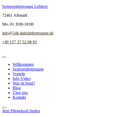
Seniorenbetreuung Lebherz
72461 Albstadt
Mo.-Fr. 8:00-18:00
info@24h-daheimbetreuung.de
+49 157 37 52 08 93
Willkommen
Seniorenbetreuung
Vorteile
Info-Video
Was ist legal?
Blog
Über uns
Kontakt
Jetzt Pflegekraft finden