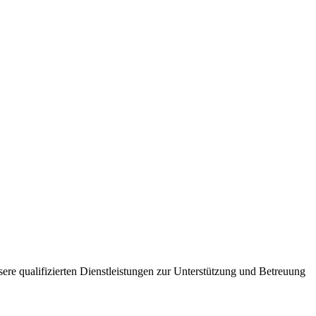
sere qualifizierten Dienstleistungen zur Unterstützung und Betreuung