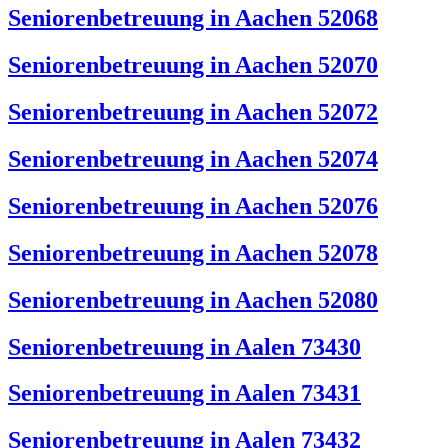
Seniorenbetreuung in Aachen 52068
Seniorenbetreuung in Aachen 52070
Seniorenbetreuung in Aachen 52072
Seniorenbetreuung in Aachen 52074
Seniorenbetreuung in Aachen 52076
Seniorenbetreuung in Aachen 52078
Seniorenbetreuung in Aachen 52080
Seniorenbetreuung in Aalen 73430
Seniorenbetreuung in Aalen 73431
Seniorenbetreuung in Aalen 73432