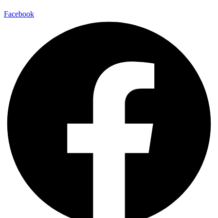
Facebook