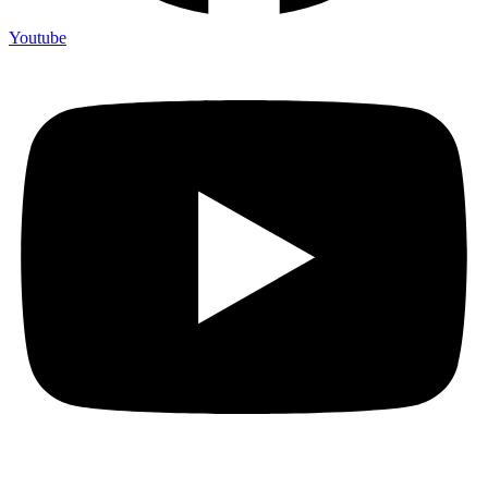
Youtube