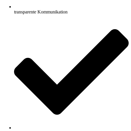
transparente Kommunikation