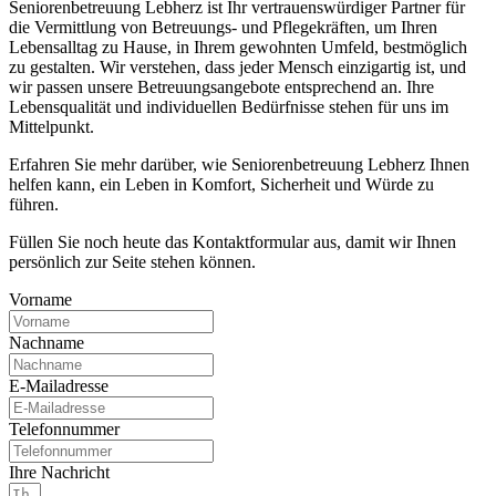
Seniorenbetreuung Lebherz ist Ihr vertrauenswürdiger Partner für
die Vermittlung von Betreuungs- und Pflegekräften, um Ihren
Lebensalltag zu Hause, in Ihrem gewohnten Umfeld, bestmöglich
zu gestalten. Wir verstehen, dass jeder Mensch einzigartig ist, und
wir passen unsere Betreuungsangebote entsprechend an. Ihre
Lebensqualität und individuellen Bedürfnisse stehen für uns im
Mittelpunkt.
Erfahren Sie mehr darüber, wie Seniorenbetreuung Lebherz Ihnen
helfen kann, ein Leben in Komfort, Sicherheit und Würde zu
führen.
Füllen Sie noch heute das Kontaktformular aus, damit wir Ihnen
persönlich zur Seite stehen können.
Vorname
Nachname
E-Mailadresse
Telefonnummer
Ihre Nachricht