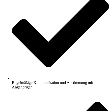
Regelmäßige Kommunikation und Abstimmung mit
Angehörigen