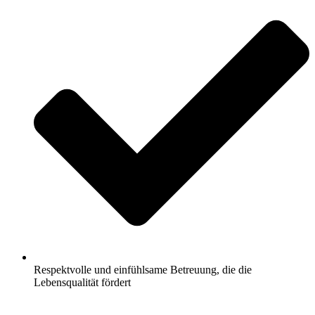
Respektvolle und einfühlsame Betreuung, die die
Lebensqualität fördert