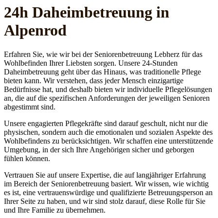
24h Daheim­betreuung in
Alpenrod
Erfahren Sie, wie wir bei der Seniorenbetreuung Lebherz für das
Wohlbefinden Ihrer Liebsten sorgen. Unsere 24-Stunden
Daheimbetreuung geht über das Hinaus, was traditionelle Pflege
bieten kann. Wir verstehen, dass jeder Mensch einzigartige
Bedürfnisse hat, und deshalb bieten wir individuelle Pflegelösungen
an, die auf die spezifischen Anforderungen der jeweiligen Senioren
abgestimmt sind.
Unsere engagierten Pflegekräfte sind darauf geschult, nicht nur die
physischen, sondern auch die emotionalen und sozialen Aspekte des
Wohlbefindens zu berücksichtigen. Wir schaffen eine unterstützende
Umgebung, in der sich Ihre Angehörigen sicher und geborgen
fühlen können.
Vertrauen Sie auf unsere Expertise, die auf langjähriger Erfahrung
im Bereich der Seniorenbetreuung basiert. Wir wissen, wie wichtig
es ist, eine vertrauenswürdige und qualifizierte Betreuungsperson an
Ihrer Seite zu haben, und wir sind stolz darauf, diese Rolle für Sie
und Ihre Familie zu übernehmen.