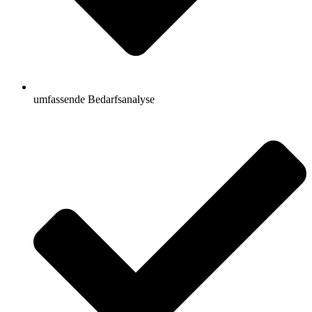
umfassende Bedarfsanalyse