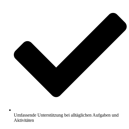
Umfassende Unterstützung bei alltäglichen Aufgaben und
Aktivitäten