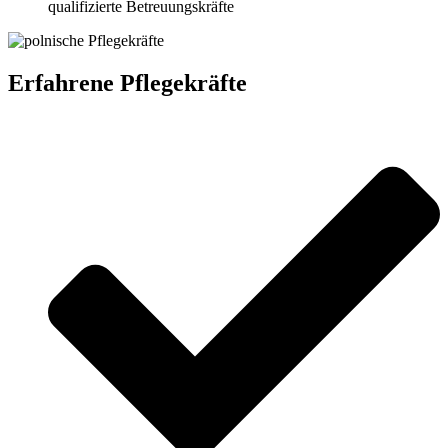
qualifizierte Betreuungskräfte
Erfahrene Pflegekräfte