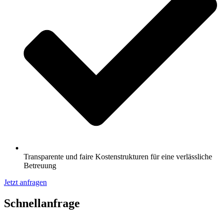
Transparente und faire Kostenstrukturen für eine verlässliche
Betreuung
Jetzt anfragen
Schnell­anfrage