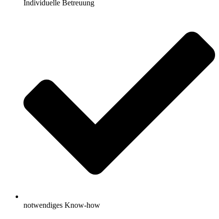
Individuelle Betreuung
notwendiges Know-how