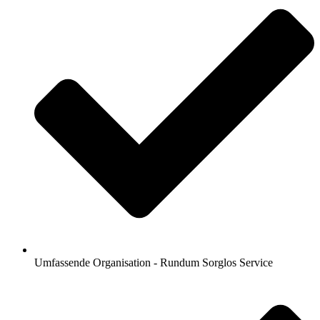
Umfassende Organisation - Rundum Sorglos Service