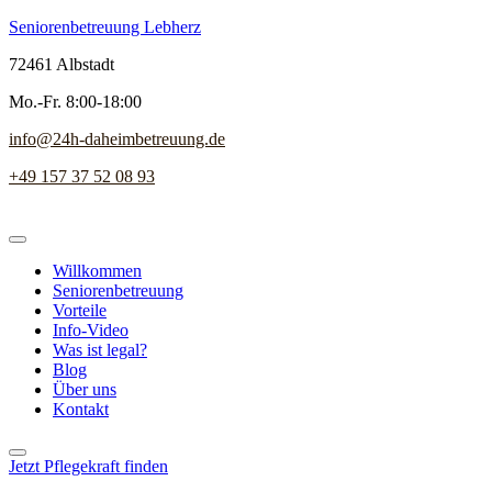
Seniorenbetreuung Lebherz
72461 Albstadt
Mo.-Fr. 8:00-18:00
info@24h-daheimbetreuung.de
+49 157 37 52 08 93
Willkommen
Seniorenbetreuung
Vorteile
Info-Video
Was ist legal?
Blog
Über uns
Kontakt
Jetzt Pflegekraft finden