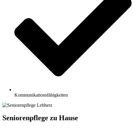
Kommunikationsfähigkeiten
Seniorenpflege zu Hause