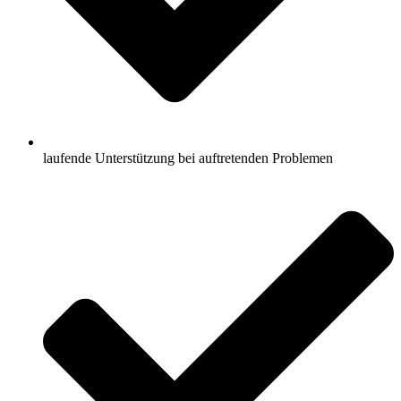
laufende Unterstützung bei auftretenden Problemen