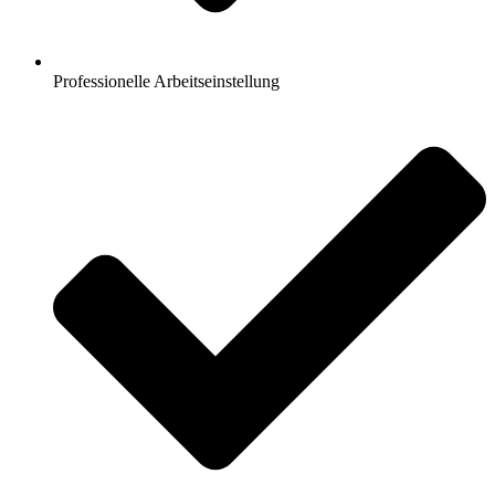
Professionelle Arbeitseinstellung