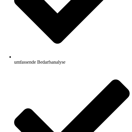
umfassende Bedarfsanalyse