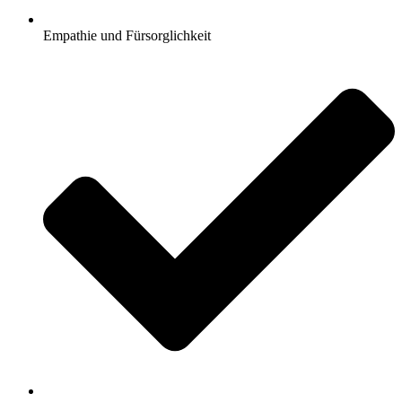
Empathie und Fürsorglichkeit