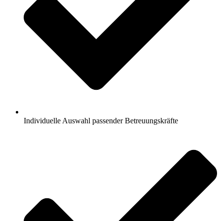
Individuelle Auswahl passender Betreuungskräfte