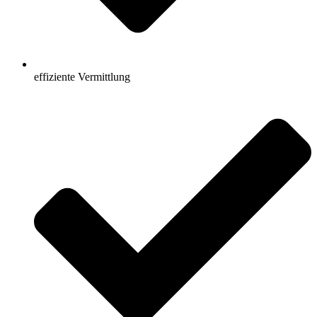
effiziente Vermittlung