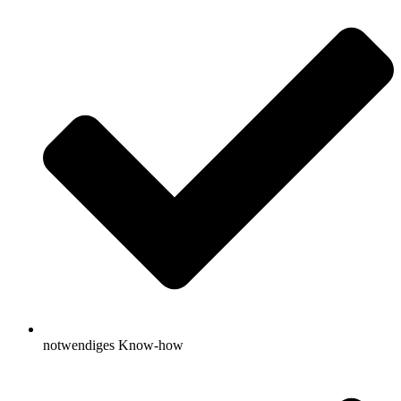
notwendiges Know-how