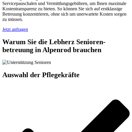
Servicepauschalen und Vermittlungsgebühren, um Ihnen maximale
Kostentransparenz zu bieten. So können Sie sich auf erstklassige
Betreuung konzentrieren, ohne sich um unerwartete Kosten sorgen
zu müssen.
Jetzt anfragen
Warum Sie die Lebherz Senioren­
betreuung in Alpenrod brauchen
Auswahl der Pflegekräfte