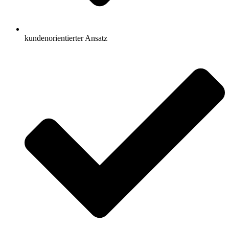
kundenorientierter Ansatz