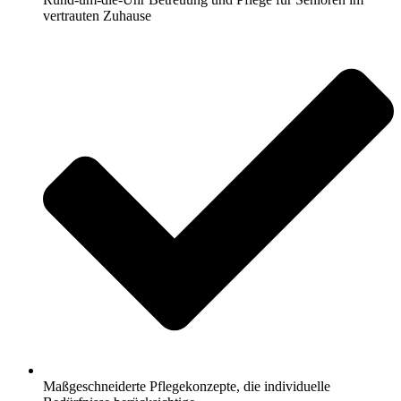
vertrauten Zuhause
Maßgeschneiderte Pflegekonzepte, die individuelle