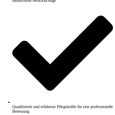
Bedürfnisse berücksichtige
Qualifizierte und erfahrene Pflegekräfte für eine professionelle
Betreuung