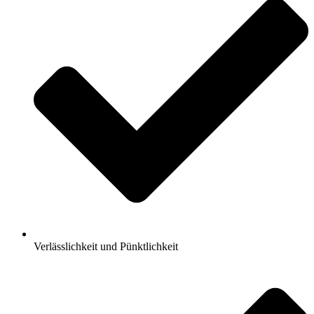
Verlässlichkeit und Pünktlichkeit