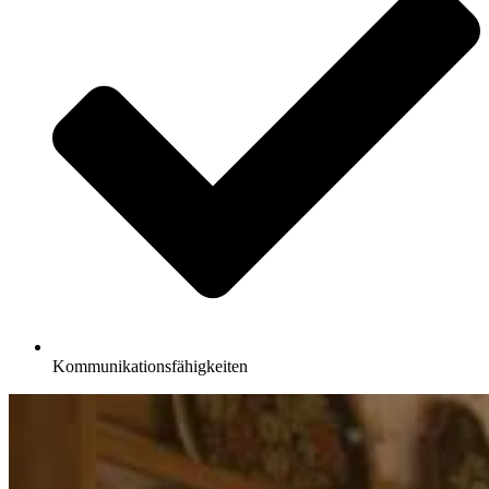
Kommunikationsfähigkeiten