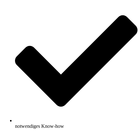
notwendiges Know-how