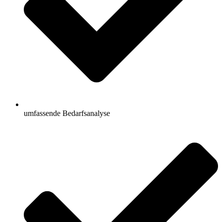
umfassende Bedarfsanalyse