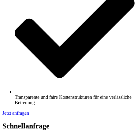
Transparente und faire Kostenstrukturen für eine verlässliche
Betreuung
Jetzt anfragen
Schnell­anfrage