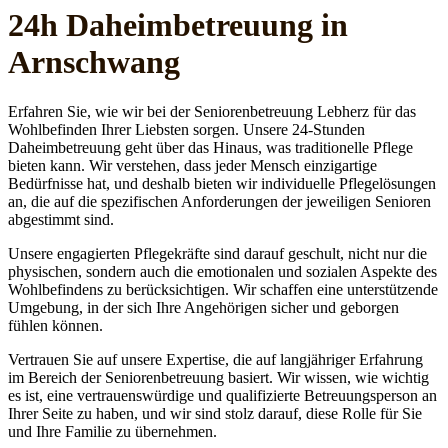
24h Daheim­betreuung in
Arnschwang
Erfahren Sie, wie wir bei der Seniorenbetreuung Lebherz für das
Wohlbefinden Ihrer Liebsten sorgen. Unsere 24-Stunden
Daheimbetreuung geht über das Hinaus, was traditionelle Pflege
bieten kann. Wir verstehen, dass jeder Mensch einzigartige
Bedürfnisse hat, und deshalb bieten wir individuelle Pflegelösungen
an, die auf die spezifischen Anforderungen der jeweiligen Senioren
abgestimmt sind.
Unsere engagierten Pflegekräfte sind darauf geschult, nicht nur die
physischen, sondern auch die emotionalen und sozialen Aspekte des
Wohlbefindens zu berücksichtigen. Wir schaffen eine unterstützende
Umgebung, in der sich Ihre Angehörigen sicher und geborgen
fühlen können.
Vertrauen Sie auf unsere Expertise, die auf langjähriger Erfahrung
im Bereich der Seniorenbetreuung basiert. Wir wissen, wie wichtig
es ist, eine vertrauenswürdige und qualifizierte Betreuungsperson an
Ihrer Seite zu haben, und wir sind stolz darauf, diese Rolle für Sie
und Ihre Familie zu übernehmen.