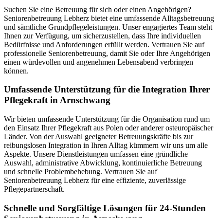
Suchen Sie eine Betreuung für sich oder einen Angehörigen?
Seniorenbetreuung Lebherz bietet eine umfassende Alltagsbetreuung
und sämtliche Grundpflegeleistungen. Unser engagiertes Team steht
Ihnen zur Verfügung, um sicherzustellen, dass Ihre individuellen
Bedürfnisse und Anforderungen erfüllt werden. Vertrauen Sie auf
professionelle Seniorenbetreuung, damit Sie oder Ihre Angehörigen
einen würdevollen und angenehmen Lebensabend verbringen
können.
Umfassende Unterstützung für die Integration Ihrer
Pflegekraft in Arnschwang
Wir bieten umfassende Unterstützung für die Organisation rund um
den Einsatz Ihrer Pflegekraft aus Polen oder anderer osteuropäischer
Länder. Von der Auswahl geeigneter Betreuungskräfte bis zur
reibungslosen Integration in Ihren Alltag kümmern wir uns um alle
Aspekte. Unsere Dienstleistungen umfassen eine gründliche
Auswahl, administrative Abwicklung, kontinuierliche Betreuung
und schnelle Problembehebung. Vertrauen Sie auf
Seniorenbetreuung Lebherz für eine effiziente, zuverlässige
Pflegepartnerschaft.
Schnelle und Sorgfältige Lösungen für 24-Stunden