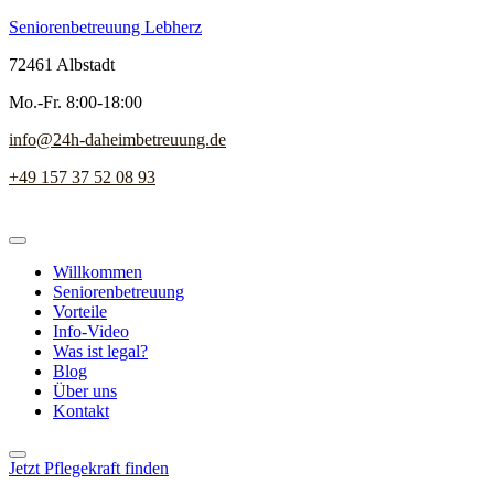
Seniorenbetreuung Lebherz
72461 Albstadt
Mo.-Fr. 8:00-18:00
info@24h-daheimbetreuung.de
+49 157 37 52 08 93
Willkommen
Seniorenbetreuung
Vorteile
Info-Video
Was ist legal?
Blog
Über uns
Kontakt
Jetzt Pflegekraft finden