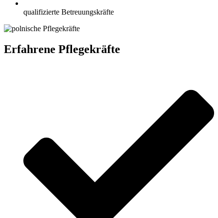
qualifizierte Betreuungskräfte
Erfahrene Pflegekräfte