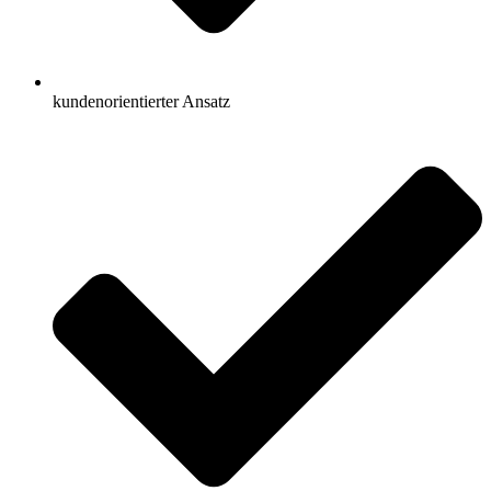
kundenorientierter Ansatz