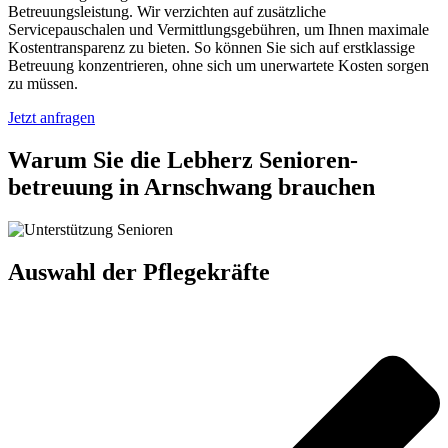
Betreuungsleistung. Wir verzichten auf zusätzliche
Servicepauschalen und Vermittlungsgebühren, um Ihnen maximale
Kostentransparenz zu bieten. So können Sie sich auf erstklassige
Betreuung konzentrieren, ohne sich um unerwartete Kosten sorgen
zu müssen.
Jetzt anfragen
Warum Sie die Lebherz Senioren­
betreuung in Arnschwang brauchen
Auswahl der Pflegekräfte