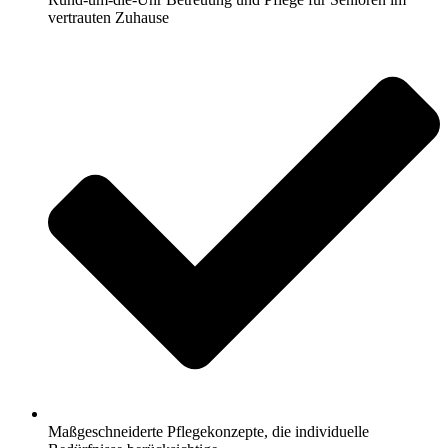
vertrauten Zuhause
Maßgeschneiderte Pflegekonzepte, die individuelle