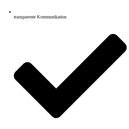
transparente Kommunikation