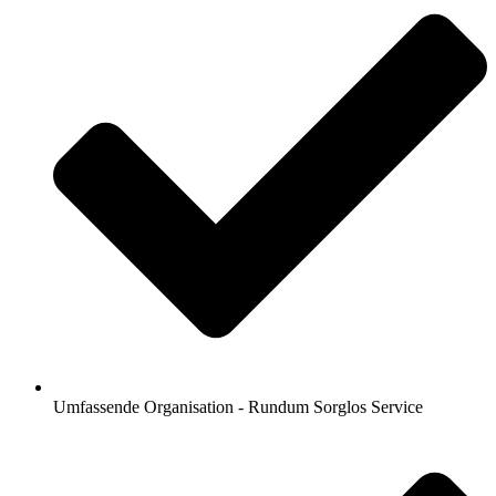
Umfassende Organisation - Rundum Sorglos Service