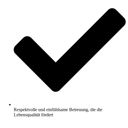
Respektvolle und einfühlsame Betreuung, die die
Lebensqualität fördert