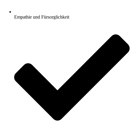
Empathie und Fürsorglichkeit