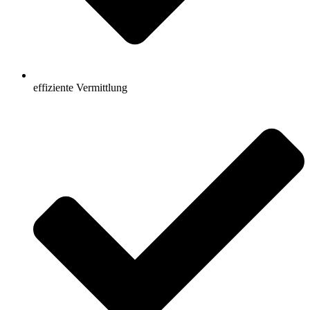
effiziente Vermittlung