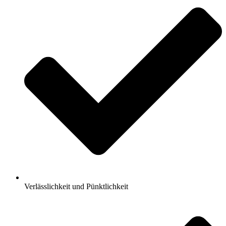
Verlässlichkeit und Pünktlichkeit