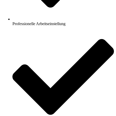
Professionelle Arbeitseinstellung