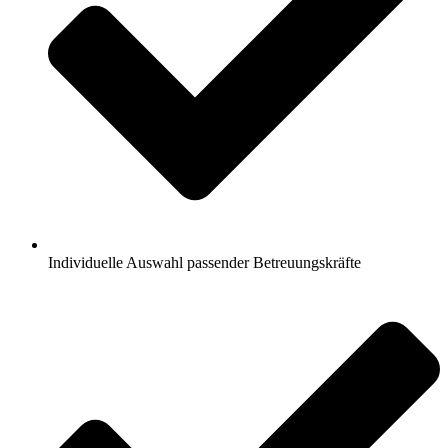
Individuelle Auswahl passender Betreuungskräfte