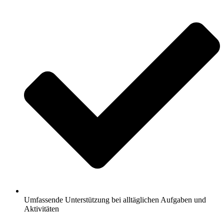
Umfassende Unterstützung bei alltäglichen Aufgaben und
Aktivitäten