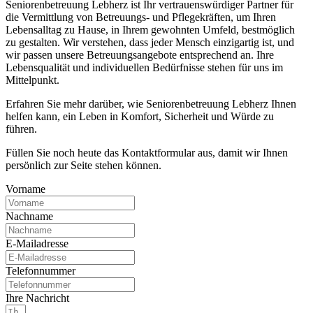
Seniorenbetreuung Lebherz ist Ihr vertrauenswürdiger Partner für
die Vermittlung von Betreuungs- und Pflegekräften, um Ihren
Lebensalltag zu Hause, in Ihrem gewohnten Umfeld, bestmöglich
zu gestalten. Wir verstehen, dass jeder Mensch einzigartig ist, und
wir passen unsere Betreuungsangebote entsprechend an. Ihre
Lebensqualität und individuellen Bedürfnisse stehen für uns im
Mittelpunkt.
Erfahren Sie mehr darüber, wie Seniorenbetreuung Lebherz Ihnen
helfen kann, ein Leben in Komfort, Sicherheit und Würde zu
führen.
Füllen Sie noch heute das Kontaktformular aus, damit wir Ihnen
persönlich zur Seite stehen können.
Vorname
Nachname
E-Mailadresse
Telefonnummer
Ihre Nachricht