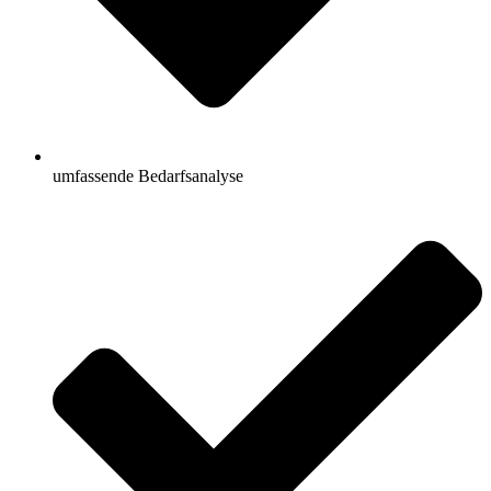
umfassende Bedarfsanalyse