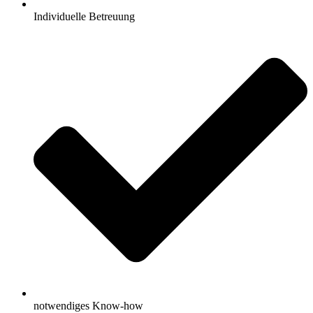
Individuelle Betreuung
notwendiges Know-how