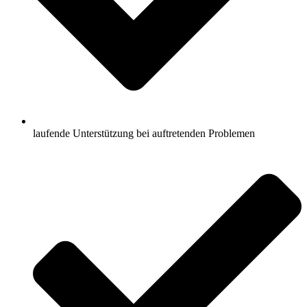
laufende Unterstützung bei auftretenden Problemen