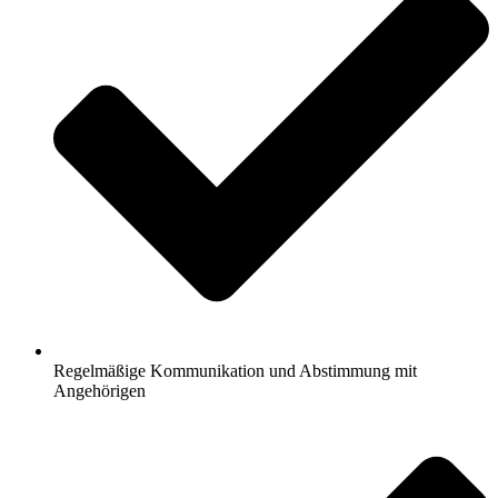
Regelmäßige Kommunikation und Abstimmung mit
Angehörigen