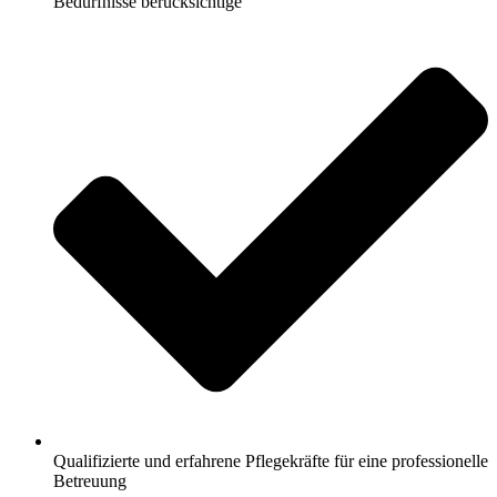
Bedürfnisse berücksichtige
Qualifizierte und erfahrene Pflegekräfte für eine professionelle
Betreuung