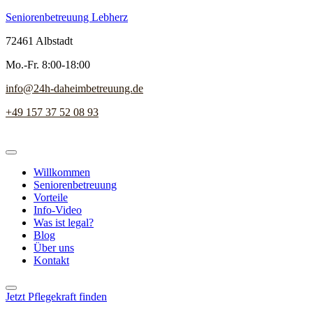
Seniorenbetreuung Lebherz
72461 Albstadt
Mo.-Fr. 8:00-18:00
info@24h-daheimbetreuung.de
+49 157 37 52 08 93
Willkommen
Seniorenbetreuung
Vorteile
Info-Video
Was ist legal?
Blog
Über uns
Kontakt
Jetzt Pflegekraft finden