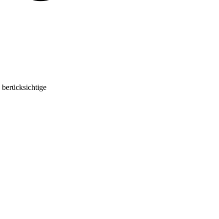
 berücksichtige