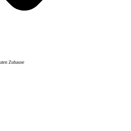
auten Zuhause