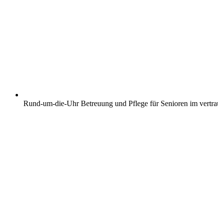
Rund-um-die-Uhr Betreuung und Pflege für Senioren im vertr