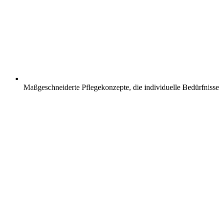
Maßgeschneiderte Pflegekonzepte, die individuelle Bedürfnisse