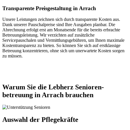
Transparente Preisgestaltung in Arrach
Unsere Leistungen zeichnen sich durch transparente Kosten aus.
Dank unserer Pauschalpreise sind Ihre Ausgaben planbar. Die
Abrechnung erfolgt erst am Monatsende für die bereits erbrachte
Betreuungsleistung. Wir verzichten auf zusätzliche
Servicepauschalen und Vermittlungsgebühren, um Ihnen maximale
Kostentransparenz zu bieten. So können Sie sich auf erstklassige
Betreuung konzentrieren, ohne sich um unerwartete Kosten sorgen
zu müssen.
Jetzt anfragen
Warum Sie die Lebherz Senioren­
betreuung in Arrach brauchen
Auswahl der Pflegekräfte