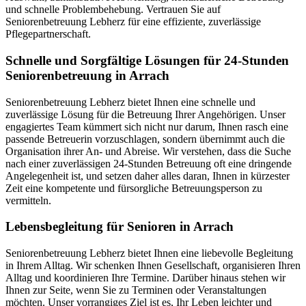
und schnelle Problembehebung. Vertrauen Sie auf
Seniorenbetreuung Lebherz für eine effiziente, zuverlässige
Pflegepartnerschaft.
Schnelle und Sorgfältige Lösungen für 24-Stunden
Seniorenbetreuung in Arrach
Seniorenbetreuung Lebherz bietet Ihnen eine schnelle und
zuverlässige Lösung für die Betreuung Ihrer Angehörigen. Unser
engagiertes Team kümmert sich nicht nur darum, Ihnen rasch eine
passende Betreuerin vorzuschlagen, sondern übernimmt auch die
Organisation ihrer An- und Abreise. Wir verstehen, dass die Suche
nach einer zuverlässigen 24-Stunden Betreuung oft eine dringende
Angelegenheit ist, und setzen daher alles daran, Ihnen in kürzester
Zeit eine kompetente und fürsorgliche Betreuungsperson zu
vermitteln.
Lebensbegleitung für Senioren in Arrach
Seniorenbetreuung Lebherz bietet Ihnen eine liebevolle Begleitung
in Ihrem Alltag. Wir schenken Ihnen Gesellschaft, organisieren Ihren
Alltag und koordinieren Ihre Termine. Darüber hinaus stehen wir
Ihnen zur Seite, wenn Sie zu Terminen oder Veranstaltungen
möchten. Unser vorrangiges Ziel ist es, Ihr Leben leichter und