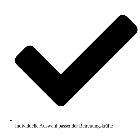
Individuelle Auswahl passender Betreuungskräfte