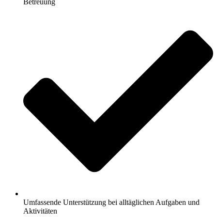
Betreuung
Umfassende Unterstützung bei alltäglichen Aufgaben und
Aktivitäten