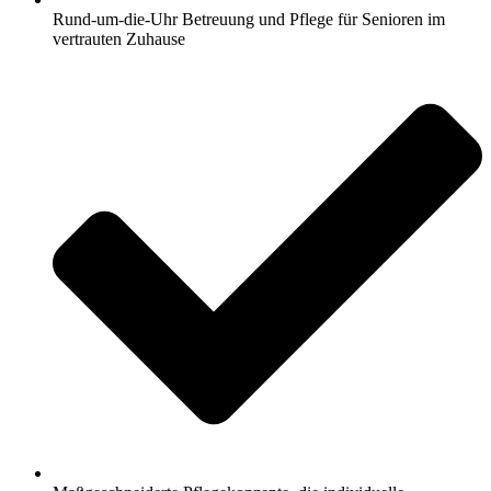
Rund-um-die-Uhr Betreuung und Pflege für Senioren im
vertrauten Zuhause