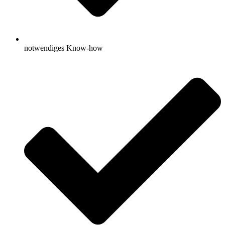
notwendiges Know-how