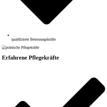
qualifizierte Betreuungskräfte
Erfahrene Pflegekräfte