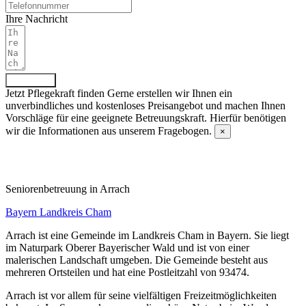
Ihre Nachricht
Absenden
Jetzt Pflegekraft finden
Gerne erstellen wir Ihnen ein
unverbindliches und kostenloses Preisangebot und machen Ihnen
Vorschläge für eine geeignete Betreuungskraft. Hierfür benötigen
wir die Informationen aus unserem Fragebogen.
×
Fragebogen ausfüllen
Senioren­betreuung in Arrach
Bayern
Landkreis Cham
Arrach ist eine Gemeinde im Landkreis Cham in Bayern. Sie liegt
im Naturpark Oberer Bayerischer Wald und ist von einer
malerischen Landschaft umgeben. Die Gemeinde besteht aus
mehreren Ortsteilen und hat eine Postleitzahl von 93474.
Arrach ist vor allem für seine vielfältigen Freizeitmöglichkeiten