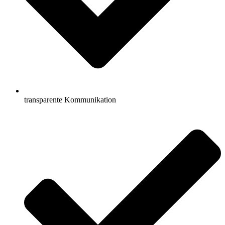
transparente Kommunikation