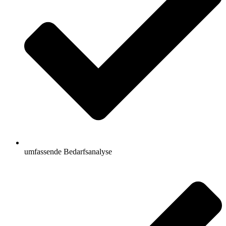
umfassende Bedarfsanalyse