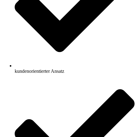
kundenorientierter Ansatz