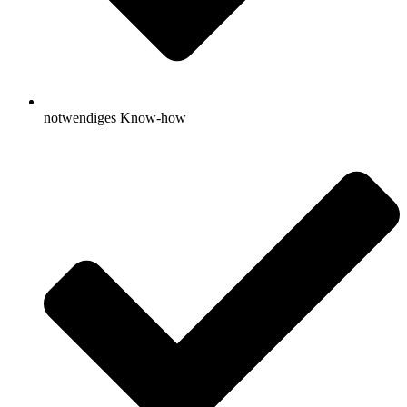
notwendiges Know-how