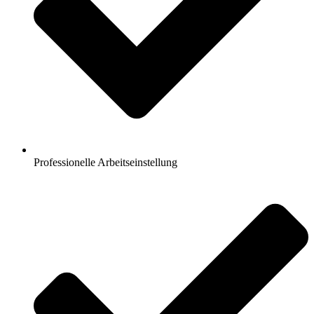
Professionelle Arbeitseinstellung