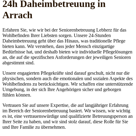
24h Daheim­betreuung in
Arrach
Erfahren Sie, wie wir bei der Seniorenbetreuung Lebherz für das
Wohlbefinden Ihrer Liebsten sorgen. Unsere 24-Stunden
Daheimbetreuung geht über das Hinaus, was traditionelle Pflege
bieten kann. Wir verstehen, dass jeder Mensch einzigartige
Bedürfnisse hat, und deshalb bieten wir individuelle Pflegelösungen
an, die auf die spezifischen Anforderungen der jeweiligen Senioren
abgestimmt sind.
Unsere engagierten Pflegekräfte sind darauf geschult, nicht nur die
physischen, sondern auch die emotionalen und sozialen Aspekte des
Wohlbefindens zu berücksichtigen. Wir schaffen eine unterstützende
Umgebung, in der sich Ihre Angehörigen sicher und geborgen
fühlen können.
Vertrauen Sie auf unsere Expertise, die auf langjähriger Erfahrung
im Bereich der Seniorenbetreuung basiert. Wir wissen, wie wichtig
es ist, eine vertrauenswürdige und qualifizierte Betreuungsperson an
Ihrer Seite zu haben, und wir sind stolz darauf, diese Rolle für Sie
und Ihre Familie zu übernehmen.