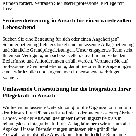
Kunden fördert. Vertrauen Sie unserer professionelle Pflege mit
Herz.
Senioren­betreuung in Arrach für einen würdevollen
Lebensabend
Suchen Sie eine Betreuung für sich oder einen Angehörigen?
Seniorenbetreuung Lebherz bietet eine umfassende Alltagsbetreuung
und sämtliche Grundpflegeleistungen. Unser engagiertes Team steht
Ihnen zur Verfügung, um sicherzustellen, dass Ihre individuellen
Bedürfnisse und Anforderungen erfüllt werden. Vertrauen Sie auf
professionelle Seniorenbetreuung, damit Sie oder Ihre Angehörigen
einen würdevollen und angenehmen Lebensabend verbringen
können.
Umfassende Unterstützung für die Integration Ihrer
Pflegekraft in Arrach
Wir bieten umfassende Unterstützung für die Organisation rund um
den Einsatz Ihrer Pflegekraft aus Polen oder anderer osteuropäischer
Länder. Von der Auswahl geeigneter Betreuungskräfte bis zur
reibungslosen Integration in Ihren Alltag kümmern wir uns um alle
Aspekte. Unsere Dienstleistungen umfassen eine gründliche
Auswahl, administrative Abwicklung, kontinuierliche Betreuung