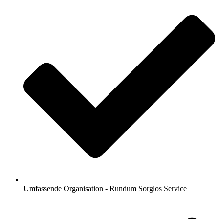
Umfassende Organisation - Rundum Sorglos Service