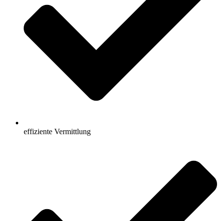
effiziente Vermittlung