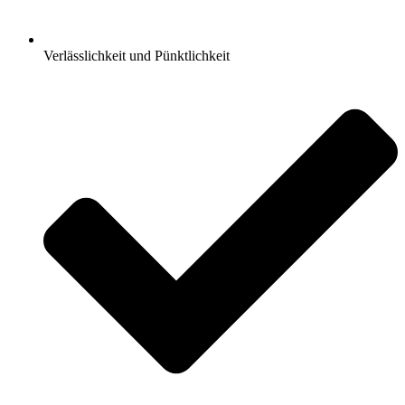
Verlässlichkeit und Pünktlichkeit