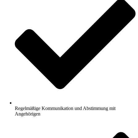
Regelmäßige Kommunikation und Abstimmung mit
Angehörigen