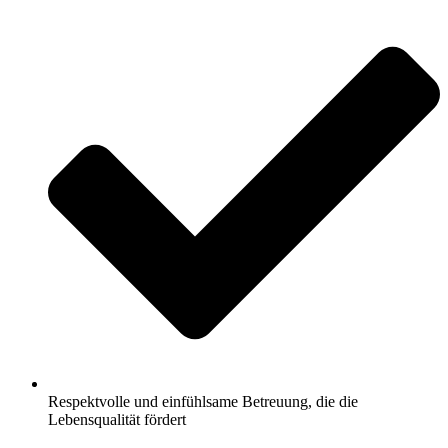
Respektvolle und einfühlsame Betreuung, die die
Lebensqualität fördert