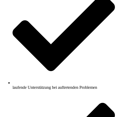
laufende Unterstützung bei auftretenden Problemen