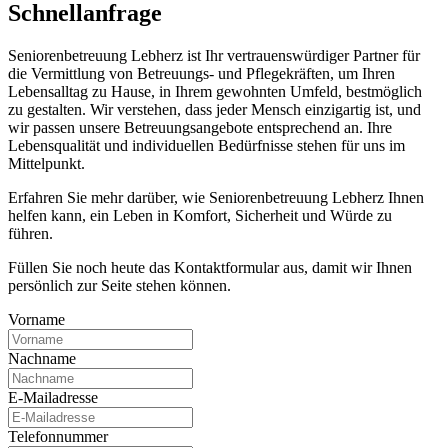
Schnell­anfrage
Seniorenbetreuung Lebherz ist Ihr vertrauenswürdiger Partner für
die Vermittlung von Betreuungs- und Pflegekräften, um Ihren
Lebensalltag zu Hause, in Ihrem gewohnten Umfeld, bestmöglich
zu gestalten. Wir verstehen, dass jeder Mensch einzigartig ist, und
wir passen unsere Betreuungsangebote entsprechend an. Ihre
Lebensqualität und individuellen Bedürfnisse stehen für uns im
Mittelpunkt.
Erfahren Sie mehr darüber, wie Seniorenbetreuung Lebherz Ihnen
helfen kann, ein Leben in Komfort, Sicherheit und Würde zu
führen.
Füllen Sie noch heute das Kontaktformular aus, damit wir Ihnen
persönlich zur Seite stehen können.
Vorname
Nachname
E-Mailadresse
Telefonnummer