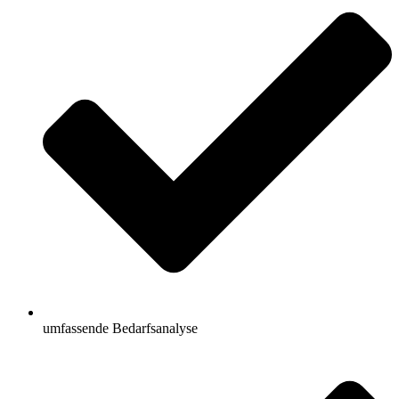
umfassende Bedarfsanalyse