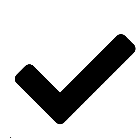
Jetzt anfragen