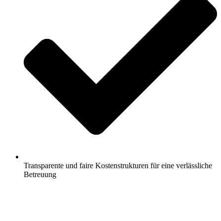
Transparente und faire Kostenstrukturen für eine verlässliche
Betreuung
Jetzt anfragen