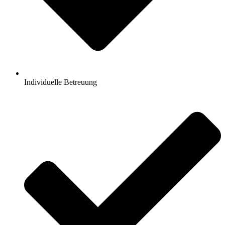
Individuelle Betreuung