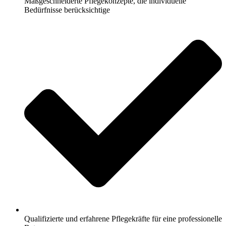
Maßgeschneiderte Pflegekonzepte, die individuelle
Bedürfnisse berücksichtige
Qualifizierte und erfahrene Pflegekräfte für eine professionelle