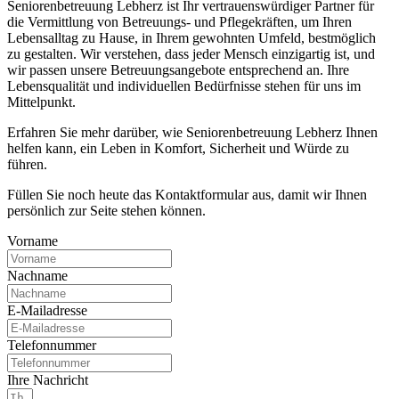
Seniorenbetreuung Lebherz ist Ihr vertrauenswürdiger Partner für
die Vermittlung von Betreuungs- und Pflegekräften, um Ihren
Lebensalltag zu Hause, in Ihrem gewohnten Umfeld, bestmöglich
zu gestalten. Wir verstehen, dass jeder Mensch einzigartig ist, und
wir passen unsere Betreuungsangebote entsprechend an. Ihre
Lebensqualität und individuellen Bedürfnisse stehen für uns im
Mittelpunkt.
Erfahren Sie mehr darüber, wie Seniorenbetreuung Lebherz Ihnen
helfen kann, ein Leben in Komfort, Sicherheit und Würde zu
führen.
Füllen Sie noch heute das Kontaktformular aus, damit wir Ihnen
persönlich zur Seite stehen können.
Vorname
Nachname
E-Mailadresse
Telefonnummer
Ihre Nachricht