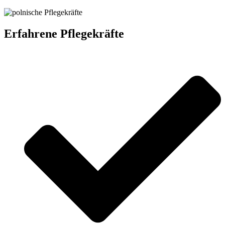
Erfahrene Pflegekräfte