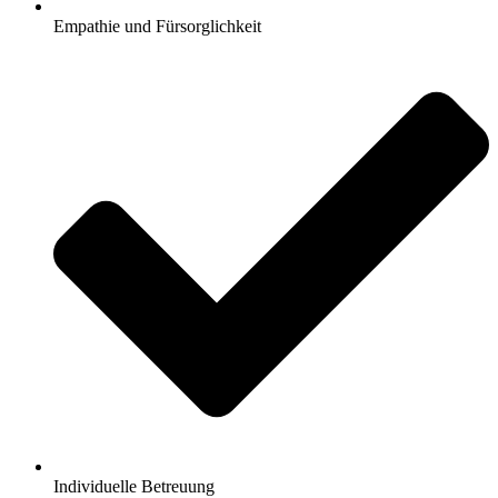
Empathie und Fürsorglichkeit
Individuelle Betreuung