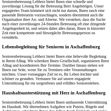
Seniorenbetreuung Lebherz bietet Ihnen eine schnelle und
zuverlässige Lösung für die Betreuung Ihrer Angehörigen. Unser
engagiertes Team kümmert sich nicht nur darum, Ihnen rasch eine
passende Betreuerin vorzuschlagen, sondern übernimmt auch die
Organisation ihrer An- und Abreise. Wir verstehen, dass die Suche
nach einer zuverlässigen 24-Stunden Betreuung oft eine dringende
Angelegenheit ist, und setzen daher alles daran, Ihnen in kürzester
Zeit eine kompetente und fürsorgliche Betreuungsperson zu
vermitteln.
Lebensbegleitung für Senioren in Aschaffenburg
Seniorenbetreuung Lebherz bietet Ihnen eine liebevolle Begleitung
in Ihrem Alltag. Wir schenken Ihnen Gesellschaft, organisieren Ihren
Alltag und koordinieren Ihre Termine. Darüber hinaus stehen wir
Ihnen zur Seite, wenn Sie zu Terminen oder Veranstaltungen
möchten. Unser vorrangiges Ziel ist es, Ihr Leben leichter und
schöner zu gestalten. Vertrauen Sie auf unsere engagierte
Unterstützung für ein sorgenfreies und erfülltes Seniorenleben.
Haushalts­unterstützung mit Herz in Aschaffenburg
Seniorenbetreuung Lebherz bietet Ihnen umfassende Unterstützung
im Haushalt. Wir übernehmen Aufgaben wie Putzen, Bügeln und