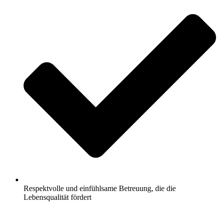
Respektvolle und einfühlsame Betreuung, die die
Lebensqualität fördert