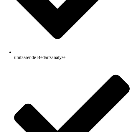
umfassende Bedarfsanalyse