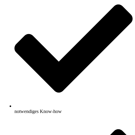
notwendiges Know-how