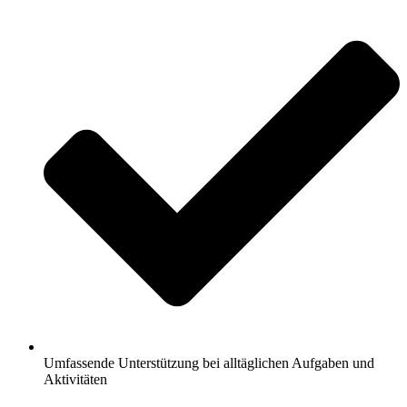
Umfassende Unterstützung bei alltäglichen Aufgaben und
Aktivitäten