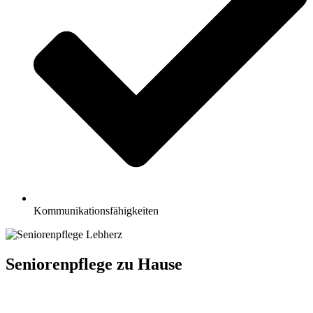
Kommunikationsfähigkeiten
Seniorenpflege zu Hause