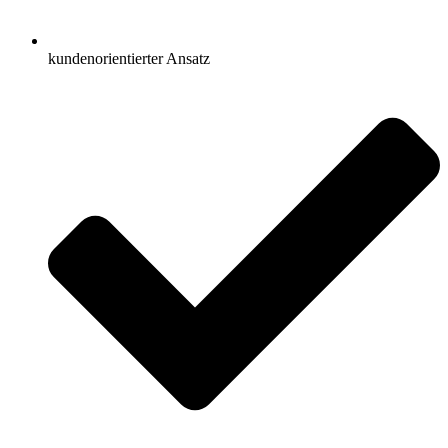
kundenorientierter Ansatz