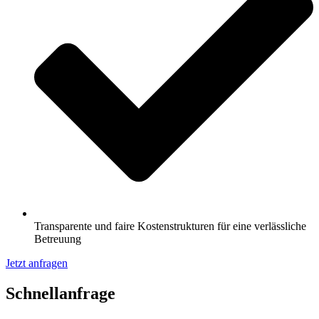
Transparente und faire Kostenstrukturen für eine verlässliche
Betreuung
Jetzt anfragen
Schnell­anfrage