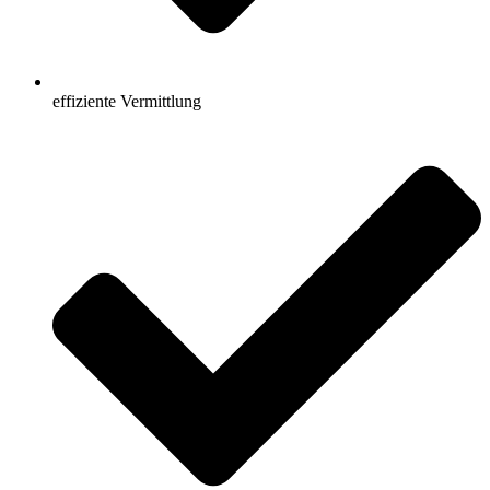
effiziente Vermittlung