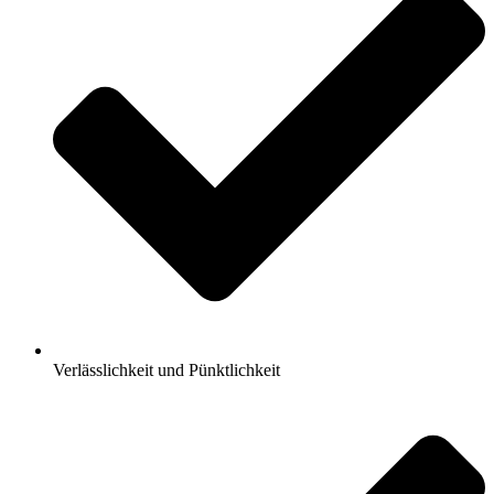
Verlässlichkeit und Pünktlichkeit