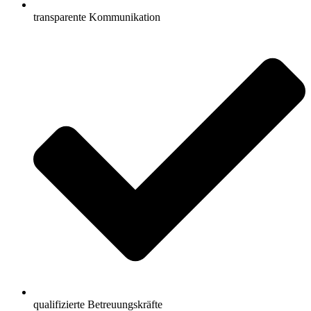
transparente Kommunikation
qualifizierte Betreuungskräfte