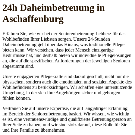
24h Daheim­betreuung in
Aschaffenburg
Erfahren Sie, wie wir bei der Seniorenbetreuung Lebherz für das
Wohlbefinden Ihrer Liebsten sorgen. Unsere 24-Stunden
Daheimbetreuung geht über das Hinaus, was traditionelle Pflege
bieten kann. Wir verstehen, dass jeder Mensch einzigartige
Bedürfnisse hat, und deshalb bieten wir individuelle Pflegelösungen
an, die auf die spezifischen Anforderungen der jeweiligen Senioren
abgestimmt sind.
Unsere engagierten Pflegekräfte sind darauf geschult, nicht nur die
physischen, sondern auch die emotionalen und sozialen Aspekte des
Wohlbefindens zu berücksichtigen. Wir schaffen eine unterstützende
Umgebung, in der sich Ihre Angehörigen sicher und geborgen
fühlen können.
Vertrauen Sie auf unsere Expertise, die auf langjähriger Erfahrung
im Bereich der Seniorenbetreuung basiert. Wir wissen, wie wichtig
es ist, eine vertrauenswürdige und qualifizierte Betreuungsperson an
Ihrer Seite zu haben, und wir sind stolz darauf, diese Rolle für Sie
und Ihre Familie zu übernehmen.