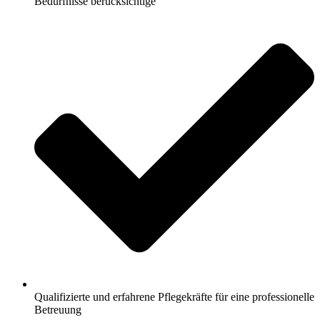
Bedürfnisse berücksichtige
Qualifizierte und erfahrene Pflegekräfte für eine professionelle
Betreuung