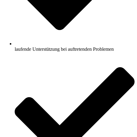
laufende Unterstützung bei auftretenden Problemen