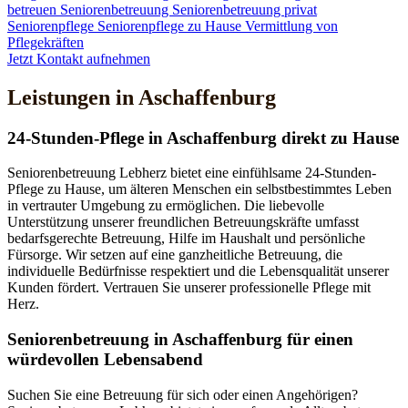
betreuen
Seniorenbetreuung
Seniorenbetreuung privat
Seniorenpflege
Seniorenpflege zu Hause
Vermittlung von
Pflegekräften
Jetzt Kontakt aufnehmen
Leistungen in Aschaffenburg
24-Stunden-Pflege in Aschaffenburg direkt zu Hause
Seniorenbetreuung Lebherz bietet eine einfühlsame 24-Stunden-
Pflege zu Hause, um älteren Menschen ein selbstbestimmtes Leben
in vertrauter Umgebung zu ermöglichen. Die liebevolle
Unterstützung unserer freundlichen Betreuungskräfte umfasst
bedarfsgerechte Betreuung, Hilfe im Haushalt und persönliche
Fürsorge. Wir setzen auf eine ganzheitliche Betreuung, die
individuelle Bedürfnisse respektiert und die Lebensqualität unserer
Kunden fördert. Vertrauen Sie unserer professionelle Pflege mit
Herz.
Senioren­betreuung in Aschaffenburg für einen
würdevollen Lebensabend
Suchen Sie eine Betreuung für sich oder einen Angehörigen?