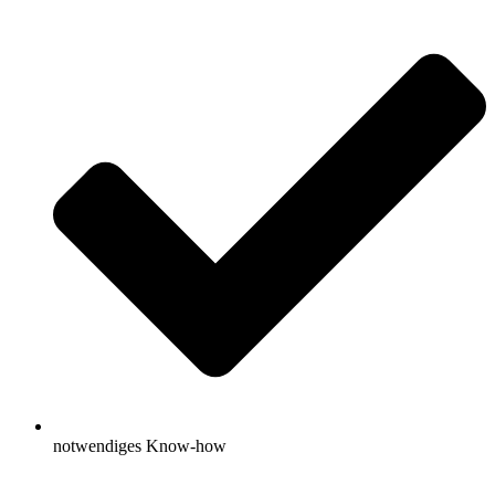
notwendiges Know-how