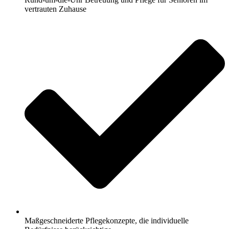
vertrauten Zuhause
Maßgeschneiderte Pflegekonzepte, die individuelle