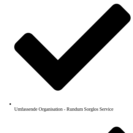
Umfassende Organisation - Rundum Sorglos Service