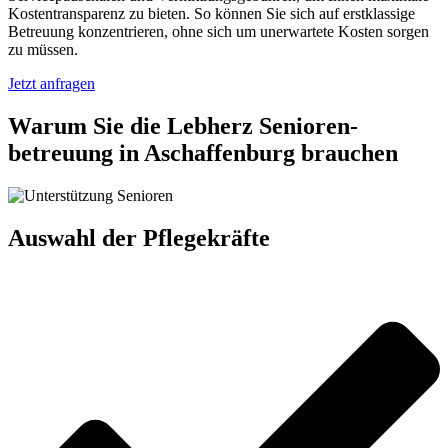
Kostentransparenz zu bieten. So können Sie sich auf erstklassige
Betreuung konzentrieren, ohne sich um unerwartete Kosten sorgen
zu müssen.
Jetzt anfragen
Warum Sie die Lebherz Senioren­
betreuung in Aschaffenburg brauchen
Auswahl der Pflegekräfte