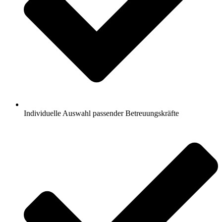
Individuelle Auswahl passender Betreuungskräfte