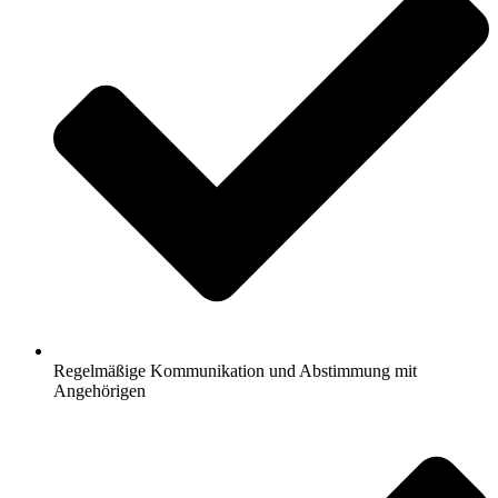
Regelmäßige Kommunikation und Abstimmung mit
Angehörigen