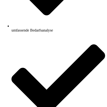
umfassende Bedarfsanalyse