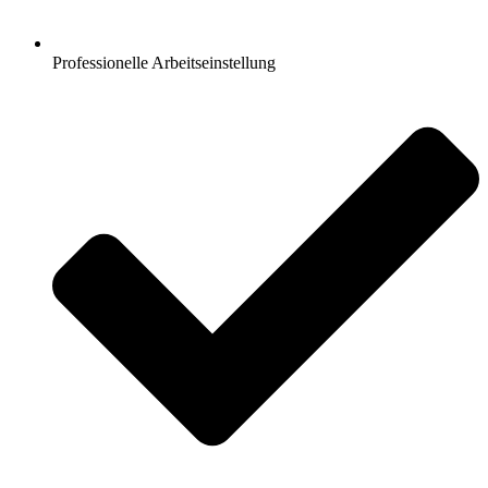
Professionelle Arbeitseinstellung