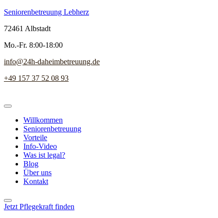
Seniorenbetreuung Lebherz
72461 Albstadt
Mo.-Fr. 8:00-18:00
info@24h-daheimbetreuung.de
+49 157 37 52 08 93
Willkommen
Seniorenbetreuung
Vorteile
Info-Video
Was ist legal?
Blog
Über uns
Kontakt
Jetzt Pflegekraft finden