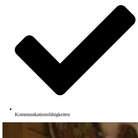
Kommunikationsfähigkeiten