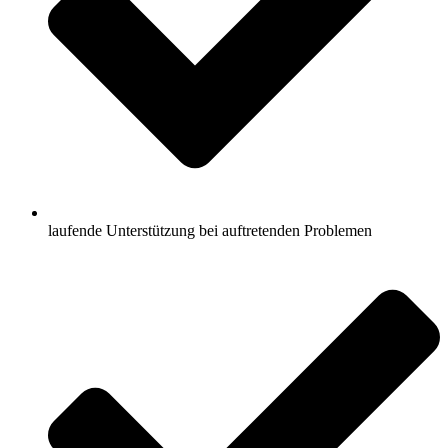
laufende Unterstützung bei auftretenden Problemen