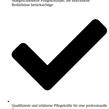
Maßgeschneiderte Pflegekonzepte, die individuelle
Bedürfnisse berücksichtige
Qualifizierte und erfahrene Pflegekräfte für eine professionelle