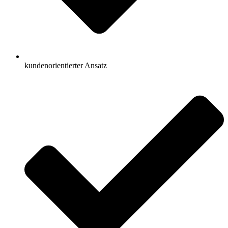
kundenorientierter Ansatz