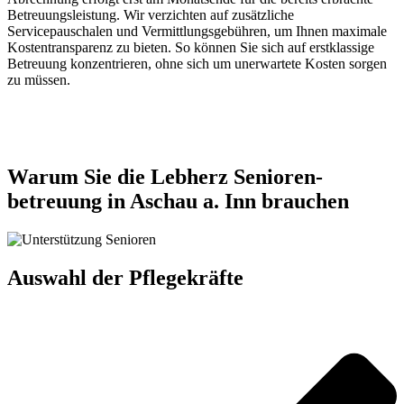
Betreuungsleistung. Wir verzichten auf zusätzliche
Servicepauschalen und Vermittlungsgebühren, um Ihnen maximale
Kostentransparenz zu bieten. So können Sie sich auf erstklassige
Betreuung konzentrieren, ohne sich um unerwartete Kosten sorgen
zu müssen.
Jetzt anfragen
Warum Sie die Lebherz Senioren­
betreuung in Aschau a. Inn brauchen
Auswahl der Pflegekräfte