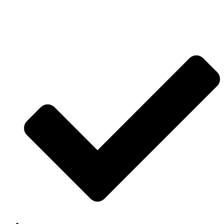
Jetzt anfragen