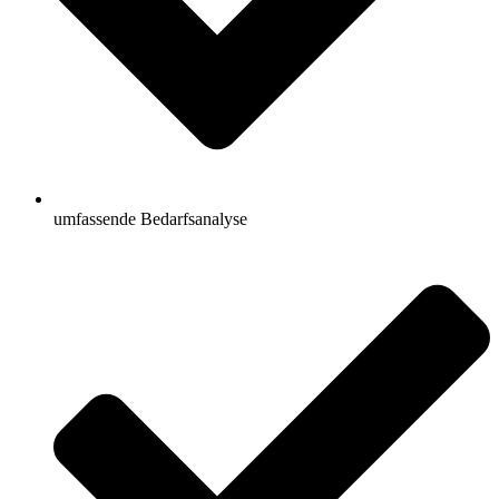
umfassende Bedarfsanalyse