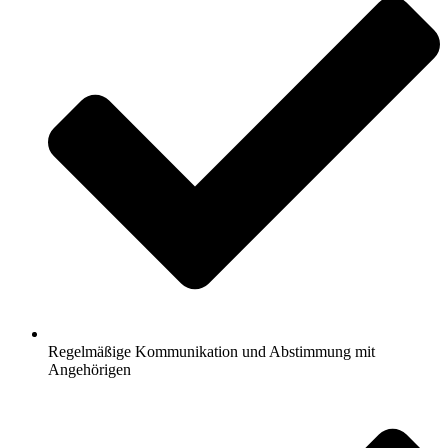
Regelmäßige Kommunikation und Abstimmung mit
Angehörigen