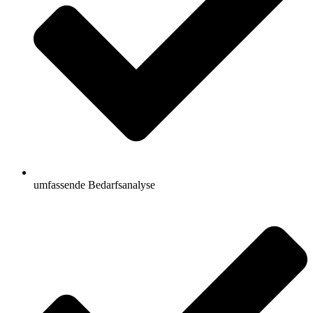
umfassende Bedarfsanalyse