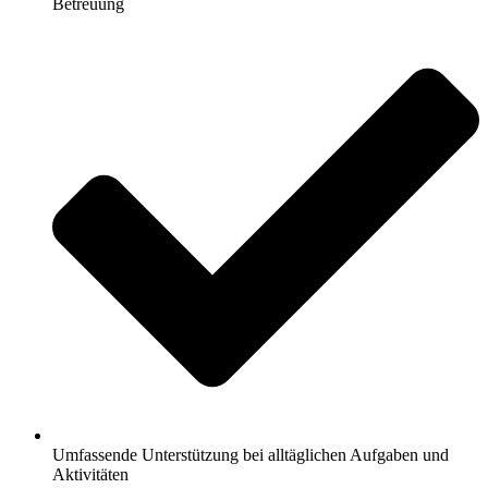
Betreuung
Umfassende Unterstützung bei alltäglichen Aufgaben und
Aktivitäten