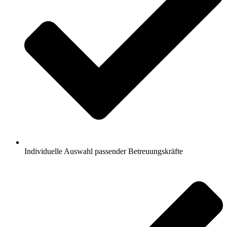
Individuelle Auswahl passender Betreuungskräfte