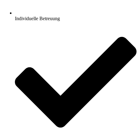
Individuelle Betreuung