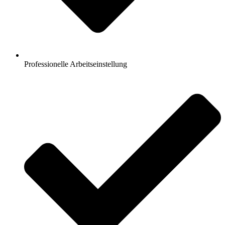
Professionelle Arbeitseinstellung