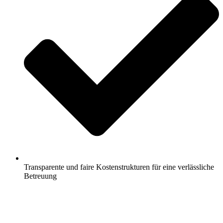
Transparente und faire Kostenstrukturen für eine verlässliche
Betreuung
Jetzt anfragen