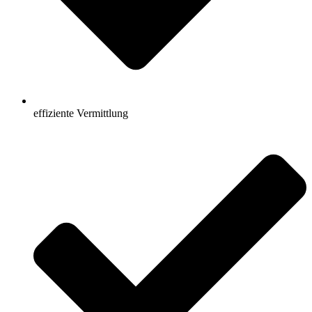
effiziente Vermittlung