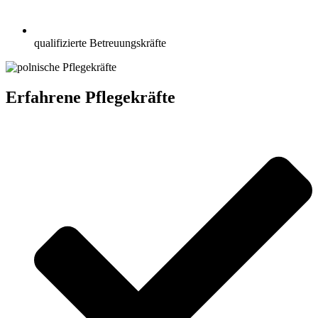
qualifizierte Betreuungskräfte
Erfahrene Pflegekräfte