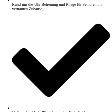
Rund-um-die-Uhr Betreuung und Pflege für Senioren im
vertrauten Zuhause