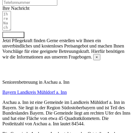
Ihre Nachricht
Absenden
Jetzt Pflegekraft finden
Gerne erstellen wir Ihnen ein
unverbindliches und kostenloses Preisangebot und machen Ihnen
Vorschläge für eine geeignete Betreuungskraft. Hierfür benötigen
wir die Informationen aus unserem Fragebogen.
×
Fragebogen ausfüllen
Senioren­betreuung in Aschau a. Inn
Bayern
Landkreis Mühldorf a. Inn
Aschau a. Inn ist eine Gemeinde im Landkreis Mühldorf a. Inn in
Bayern. Sie liegt in der Region Südostoberbayern und ist Teil des
Bundeslandes Bayern. Die Gemeinde liegt am rechten Ufer des Inns
und hat eine Fläche von etwa 45 Quadratkilometern. Die
Postleitzahl von Aschau a. Inn lautet 84544.