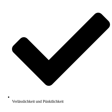
Verlässlichkeit und Pünktlichkeit