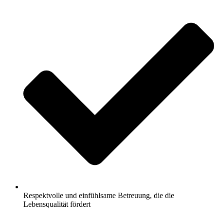
Respektvolle und einfühlsame Betreuung, die die
Lebensqualität fördert