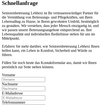
Schnell­anfrage
Seniorenbetreuung Lebherz ist Ihr vertrauenswürdiger Partner für
die Vermittlung von Betreuungs- und Pflegekräften, um Ihren
Lebensalltag zu Hause, in Ihrem gewohnten Umfeld, bestmöglich
zu gestalten. Wir verstehen, dass jeder Mensch einzigartig ist, und
wir passen unsere Betreuungsangebote entsprechend an. Ihre
Lebensqualität und individuellen Bedürfnisse stehen für uns im
Mittelpunkt.
Erfahren Sie mehr darüber, wie Seniorenbetreuung Lebherz Ihnen
helfen kann, ein Leben in Komfort, Sicherheit und Würde zu
führen.
Füllen Sie noch heute das Kontaktformular aus, damit wir Ihnen
persönlich zur Seite stehen können.
Vorname
Nachname
E-Mailadresse
Telefonnummer