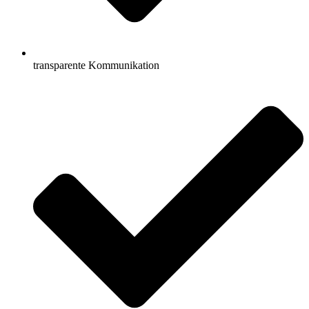
transparente Kommunikation