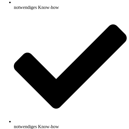
notwendiges Know-how
notwendiges Know-how