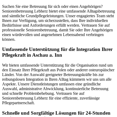
Suchen Sie eine Betreuung für sich oder einen Angehörigen?
Seniorenbetreuung Lebherz bietet eine umfassende Alltagsbetreuung
und sämtliche Grundpflegeleistungen. Unser engagiertes Team steht
Ihnen zur Verfügung, um sicherzustellen, dass Ihre individuellen
Bedürfnisse und Anforderungen erfüllt werden. Vertrauen Sie auf
professionelle Seniorenbetreuung, damit Sie oder Ihre Angehörigen
einen würdevollen und angenehmen Lebensabend verbringen
können.
Umfassende Unterstützung für die Integration Ihrer
Pflegekraft in Aschau a. Inn
Wir bieten umfassende Unterstützung für die Organisation rund um
den Einsatz Ihrer Pflegekraft aus Polen oder anderer osteuropäischer
Länder. Von der Auswahl geeigneter Betreuungskräfte bis zur
reibungslosen Integration in Ihren Alltag kümmern wir uns um alle
Aspekte. Unsere Dienstleistungen umfassen eine gründliche
Auswahl, administrative Abwicklung, kontinuierliche Betreuung
und schnelle Problembehebung. Vertrauen Sie auf
Seniorenbetreuung Lebherz für eine effiziente, zuverlässige
Pflegepartnerschaft.
Schnelle und Sorgfältige Lösungen für 24-Stunden