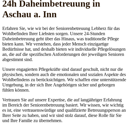
24h Daheim­betreuung in
Aschau a. Inn
Erfahren Sie, wie wir bei der Seniorenbetreuung Lebherz für das
Wohlbefinden Ihrer Liebsten sorgen. Unsere 24-Stunden
Daheimbetreuung geht über das Hinaus, was traditionelle Pflege
bieten kann. Wir verstehen, dass jeder Mensch einzigartige
Bedürfnisse hat, und deshalb bieten wir individuelle Pflegelösungen
an, die auf die spezifischen Anforderungen der jeweiligen Senioren
abgestimmt sind.
Unsere engagierten Pflegekräfte sind darauf geschult, nicht nur die
physischen, sondern auch die emotionalen und sozialen Aspekte des
Wohlbefindens zu berücksichtigen. Wir schaffen eine unterstützende
Umgebung, in der sich Ihre Angehörigen sicher und geborgen
fühlen können.
Vertrauen Sie auf unsere Expertise, die auf langjähriger Erfahrung
im Bereich der Seniorenbetreuung basiert. Wir wissen, wie wichtig
es ist, eine vertrauenswürdige und qualifizierte Betreuungsperson an
Ihrer Seite zu haben, und wir sind stolz darauf, diese Rolle für Sie
und Ihre Familie zu übernehmen.