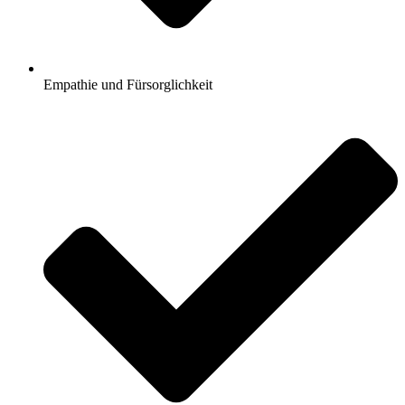
Empathie und Fürsorglichkeit