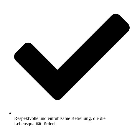
Respektvolle und einfühlsame Betreuung, die die
Lebensqualität fördert