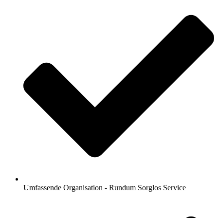
Umfassende Organisation - Rundum Sorglos Service