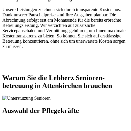
Unsere Leistungen zeichnen sich durch transparente Kosten aus.
Dank unserer Pauschalpreise sind Ihre Ausgaben planbar. Die
Abrechnung erfolgt erst am Monatsende für die bereits erbrachte
Betreuungsleistung. Wir verzichten auf zusätzliche
Servicepauschalen und Vermittlungsgebühren, um Ihnen maximale
Kostentransparenz zu bieten. So können Sie sich auf erstklassige
Betreuung konzentrieren, ohne sich um unerwartete Kosten sorgen
zu müssen.
Jetzt anfragen
Warum Sie die Lebherz Senioren­
betreuung in Attenkirchen brauchen
Auswahl der Pflegekräfte