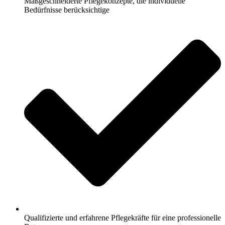
Maßgeschneiderte Pflegekonzepte, die individuelle
Bedürfnisse berücksichtige
Qualifizierte und erfahrene Pflegekräfte für eine professionelle