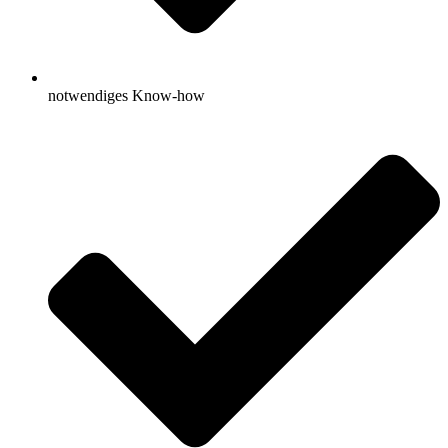
notwendiges Know-how