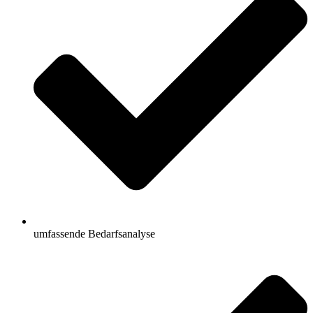
umfassende Bedarfsanalyse