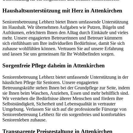
Haushalts­unterstützung mit Herz in Attenkirchen
Seniorenbetreuung Lebherz bietet Ihnen umfassende Unterstützung
im Haushalt. Wir übernehmen Aufgaben wie Putzen, Bügeln und
Aufräumen, erleichtern Ihnen den Alltag durch Einkäufe und vieles
mehr. Unsere engagierten Betreuerinnen und Betreuer kümmern
sich einfühlsam um Ihre individuellen Bedürfnisse, damit Sie sich
zuhause wohlfühlen können. Vertrauen Sie auf unsere Erfahrung
und lassen Sie uns gemeinsam für Ihr Wohlbefinden sorgen.
Sorgenfreie Pflege daheim in Attenkirchen
Seniorenbetreuung Lebherz bietet umfassende Unterstützung in der
häuslichen Pflege für Senioren. Unsere engagierten
Betreuungskräfte stehen Ihnen bei der Grundpflege zur Seite, indem
sie Ihnen beim Waschen, Anziehen, Essen und mehr behilflich sind.
Wir verstehen die Bedürfnisse älterer Menschen und fördern ihre
Selbstständigkeit, Sicherheit und Lebensqualität in vertrauter
Umgebung. Verlassen Sie sich auf die professionelle Fürsorge von
Seniorenbetreuung Lebherz für ein sorgenfreies und komfortables
Seniorenleben zuhause.
Transparente Preisgestaltung in Attenkirchen