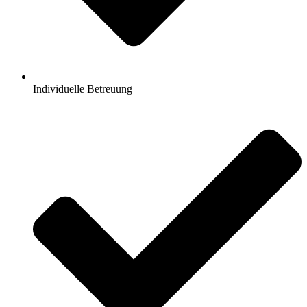
Individuelle Betreuung