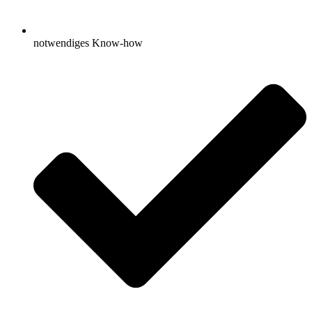
notwendiges Know-how