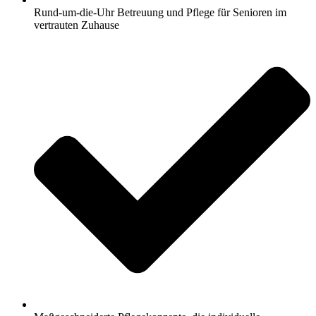
Rund-um-die-Uhr Betreuung und Pflege für Senioren im
vertrauten Zuhause