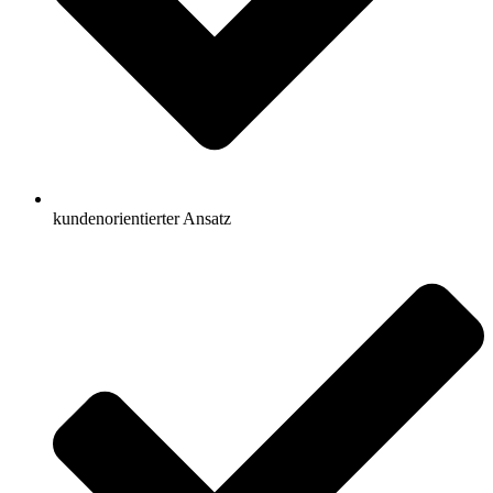
kundenorientierter Ansatz