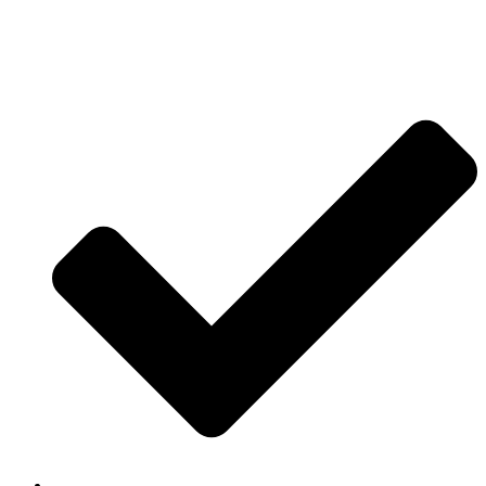
Jetzt anfragen