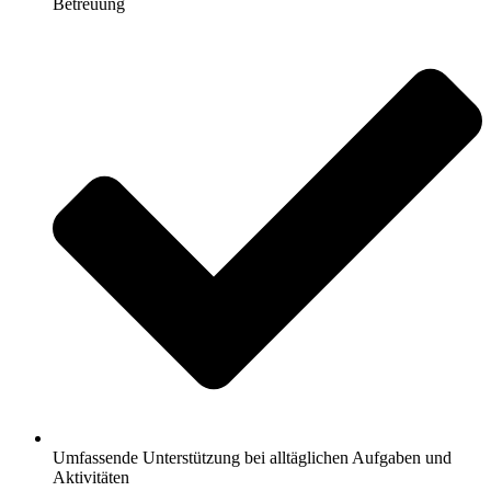
Betreuung
Umfassende Unterstützung bei alltäglichen Aufgaben und
Aktivitäten