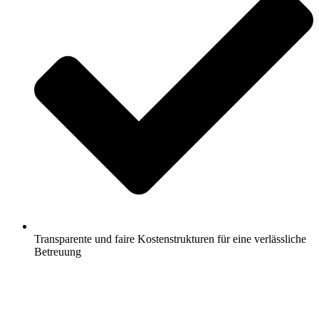
Transparente und faire Kostenstrukturen für eine verlässliche
Betreuung
Jetzt anfragen