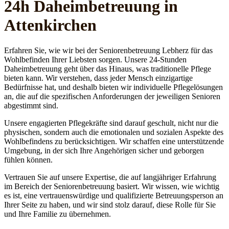
24h Daheim­betreuung in
Attenkirchen
Erfahren Sie, wie wir bei der Seniorenbetreuung Lebherz für das
Wohlbefinden Ihrer Liebsten sorgen. Unsere 24-Stunden
Daheimbetreuung geht über das Hinaus, was traditionelle Pflege
bieten kann. Wir verstehen, dass jeder Mensch einzigartige
Bedürfnisse hat, und deshalb bieten wir individuelle Pflegelösungen
an, die auf die spezifischen Anforderungen der jeweiligen Senioren
abgestimmt sind.
Unsere engagierten Pflegekräfte sind darauf geschult, nicht nur die
physischen, sondern auch die emotionalen und sozialen Aspekte des
Wohlbefindens zu berücksichtigen. Wir schaffen eine unterstützende
Umgebung, in der sich Ihre Angehörigen sicher und geborgen
fühlen können.
Vertrauen Sie auf unsere Expertise, die auf langjähriger Erfahrung
im Bereich der Seniorenbetreuung basiert. Wir wissen, wie wichtig
es ist, eine vertrauenswürdige und qualifizierte Betreuungsperson an
Ihrer Seite zu haben, und wir sind stolz darauf, diese Rolle für Sie
und Ihre Familie zu übernehmen.