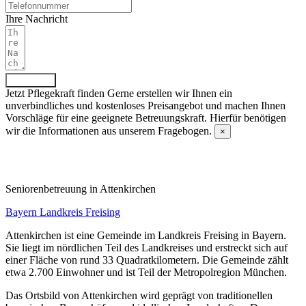
Ihre Nachricht
Absenden
Jetzt Pflegekraft finden
Gerne erstellen wir Ihnen ein
unverbindliches und kostenloses Preisangebot und machen Ihnen
Vorschläge für eine geeignete Betreuungskraft. Hierfür benötigen
wir die Informationen aus unserem Fragebogen.
×
Fragebogen ausfüllen
Senioren­betreuung in Attenkirchen
Bayern
Landkreis Freising
Attenkirchen ist eine Gemeinde im Landkreis Freising in Bayern.
Sie liegt im nördlichen Teil des Landkreises und erstreckt sich auf
einer Fläche von rund 33 Quadratkilometern. Die Gemeinde zählt
etwa 2.700 Einwohner und ist Teil der Metropolregion München.
Das Ortsbild von Attenkirchen wird geprägt von traditionellen