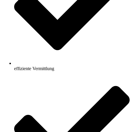
effiziente Vermittlung