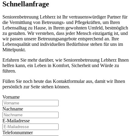
Schnell­anfrage
Seniorenbetreuung Lebherz ist Ihr vertrauenswürdiger Partner für
die Vermittlung von Betreuungs- und Pflegekräften, um Ihren
Lebensalltag zu Hause, in Ihrem gewohnten Umfeld, bestmöglich
zu gestalten. Wir verstehen, dass jeder Mensch einzigartig ist, und
wir passen unsere Betreuungsangebote entsprechend an. Ihre
Lebensqualität und individuellen Bedürfnisse stehen für uns im
Mittelpunkt.
Erfahren Sie mehr darüber, wie Seniorenbetreuung Lebherz Ihnen
helfen kann, ein Leben in Komfort, Sicherheit und Würde zu
führen.
Füllen Sie noch heute das Kontaktformular aus, damit wir Ihnen
persönlich zur Seite stehen können.
Vorname
Nachname
E-Mailadresse
Telefonnummer