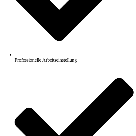
Professionelle Arbeitseinstellung