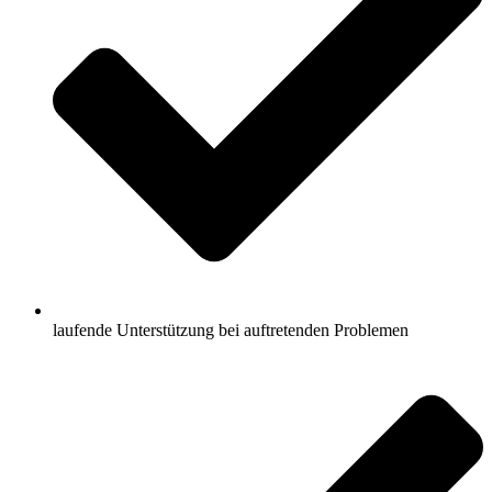
laufende Unterstützung bei auftretenden Problemen