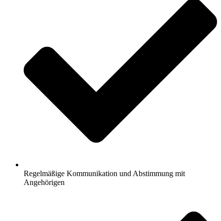
Regelmäßige Kommunikation und Abstimmung mit
Angehörigen