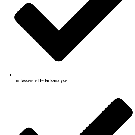
umfassende Bedarfsanalyse