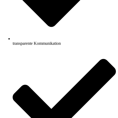
transparente Kommunikation