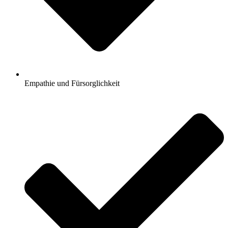
Empathie und Fürsorglichkeit