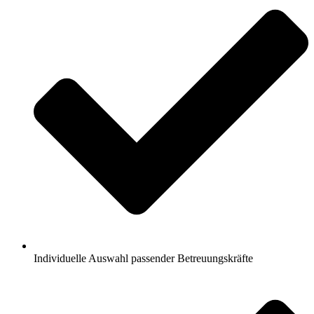
Individuelle Auswahl passender Betreuungskräfte