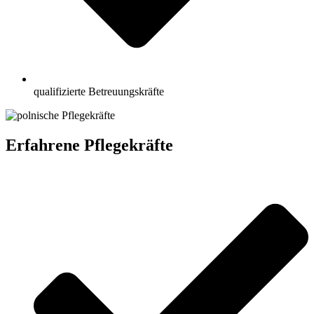
qualifizierte Betreuungskräfte
Erfahrene Pflegekräfte