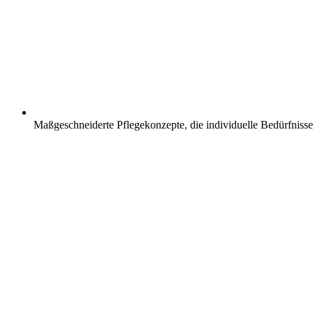
Maßgeschneiderte Pflegekonzepte, die individuelle Bedürfnisse