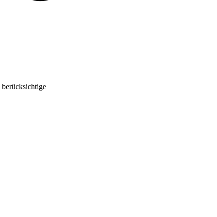
 berücksichtige