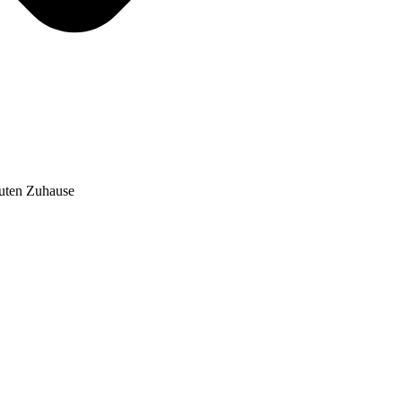
auten Zuhause