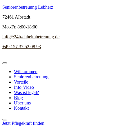
Seniorenbetreuung Lebherz
72461 Albstadt
Mo.-Fr. 8:00-18:00
info@24h-daheimbetreuung.de
+49 157 37 52 08 93
Willkommen
Seniorenbetreuung
Vorteile
Info-Video
Was ist legal?
Blog
Über uns
Kontakt
Jetzt Pflegekraft finden