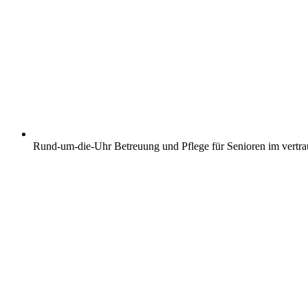
Rund-um-die-Uhr Betreuung und Pflege für Senioren im vertr