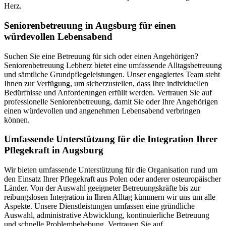
Herz.
Senioren­betreuung in Augsburg für einen
würdevollen Lebensabend
Suchen Sie eine Betreuung für sich oder einen Angehörigen?
Seniorenbetreuung Lebherz bietet eine umfassende Alltagsbetreuung
und sämtliche Grundpflegeleistungen. Unser engagiertes Team steht
Ihnen zur Verfügung, um sicherzustellen, dass Ihre individuellen
Bedürfnisse und Anforderungen erfüllt werden. Vertrauen Sie auf
professionelle Seniorenbetreuung, damit Sie oder Ihre Angehörigen
einen würdevollen und angenehmen Lebensabend verbringen
können.
Umfassende Unterstützung für die Integration Ihrer
Pflegekraft in Augsburg
Wir bieten umfassende Unterstützung für die Organisation rund um
den Einsatz Ihrer Pflegekraft aus Polen oder anderer osteuropäischer
Länder. Von der Auswahl geeigneter Betreuungskräfte bis zur
reibungslosen Integration in Ihren Alltag kümmern wir uns um alle
Aspekte. Unsere Dienstleistungen umfassen eine gründliche
Auswahl, administrative Abwicklung, kontinuierliche Betreuung
und schnelle Problembehebung. Vertrauen Sie auf