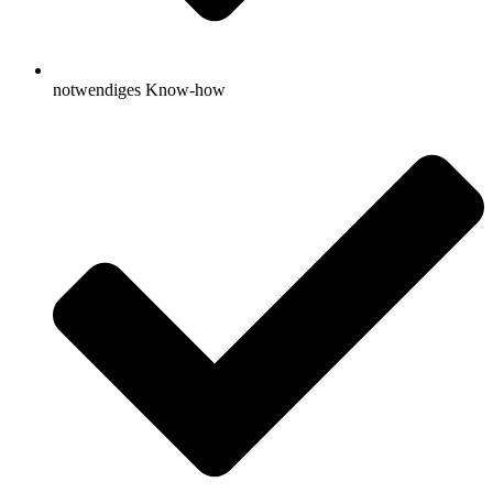
notwendiges Know-how