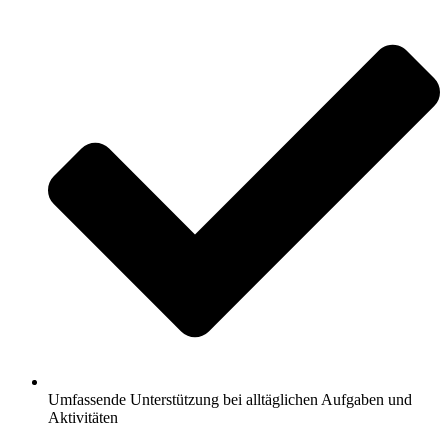
Umfassende Unterstützung bei alltäglichen Aufgaben und
Aktivitäten