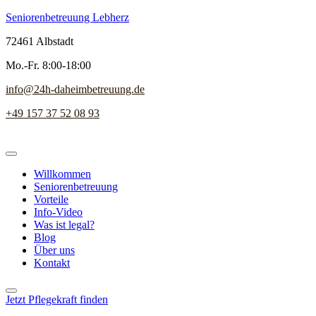
Seniorenbetreuung Lebherz
72461 Albstadt
Mo.-Fr. 8:00-18:00
info@24h-daheimbetreuung.de
+49 157 37 52 08 93
Willkommen
Seniorenbetreuung
Vorteile
Info-Video
Was ist legal?
Blog
Über uns
Kontakt
Jetzt Pflegekraft finden