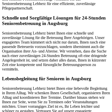
Seniorenbetreuung Lebherz für eine effiziente, zuverlässige
Pflegepartnerschaft.
Schnelle und Sorgfältige Lösungen für 24-Stunden
Seniorenbetreuung in Augsburg
Seniorenbetreuung Lebherz bietet Ihnen eine schnelle und
zuverlässige Lösung für die Betreuung Ihrer Angehörigen. Unser
engagiertes Team kümmert sich nicht nur darum, Ihnen rasch eine
passende Betreuerin vorzuschlagen, sondern übernimmt auch die
Organisation ihrer An- und Abreise. Wir verstehen, dass die Suche
nach einer zuverlässigen 24-Stunden Betreuung oft eine dringende
Angelegenheit ist, und setzen daher alles daran, Ihnen in kürzester
Zeit eine kompetente und fürsorgliche Betreuungsperson zu
vermitteln.
Lebensbegleitung für Senioren in Augsburg
Seniorenbetreuung Lebherz bietet Ihnen eine liebevolle Begleitung
in Ihrem Alltag. Wir schenken Ihnen Gesellschaft, organisieren Ihren
Alltag und koordinieren Ihre Termine. Darüber hinaus stehen wir
Ihnen zur Seite, wenn Sie zu Terminen oder Veranstaltungen
möchten. Unser vorrangiges Ziel ist es, Ihr Leben leichter und
schöner zu gestalten. Vertrauen Sie auf unsere engagierte