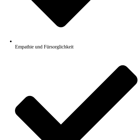
Empathie und Fürsorglichkeit