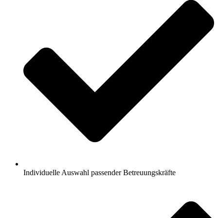
Individuelle Auswahl passender Betreuungskräfte