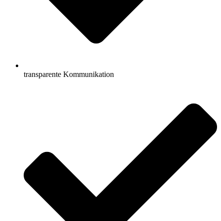
transparente Kommunikation