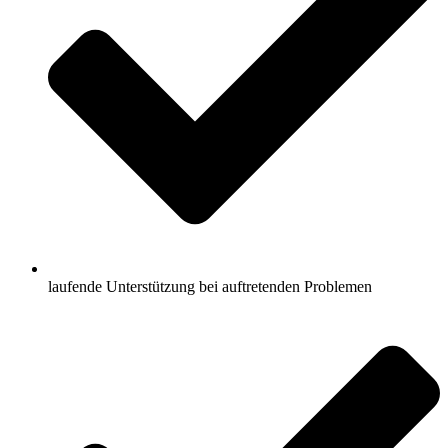
laufende Unterstützung bei auftretenden Problemen