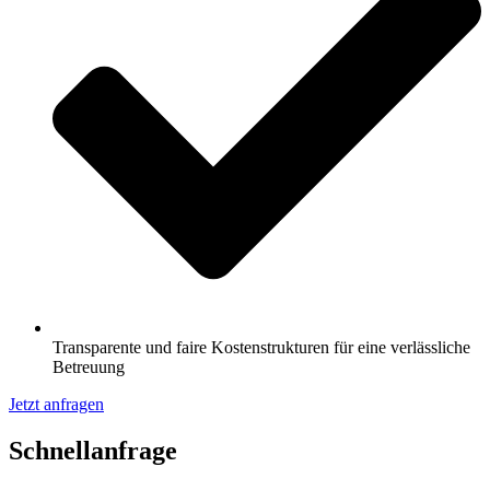
Transparente und faire Kostenstrukturen für eine verlässliche
Betreuung
Jetzt anfragen
Schnell­anfrage