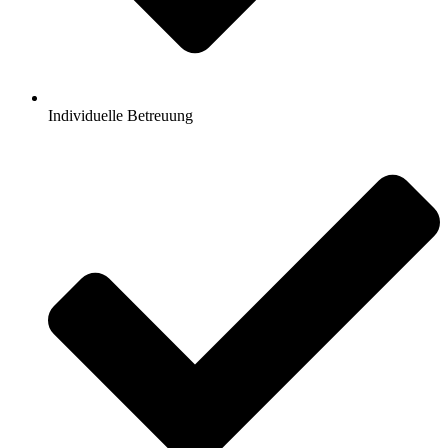
Individuelle Betreuung