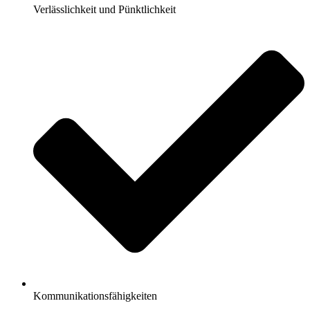
Verlässlichkeit und Pünktlichkeit
Kommunikationsfähigkeiten