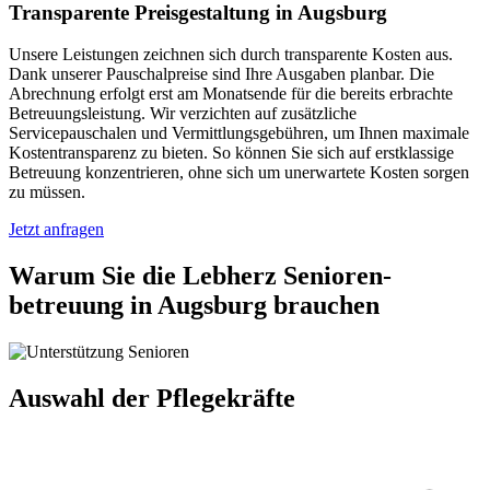
Transparente Preisgestaltung in Augsburg
Unsere Leistungen zeichnen sich durch transparente Kosten aus.
Dank unserer Pauschalpreise sind Ihre Ausgaben planbar. Die
Abrechnung erfolgt erst am Monatsende für die bereits erbrachte
Betreuungsleistung. Wir verzichten auf zusätzliche
Servicepauschalen und Vermittlungsgebühren, um Ihnen maximale
Kostentransparenz zu bieten. So können Sie sich auf erstklassige
Betreuung konzentrieren, ohne sich um unerwartete Kosten sorgen
zu müssen.
Jetzt anfragen
Warum Sie die Lebherz Senioren­
betreuung in Augsburg brauchen
Auswahl der Pflegekräfte