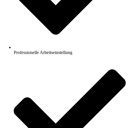
Professionelle Arbeitseinstellung