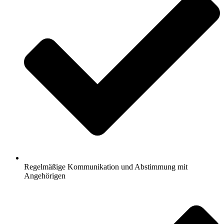
Regelmäßige Kommunikation und Abstimmung mit
Angehörigen