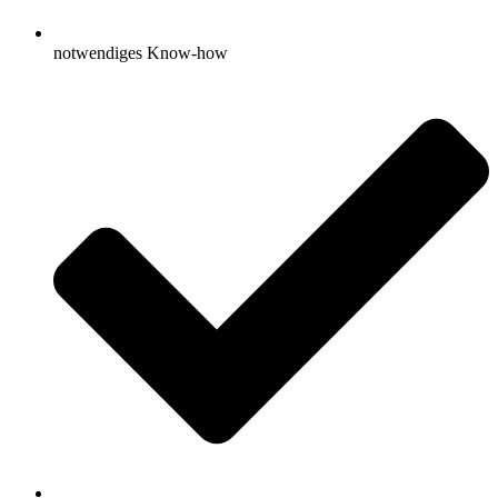
notwendiges Know-how