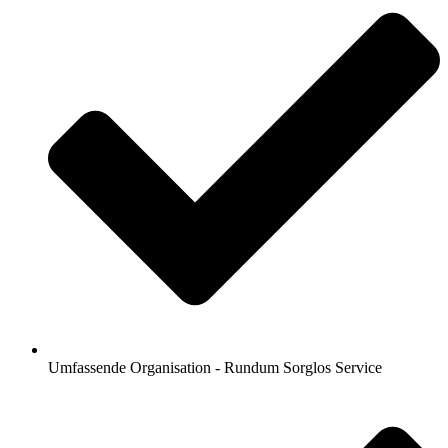
Umfassende Organisation - Rundum Sorglos Service