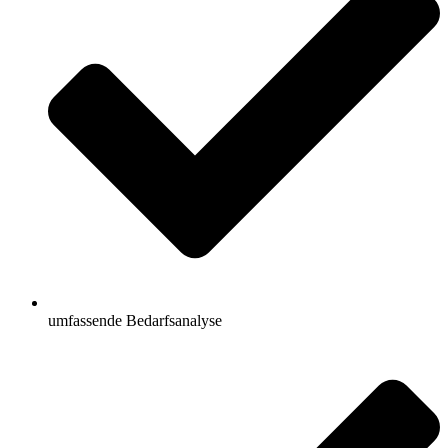
umfassende Bedarfsanalyse