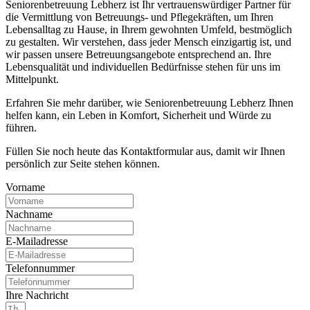
Seniorenbetreuung Lebherz ist Ihr vertrauenswürdiger Partner für
die Vermittlung von Betreuungs- und Pflegekräften, um Ihren
Lebensalltag zu Hause, in Ihrem gewohnten Umfeld, bestmöglich
zu gestalten. Wir verstehen, dass jeder Mensch einzigartig ist, und
wir passen unsere Betreuungsangebote entsprechend an. Ihre
Lebensqualität und individuellen Bedürfnisse stehen für uns im
Mittelpunkt.
Erfahren Sie mehr darüber, wie Seniorenbetreuung Lebherz Ihnen
helfen kann, ein Leben in Komfort, Sicherheit und Würde zu
führen.
Füllen Sie noch heute das Kontaktformular aus, damit wir Ihnen
persönlich zur Seite stehen können.
Vorname
Nachname
E-Mailadresse
Telefonnummer
Ihre Nachricht