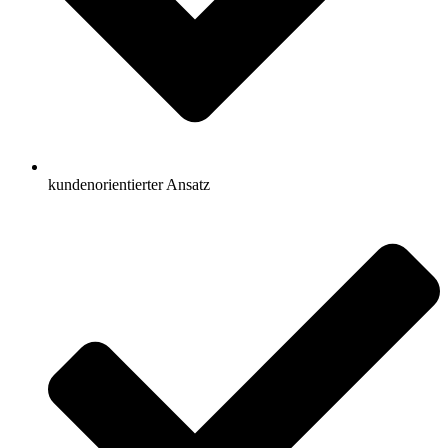
kundenorientierter Ansatz