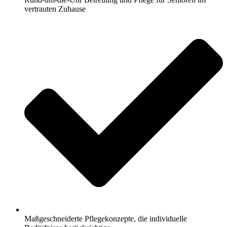
vertrauten Zuhause
Maßgeschneiderte Pflegekonzepte, die individuelle