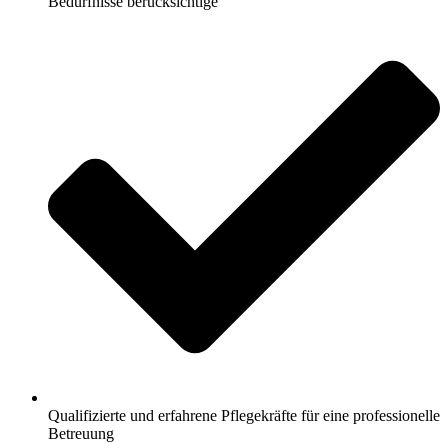
Bedürfnisse berücksichtige
Qualifizierte und erfahrene Pflegekräfte für eine professionelle
Betreuung