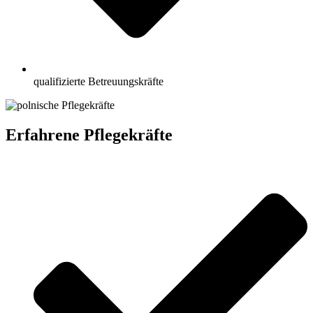
qualifizierte Betreuungskräfte
Erfahrene Pflegekräfte