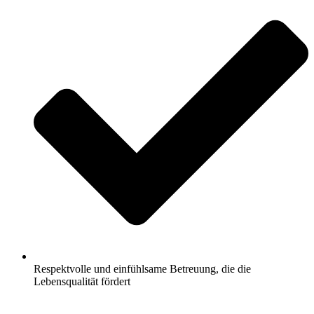
Respektvolle und einfühlsame Betreuung, die die
Lebensqualität fördert