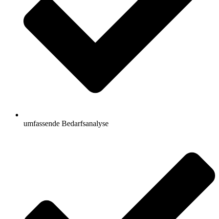
umfassende Bedarfsanalyse