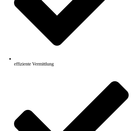
effiziente Vermittlung