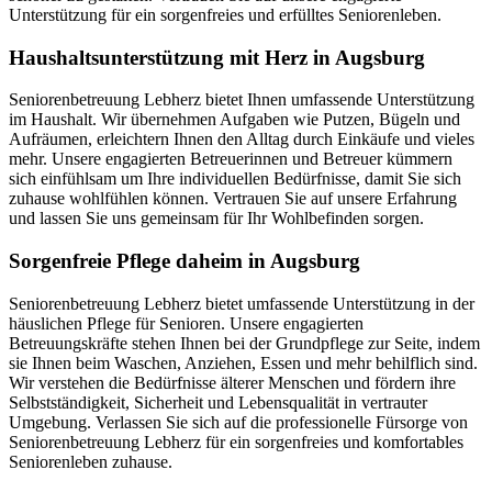
Unterstützung für ein sorgenfreies und erfülltes Seniorenleben.
Haushalts­unterstützung mit Herz in Augsburg
Seniorenbetreuung Lebherz bietet Ihnen umfassende Unterstützung
im Haushalt. Wir übernehmen Aufgaben wie Putzen, Bügeln und
Aufräumen, erleichtern Ihnen den Alltag durch Einkäufe und vieles
mehr. Unsere engagierten Betreuerinnen und Betreuer kümmern
sich einfühlsam um Ihre individuellen Bedürfnisse, damit Sie sich
zuhause wohlfühlen können. Vertrauen Sie auf unsere Erfahrung
und lassen Sie uns gemeinsam für Ihr Wohlbefinden sorgen.
Sorgenfreie Pflege daheim in Augsburg
Seniorenbetreuung Lebherz bietet umfassende Unterstützung in der
häuslichen Pflege für Senioren. Unsere engagierten
Betreuungskräfte stehen Ihnen bei der Grundpflege zur Seite, indem
sie Ihnen beim Waschen, Anziehen, Essen und mehr behilflich sind.
Wir verstehen die Bedürfnisse älterer Menschen und fördern ihre
Selbstständigkeit, Sicherheit und Lebensqualität in vertrauter
Umgebung. Verlassen Sie sich auf die professionelle Fürsorge von
Seniorenbetreuung Lebherz für ein sorgenfreies und komfortables
Seniorenleben zuhause.