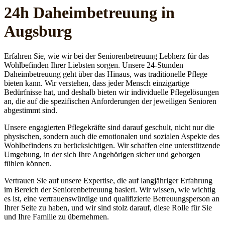
24h Daheim­betreuung in
Augsburg
Erfahren Sie, wie wir bei der Seniorenbetreuung Lebherz für das
Wohlbefinden Ihrer Liebsten sorgen. Unsere 24-Stunden
Daheimbetreuung geht über das Hinaus, was traditionelle Pflege
bieten kann. Wir verstehen, dass jeder Mensch einzigartige
Bedürfnisse hat, und deshalb bieten wir individuelle Pflegelösungen
an, die auf die spezifischen Anforderungen der jeweiligen Senioren
abgestimmt sind.
Unsere engagierten Pflegekräfte sind darauf geschult, nicht nur die
physischen, sondern auch die emotionalen und sozialen Aspekte des
Wohlbefindens zu berücksichtigen. Wir schaffen eine unterstützende
Umgebung, in der sich Ihre Angehörigen sicher und geborgen
fühlen können.
Vertrauen Sie auf unsere Expertise, die auf langjähriger Erfahrung
im Bereich der Seniorenbetreuung basiert. Wir wissen, wie wichtig
es ist, eine vertrauenswürdige und qualifizierte Betreuungsperson an
Ihrer Seite zu haben, und wir sind stolz darauf, diese Rolle für Sie
und Ihre Familie zu übernehmen.