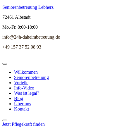
Seniorenbetreuung Lebherz
72461 Albstadt
Mo.-Fr. 8:00-18:00
info@24h-daheimbetreuung.de
+49 157 37 52 08 93
Willkommen
Seniorenbetreuung
Vorteile
Info-Video
Was ist legal?
Blog
Über uns
Kontakt
Jetzt Pflegekraft finden