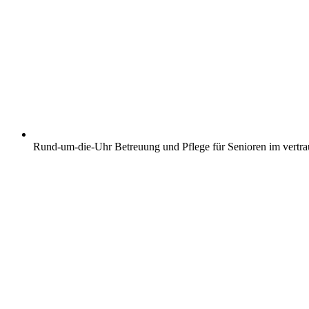
Rund-um-die-Uhr Betreuung und Pflege für Senioren im vertr