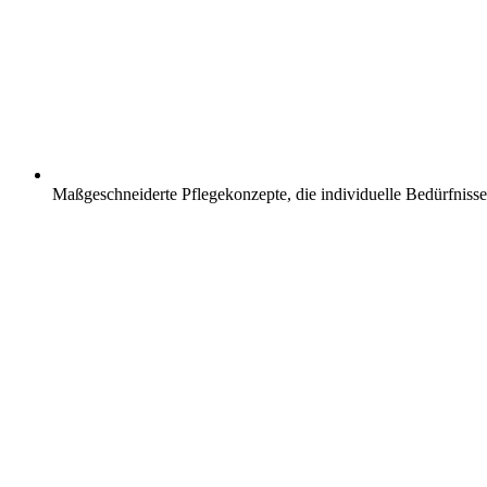
Maßgeschneiderte Pflegekonzepte, die individuelle Bedürfnisse