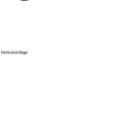
 berücksichtige