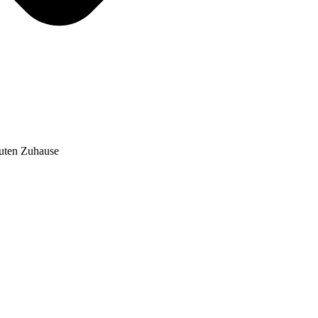
auten Zuhause