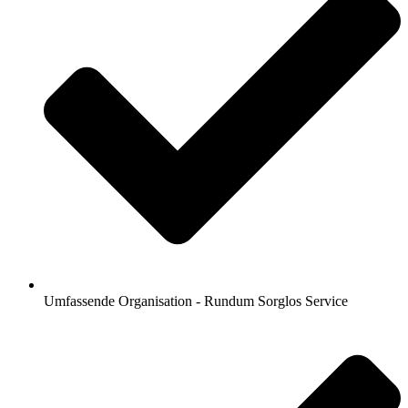
Umfassende Organisation - Rundum Sorglos Service