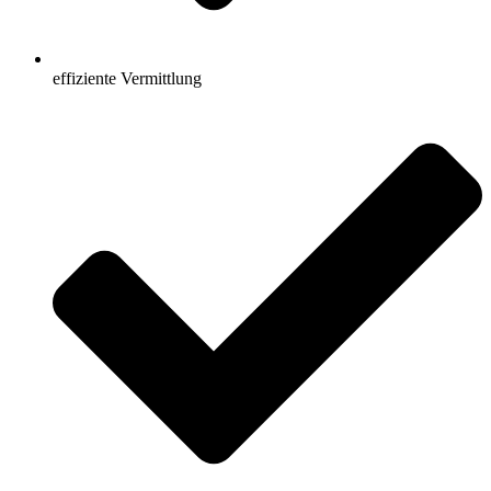
effiziente Vermittlung