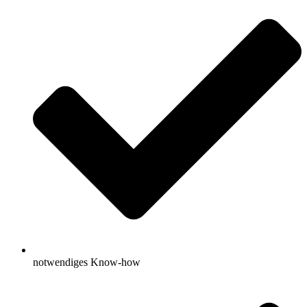
notwendiges Know-how