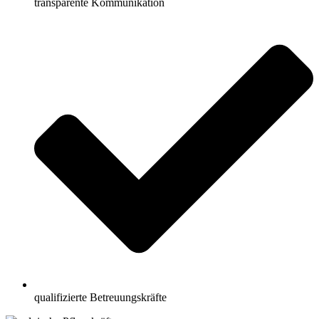
transparente Kommunikation
qualifizierte Betreuungskräfte