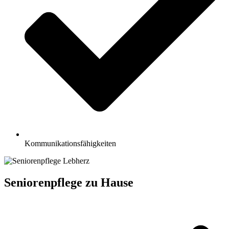
Kommunikationsfähigkeiten
Seniorenpflege zu Hause