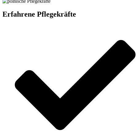
Erfahrene Pflegekräfte