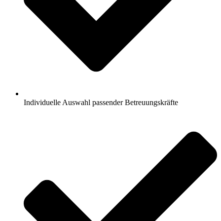
Individuelle Auswahl passender Betreuungskräfte