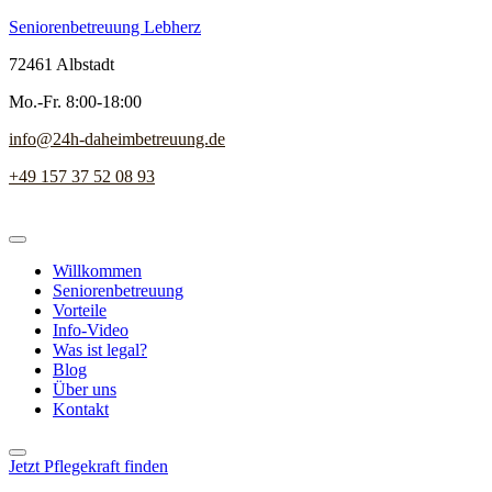
Seniorenbetreuung Lebherz
72461 Albstadt
Mo.-Fr. 8:00-18:00
info@24h-daheimbetreuung.de
+49 157 37 52 08 93
Willkommen
Seniorenbetreuung
Vorteile
Info-Video
Was ist legal?
Blog
Über uns
Kontakt
Jetzt Pflegekraft finden