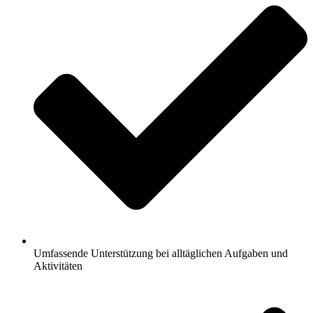
Umfassende Unterstützung bei alltäglichen Aufgaben und
Aktivitäten