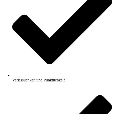
Verlässlichkeit und Pünktlichkeit