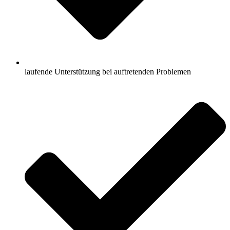
laufende Unterstützung bei auftretenden Problemen