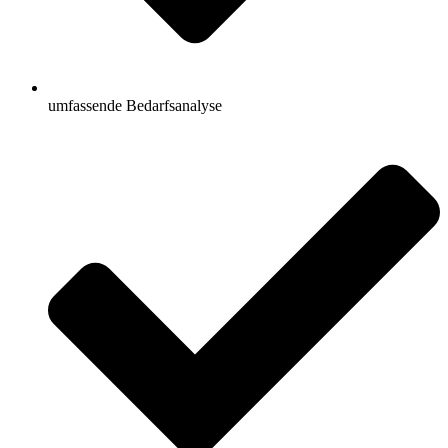
umfassende Bedarfsanalyse