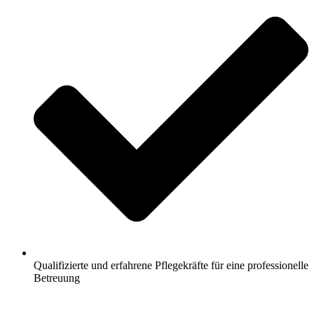
Qualifizierte und erfahrene Pflegekräfte für eine professionelle
Betreuung