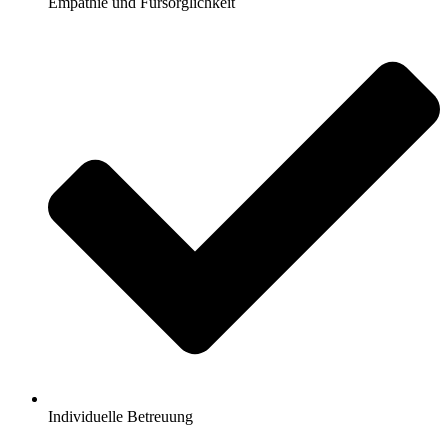
Empathie und Fürsorglichkeit
Individuelle Betreuung