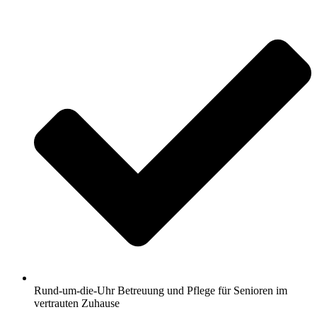
Rund-um-die-Uhr Betreuung und Pflege für Senioren im
vertrauten Zuhause