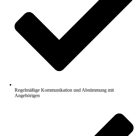
Regelmäßige Kommunikation und Abstimmung mit
Angehörigen