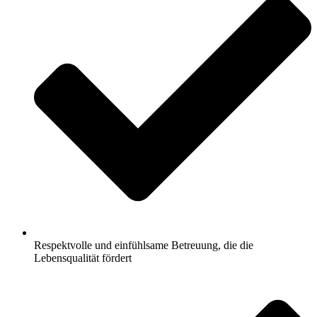
Respektvolle und einfühlsame Betreuung, die die
Lebensqualität fördert