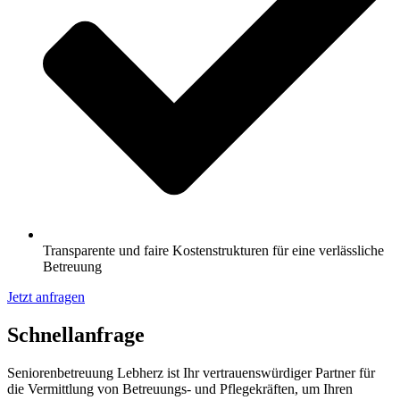
Transparente und faire Kostenstrukturen für eine verlässliche
Betreuung
Jetzt anfragen
Schnell­anfrage
Seniorenbetreuung Lebherz ist Ihr vertrauenswürdiger Partner für
die Vermittlung von Betreuungs- und Pflegekräften, um Ihren