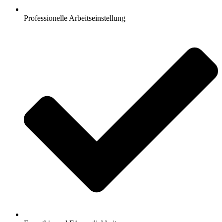
Professionelle Arbeitseinstellung