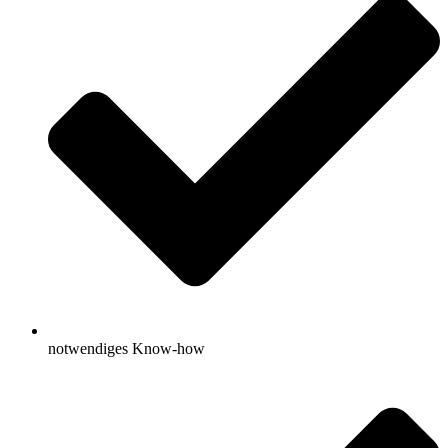
notwendiges Know-how