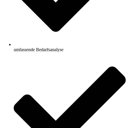
umfassende Bedarfsanalyse