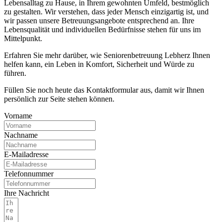
Lebensalltag zu Hause, in Ihrem gewohnten Umfeld, bestmöglich
zu gestalten. Wir verstehen, dass jeder Mensch einzigartig ist, und
wir passen unsere Betreuungsangebote entsprechend an. Ihre
Lebensqualität und individuellen Bedürfnisse stehen für uns im
Mittelpunkt.
Erfahren Sie mehr darüber, wie Seniorenbetreuung Lebherz Ihnen
helfen kann, ein Leben in Komfort, Sicherheit und Würde zu
führen.
Füllen Sie noch heute das Kontaktformular aus, damit wir Ihnen
persönlich zur Seite stehen können.
Vorname
Nachname
E-Mailadresse
Telefonnummer
Ihre Nachricht