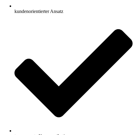
kundenorientierter Ansatz