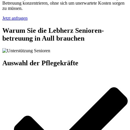
Betreuung konzentrieren, ohne sich um unerwartete Kosten sorgen
zu müssen.
Jetzt anfragen
Warum Sie die Lebherz Senioren­
betreuung in Aull brauchen
Auswahl der Pflegekräfte