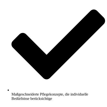
Maßgeschneiderte Pflegekonzepte, die individuelle
Bedürfnisse berücksichtige